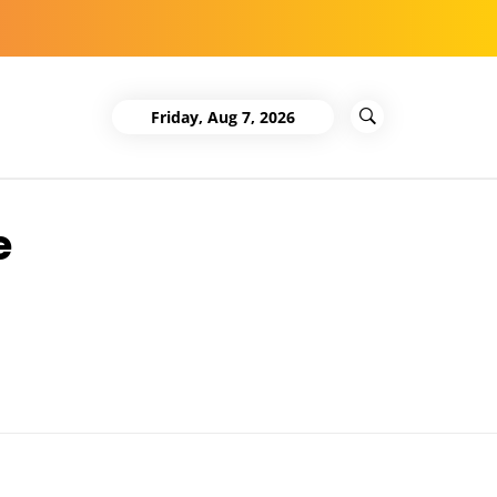
Friday, Aug 7, 2026
e