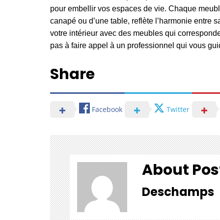
pour embellir vos espaces de vie. Chaque meuble
canapé ou d’une table, reflète l’harmonie entre sa
votre intérieur avec des meubles qui corresponde
pas à
faire appel à un professionnel
qui vous gui
Share
Facebook
Twitter
About Pos
Deschamps