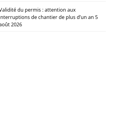
Validité du permis : attention aux
interruptions de chantier de plus d’un an
5
août 2026