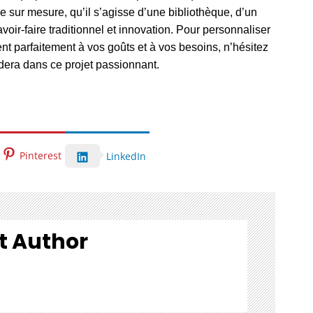
 sur mesure, qu’il s’agisse d’une bibliothèque, d’un
voir-faire traditionnel et innovation. Pour personnaliser
nt parfaitement à vos goûts et à vos besoins, n’hésitez
dera dans ce projet passionnant.
Pinterest
LinkedIn
t Author