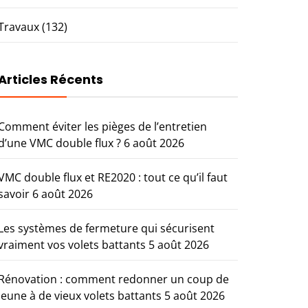
Travaux
(132)
Articles Récents
Comment éviter les pièges de l’entretien
d’une VMC double flux ?
6 août 2026
VMC double flux et RE2020 : tout ce qu’il faut
savoir
6 août 2026
Les systèmes de fermeture qui sécurisent
vraiment vos volets battants
5 août 2026
Rénovation : comment redonner un coup de
jeune à de vieux volets battants
5 août 2026