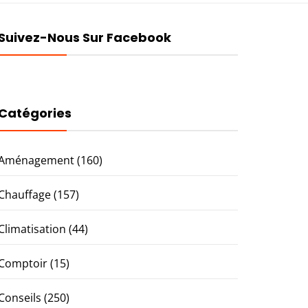
Suivez-Nous Sur Facebook
Catégories
Aménagement
(160)
Chauffage
(157)
Climatisation
(44)
Comptoir
(15)
Conseils
(250)