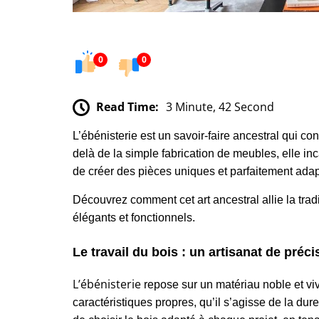
0
0
Read Time:
3 Minute, 42 Second
L’ébénisterie est un savoir-faire ancestral qui con
delà de la simple fabrication de meubles, elle inc
de créer des pièces uniques et parfaitement ada
Découvrez comment cet art ancestral allie la tra
élégants et fonctionnels.
Le travail du bois : un artisanat de préci
L’ébénisterie
repose sur un matériau noble et vi
caractéristiques propres, qu’il s’agisse de la dure