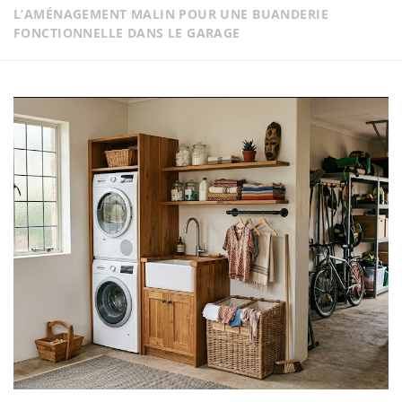
L’AMÉNAGEMENT MALIN POUR UNE BUANDERIE
FONCTIONNELLE DANS LE GARAGE