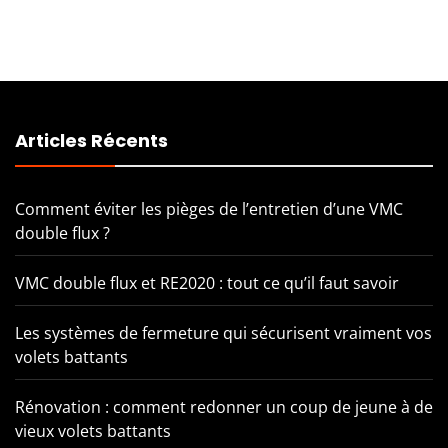
Articles Récents
Comment éviter les pièges de l’entretien d’une VMC
double flux ?
VMC double flux et RE2020 : tout ce qu’il faut savoir
Les systèmes de fermeture qui sécurisent vraiment vos
volets battants
Rénovation : comment redonner un coup de jeune à de
vieux volets battants