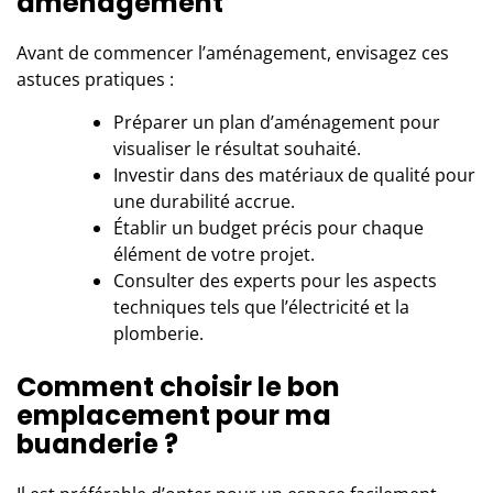
aménagement
Avant de commencer l’aménagement, envisagez ces
astuces pratiques :
Préparer un plan d’aménagement pour
visualiser le résultat souhaité.
Investir dans des matériaux de qualité pour
une durabilité accrue.
Établir un budget précis pour chaque
élément de votre projet.
Consulter des experts pour les aspects
techniques tels que l’électricité et la
plomberie.
Comment choisir le bon
emplacement pour ma
buanderie ?