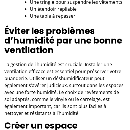
Une tringle pour suspendre les vêtements
Un étendoir repliable
Une table à repasser
Éviter les problèmes
d’humidité par une bonne
ventilation
La gestion de l’humidité est cruciale. Installer une
ventilation efficace est essentiel pour préserver votre
buanderie. Utiliser un déshumidificateur peut
également s’avérer judicieux, surtout dans les espaces
avec une forte humidité. Le choix de revêtements de
sol adaptés, comme le vinyle ou le carrelage, est
également important, car ils sont plus faciles à
nettoyer et résistants à l’humidité.
Créer un espace