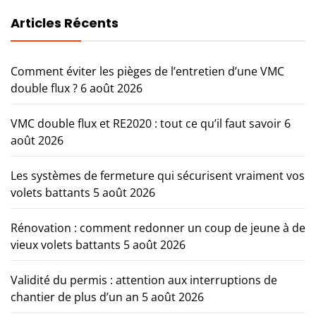
Articles Récents
Comment éviter les pièges de l’entretien d’une VMC
double flux ?
6 août 2026
VMC double flux et RE2020 : tout ce qu’il faut savoir
6
août 2026
Les systèmes de fermeture qui sécurisent vraiment vos
volets battants
5 août 2026
Rénovation : comment redonner un coup de jeune à de
vieux volets battants
5 août 2026
Validité du permis : attention aux interruptions de
chantier de plus d’un an
5 août 2026