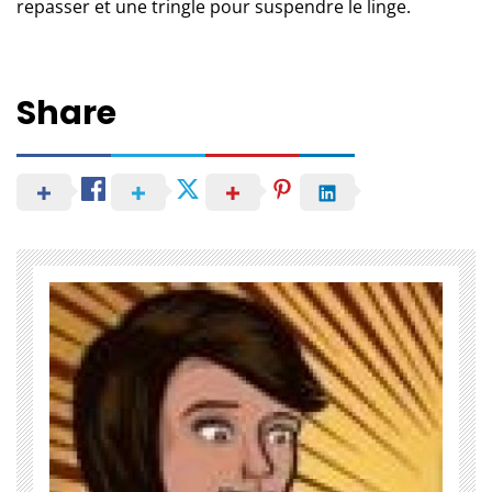
repasser et une tringle pour suspendre le linge.
Share