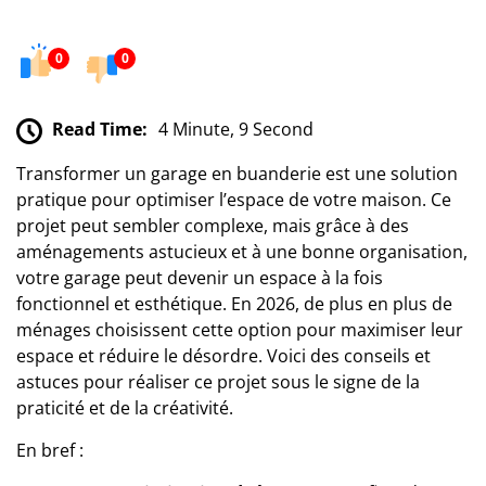
0
0
Read Time:
4 Minute, 9 Second
Transformer un garage en buanderie est une solution
pratique pour optimiser l’espace de votre maison. Ce
projet peut sembler complexe, mais grâce à des
aménagements astucieux et à une bonne organisation,
votre garage peut devenir un espace à la fois
fonctionnel et esthétique. En 2026, de plus en plus de
ménages choisissent cette option pour maximiser leur
espace et réduire le désordre. Voici des conseils et
astuces pour réaliser ce projet sous le signe de la
praticité et de la créativité.
En bref :