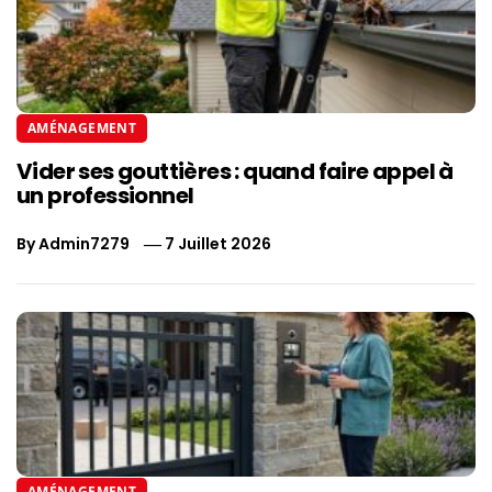
AMÉNAGEMENT
Vider ses gouttières : quand faire appel à
un professionnel
By
Admin7279
7 Juillet 2026
AMÉNAGEMENT