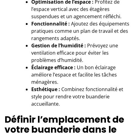
Optimisation de l’espace :
Profitez de
l’espace vertical avec des étagères
suspendues et un agencement réfléchi.
Fonctionnalité :
Ajoutez des équipements
pratiques comme un plan de travail et des
rangements adaptés.
Gestion de l’humidité :
Prévoyez une
ventilation efficace pour éviter les
problèmes d’humidité.
Éclairage efficace :
Un bon éclairage
améliore l’espace et facilite les tâches
ménagères.
Esthétique :
Combinez fonctionnalité et
style pour rendre votre buanderie
accueillante.
Définir l’emplacement de
votre buanderie dans le