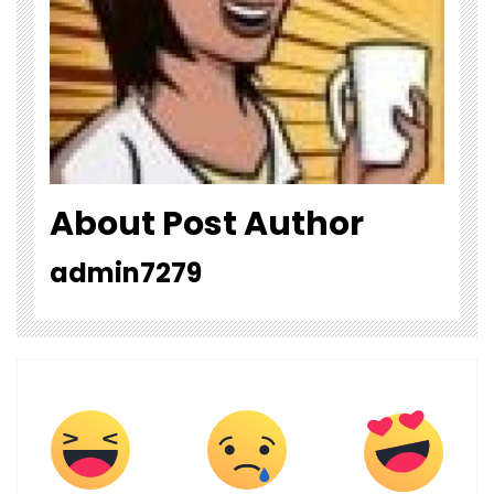
About Post Author
admin7279