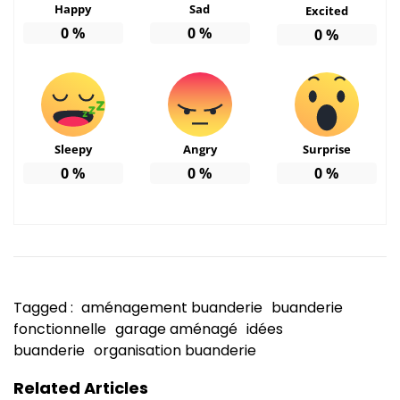
Happy
Sad
Excited
0
%
0
%
0
%
Sleepy
Angry
Surprise
0
%
0
%
0
%
Tagged :
aménagement buanderie
buanderie
fonctionnelle
garage aménagé
idées
buanderie
organisation buanderie
Related Articles