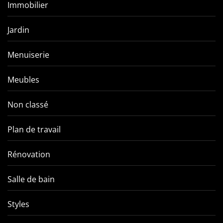
Immobilier
Jardin
Menuiserie
Meubles
Non classé
Plan de travail
Rénovation
Salle de bain
Styles