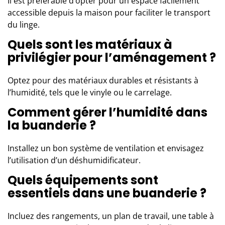
Il est préférable d’opter pour un espace facilement
accessible depuis la maison pour faciliter le transport
du linge.
Quels sont les matériaux à
privilégier pour l’aménagement ?
Optez pour des matériaux durables et résistants à
l’humidité, tels que le vinyle ou le carrelage.
Comment gérer l’humidité dans
la buanderie ?
Installez un bon système de ventilation et envisagez
l’utilisation d’un déshumidificateur.
Quels équipements sont
essentiels dans une buanderie ?
Incluez des rangements, un plan de travail, une table à