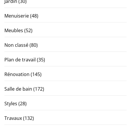
Jardin
(30)
Menuiserie
(48)
Meubles
(52)
Non classé
(80)
Plan de travail
(35)
Rénovation
(145)
Salle de bain
(172)
Styles
(28)
Travaux
(132)