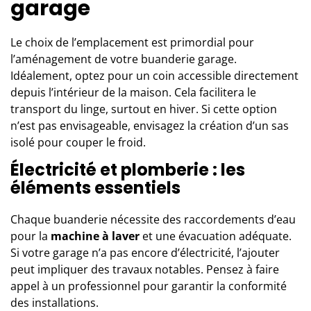
garage
Le choix de l’emplacement est primordial pour
l’aménagement de votre buanderie garage.
Idéalement, optez pour un coin accessible directement
depuis l’intérieur de la maison. Cela facilitera le
transport du linge, surtout en hiver. Si cette option
n’est pas envisageable, envisagez la création d’un sas
isolé pour couper le froid.
Électricité et plomberie : les
éléments essentiels
Chaque buanderie nécessite des raccordements d’eau
pour la
machine à laver
et une évacuation adéquate.
Si votre garage n’a pas encore d’électricité, l’ajouter
peut impliquer des travaux notables. Pensez à faire
appel à un professionnel pour garantir la conformité
des installations.