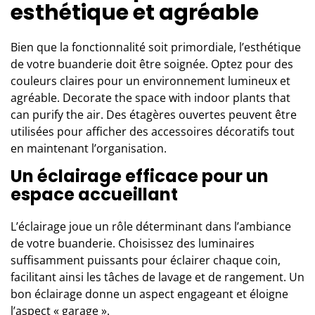
esthétique et agréable
Bien que la fonctionnalité soit primordiale, l’esthétique
de votre buanderie doit être soignée. Optez pour des
couleurs claires pour un environnement lumineux et
agréable. Decorate the space with indoor plants that
can purify the air. Des étagères ouvertes peuvent être
utilisées pour afficher des accessoires décoratifs tout
en maintenant l’organisation.
Un éclairage efficace pour un
espace accueillant
L’éclairage joue un rôle déterminant dans l’ambiance
de votre buanderie. Choisissez des luminaires
suffisamment puissants pour éclairer chaque coin,
facilitant ainsi les tâches de lavage et de rangement. Un
bon éclairage donne un aspect engageant et éloigne
l’aspect « garage ».