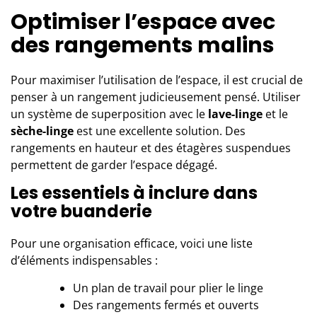
Optimiser l’espace avec
des rangements malins
Pour maximiser l’utilisation de l’espace, il est crucial de
penser à un rangement judicieusement pensé. Utiliser
un système de superposition avec le
lave-linge
et le
sèche-linge
est une excellente solution. Des
rangements en hauteur et des étagères suspendues
permettent de garder l’espace dégagé.
Les essentiels à inclure dans
votre buanderie
Pour une organisation efficace, voici une liste
d’éléments indispensables :
Un plan de travail pour plier le linge
Des rangements fermés et ouverts