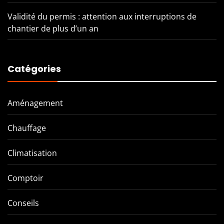
Validité du permis : attention aux interruptions de
chantier de plus d’un an
Catégories
Aménagement
Chauffage
Climatisation
Comptoir
Conseils