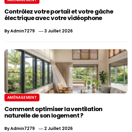
Contrôlez votre portail et votre gâche
électrique avec votre vidéophone
By
Admin7279
3 Juillet 2026
AMÉNAGEMENT
Comment optimiser la ventilation
naturelle de son logement ?
By
Admin7279
2 Juillet 2026