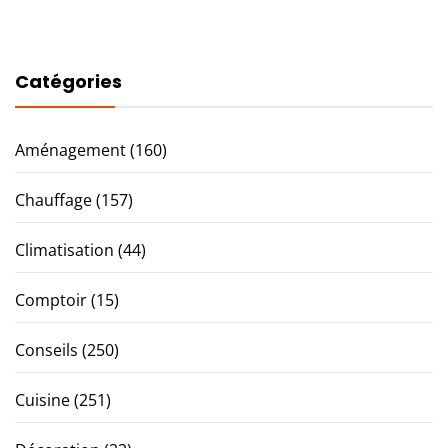
Catégories
Aménagement
(160)
Chauffage
(157)
Climatisation
(44)
Comptoir
(15)
Conseils
(250)
Cuisine
(251)