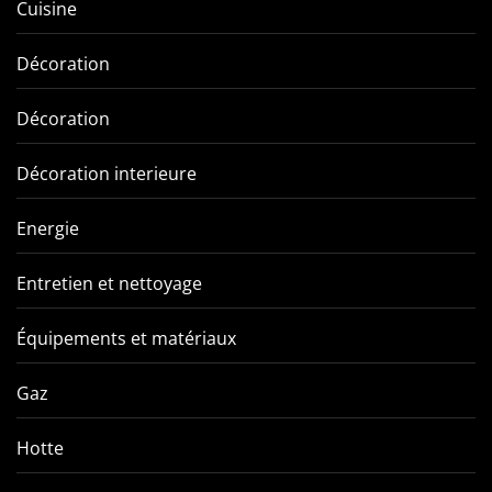
Cuisine
Décoration
Décoration
Décoration interieure
Energie
Entretien et nettoyage
Équipements et matériaux
Gaz
Hotte