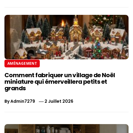
AMÉNAGEMENT
Comment fabriquer un village de Noël
miniature qui émerveillera petits et
grands
By
Admin7279
2 Juillet 2026
Navigation