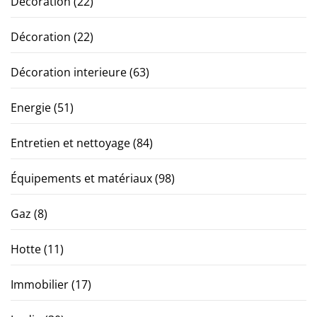
Décoration
(22)
Décoration
(22)
Décoration interieure
(63)
Energie
(51)
Entretien et nettoyage
(84)
Équipements et matériaux
(98)
Gaz
(8)
Hotte
(11)
Immobilier
(17)