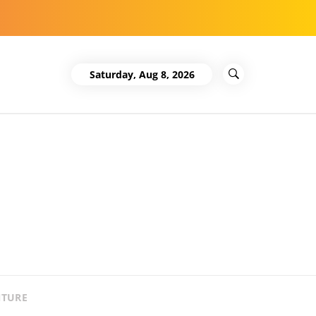
Saturday, Aug 8, 2026
NTURE