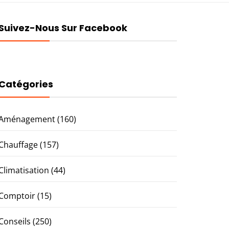
Suivez-Nous Sur Facebook
Catégories
Aménagement
(160)
Chauffage
(157)
Climatisation
(44)
Comptoir
(15)
Conseils
(250)