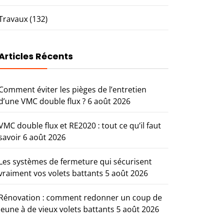
Travaux
(132)
Articles Récents
Comment éviter les pièges de l’entretien
d’une VMC double flux ?
6 août 2026
VMC double flux et RE2020 : tout ce qu’il faut
savoir
6 août 2026
Les systèmes de fermeture qui sécurisent
vraiment vos volets battants
5 août 2026
Rénovation : comment redonner un coup de
jeune à de vieux volets battants
5 août 2026