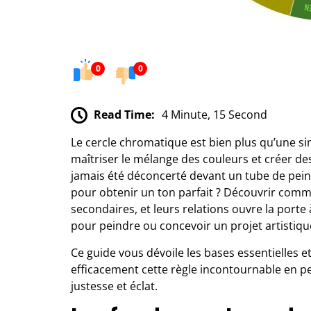
0
0
Read Time:
4 Minute, 15 Second
Le cercle chromatique est bien plus qu’une si
maîtriser le mélange des couleurs et créer d
jamais été déconcerté devant un tube de pei
pour obtenir un ton parfait ? Découvrir comm
secondaires, et leurs relations ouvre la porte à
pour peindre ou concevoir un projet artistiqu
Ce guide vous dévoile les bases essentielles 
efficacement cette règle incontournable en pe
justesse et éclat.