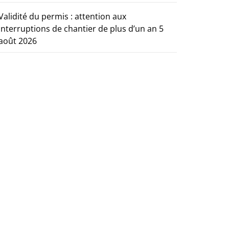
Validité du permis : attention aux
interruptions de chantier de plus d’un an
5
août 2026