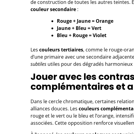
de construction de toutes les autres teintes.
couleur secondaire
:
Rouge + Jaune = Orange
Jaune + Bleu = Vert
Bleu + Rouge = Violet
Les
couleurs tertiaires
, comme le rouge-orang
d’une primaire avec une secondaire adjacente
subtiles
utiles pour des dégradés harmonieux 
Jouer avec les contras
complémentaires et 
Dans le cercle chromatique, certaines relatio
alliances douces. Les
couleurs complémenta
rouge et le vert ou le bleu et l’orange, intensi
associées. Cette opposition renforce visuelle