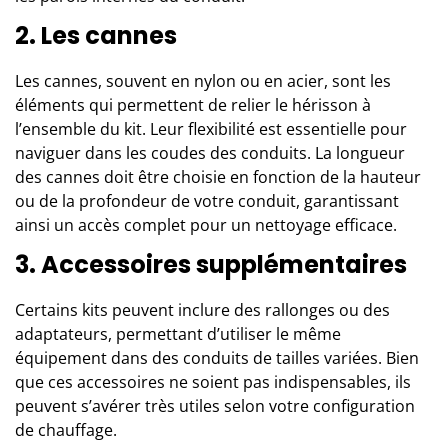
2. Les cannes
Les cannes, souvent en nylon ou en acier, sont les
éléments qui permettent de relier le hérisson à
l’ensemble du kit. Leur flexibilité est essentielle pour
naviguer dans les coudes des conduits. La longueur
des cannes doit être choisie en fonction de la hauteur
ou de la profondeur de votre conduit, garantissant
ainsi un accès complet pour un nettoyage efficace.
3. Accessoires supplémentaires
Certains kits peuvent inclure des rallonges ou des
adaptateurs, permettant d’utiliser le même
équipement dans des conduits de tailles variées. Bien
que ces accessoires ne soient pas indispensables, ils
peuvent s’avérer très utiles selon votre configuration
de chauffage.