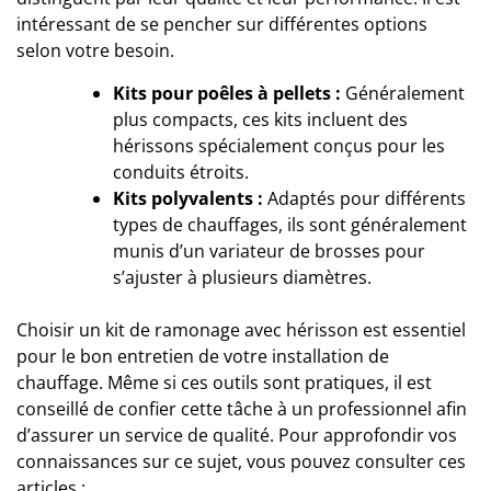
intéressant de se pencher sur différentes options
selon votre besoin.
Kits pour poêles à pellets :
Généralement
plus compacts, ces kits incluent des
hérissons spécialement conçus pour les
conduits étroits.
Kits polyvalents :
Adaptés pour différents
types de chauffages, ils sont généralement
munis d’un variateur de brosses pour
s’ajuster à plusieurs diamètres.
Choisir un kit de ramonage avec hérisson est essentiel
pour le bon entretien de votre installation de
chauffage. Même si ces outils sont pratiques, il est
conseillé de confier cette tâche à un professionnel afin
d’assurer un service de qualité. Pour approfondir vos
connaissances sur ce sujet, vous pouvez consulter ces
articles :