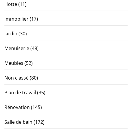
Hotte
(11)
Immobilier
(17)
Jardin
(30)
Menuiserie
(48)
Meubles
(52)
Non classé
(80)
Plan de travail
(35)
Rénovation
(145)
Salle de bain
(172)