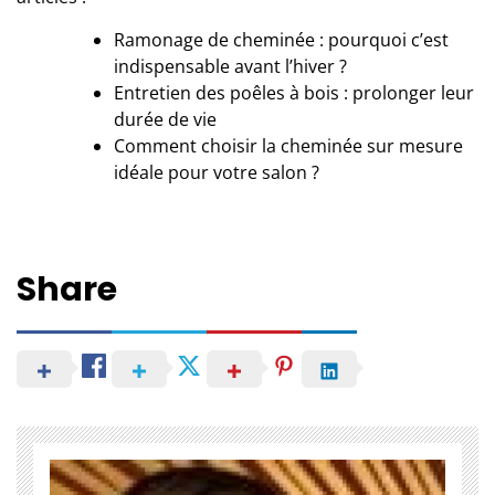
Ramonage de cheminée : pourquoi c’est
indispensable avant l’hiver ?
Entretien des poêles à bois : prolonger leur
durée de vie
Comment choisir la cheminée sur mesure
idéale pour votre salon ?
Share