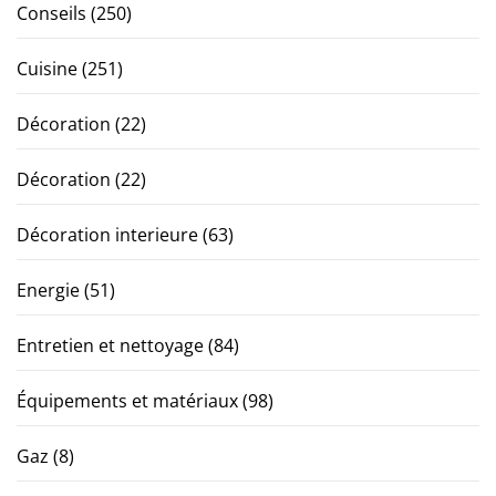
Conseils
(250)
Cuisine
(251)
Décoration
(22)
Décoration
(22)
Décoration interieure
(63)
Energie
(51)
Entretien et nettoyage
(84)
Équipements et matériaux
(98)
Gaz
(8)