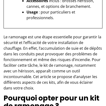
Accessoires
inclus : brosses hérisson,
cannes, et options de branchement.
Usage
: pour particuliers et
professionnels.
Le ramonage est une étape essentielle pour garantir la
sécurité et l’efficacité de votre installation de
chauffage. En effet, l’accumulation de suie et de dépôts
dans les conduits peut provoquer des problèmes de
fonctionnement et même des risques d’incendie. Pour
faciliter cette tâche, le kit de ramonage, notamment
avec un hérisson, apparaît comme un outil
incontournable. Cet article se propose d’analyser les
différents aspects de ces kits, afin de vous éclairer
dans votre choix.
Pourquoi opter pour un kit