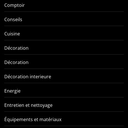
Comptoir
Conseils
Cuisine
Décoration
Décoration
Décoration interieure
Energie
Entretien et nettoyage
Équipements et matériaux