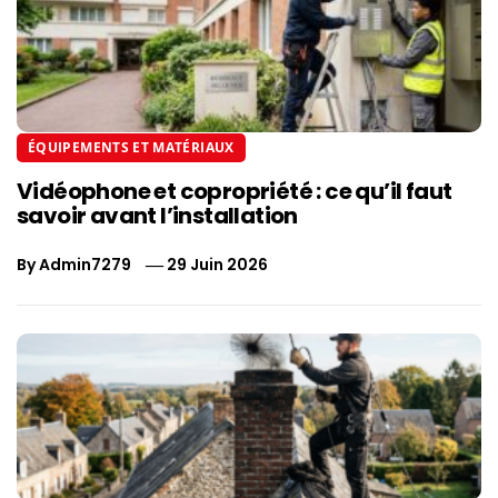
ÉQUIPEMENTS ET MATÉRIAUX
Vidéophone et copropriété : ce qu’il faut
savoir avant l’installation
By
Admin7279
29 Juin 2026