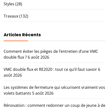
Styles
(28)
Travaux
(132)
Articles Récents
Comment éviter les pièges de l’entretien d’une VMC
double flux ?
6 août 2026
VMC double flux et RE2020 : tout ce qu’il faut savoir
6
août 2026
Les systèmes de fermeture qui sécurisent vraiment vos
volets battants
5 août 2026
Rénovation : comment redonner un coup de jeune à de