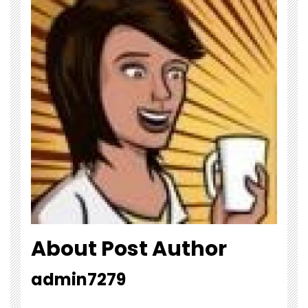
About Post Author
admin7279