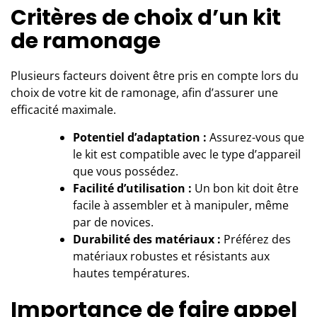
Critères de choix d’un kit
de ramonage
Plusieurs facteurs doivent être pris en compte lors du
choix de votre kit de ramonage, afin d’assurer une
efficacité maximale.
Potentiel d’adaptation :
Assurez-vous que
le kit est compatible avec le type d’appareil
que vous possédez.
Facilité d’utilisation :
Un bon kit doit être
facile à assembler et à manipuler, même
par de novices.
Durabilité des matériaux :
Préférez des
matériaux robustes et résistants aux
hautes températures.
Importance de faire appel