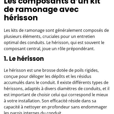
Les composants d’un kit
de ramonage avec
hérisson
Les kits de ramonage sont généralement composés de
plusieurs éléments, cruciales pour un entretien
optimal des conduits. Le hérisson, qui est souvent le
composant central, joue un rôle prépondérant.
1. Le hérisson
Le hérisson est une brosse dotée de poils rigides,
conçue pour déloger les dépôts et les résidus
accumulés dans le conduit. Il existe différents types de
hérissons, adaptés à divers diamètres de conduits, et il
est important de choisir celui qui correspond le mieux
à votre installation. Son efficacité réside dans sa
capacité à nettoyer en profondeur sans endommager
les parois internes du conduit.