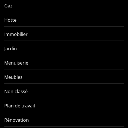
Gaz
Hotte
Immobilier
Jardin
Menuiserie
Meubles
Non classé
Plan de travail
Rénovation