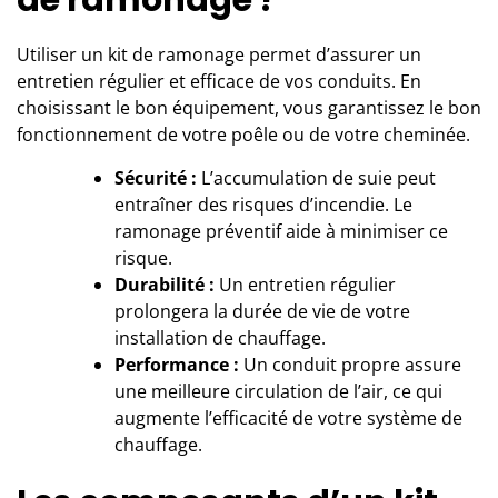
de ramonage ?
Utiliser
un kit de ramonage
permet d’assurer un
entretien régulier et efficace de vos conduits. En
choisissant le bon équipement, vous garantissez le bon
fonctionnement de votre poêle ou de votre cheminée.
Sécurité :
L’accumulation de suie peut
entraîner des risques d’incendie. Le
ramonage préventif aide à minimiser ce
risque.
Durabilité :
Un entretien régulier
prolongera la durée de vie de votre
installation de chauffage.
Performance :
Un conduit propre assure
une meilleure circulation de l’air, ce qui
augmente l’efficacité de votre système de
chauffage.