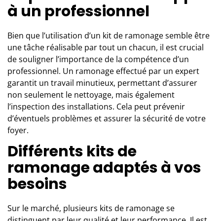
à un professionnel
Bien que l’utilisation d’un kit de ramonage semble être
une tâche réalisable par tout un chacun, il est crucial
de souligner l’importance de la compétence d’
un
professionnel
. Un ramonage effectué par un expert
garantit un travail minutieux, permettant d’assurer
non seulement le nettoyage, mais également
l’inspection des installations. Cela peut prévenir
d’éventuels problèmes et assurer la sécurité de votre
foyer.
Différents kits de
ramonage adaptés à vos
besoins
Sur le marché, plusieurs kits de ramonage se
distinguent par leur qualité et leur performance. Il est