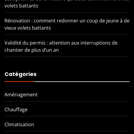
volets battants
Rénovation : comment redonner un coup de jeune à de
vieux volets battants
Validité du permis : attention aux interruptions de
chantier de plus d’un an
Catégories
Aménagement
Chauffage
Climatisation