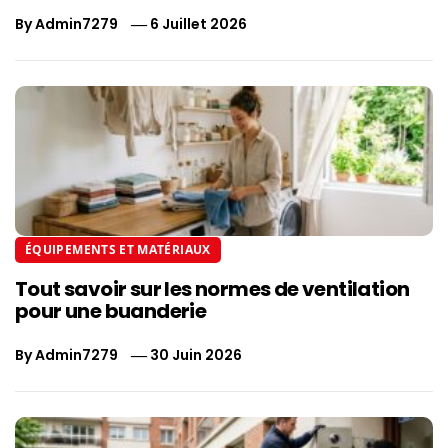
By
Admin7279
6 Juillet 2026
ÉQUIPEMENTS ET MATÉRIAUX
Tout savoir sur les normes de ventilation
pour une buanderie
By
Admin7279
30 Juin 2026