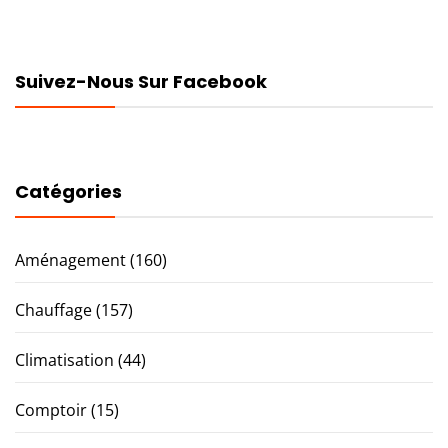
Suivez-Nous Sur Facebook
Catégories
Aménagement
(160)
Chauffage
(157)
Climatisation
(44)
Comptoir
(15)