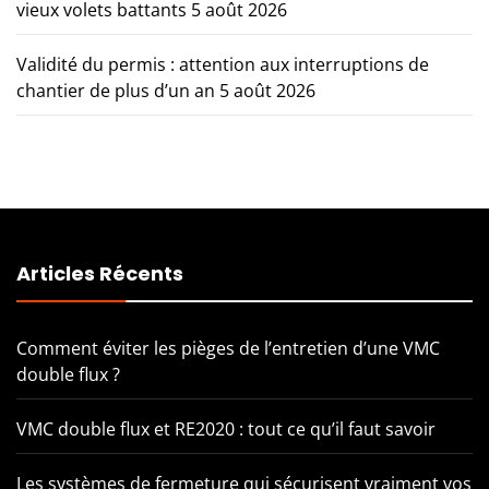
vieux volets battants
5 août 2026
Validité du permis : attention aux interruptions de
chantier de plus d’un an
5 août 2026
Articles Récents
Comment éviter les pièges de l’entretien d’une VMC
double flux ?
VMC double flux et RE2020 : tout ce qu’il faut savoir
Les systèmes de fermeture qui sécurisent vraiment vos