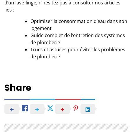
d’un lave-linge, n’hésitez pas à consulter nos articles
liés :
Optimiser la consommation d’eau dans son
logement
Guide complet de l’entretien des systèmes
de plomberie
Trucs et astuces pour éviter les problèmes
de plomberie
Share