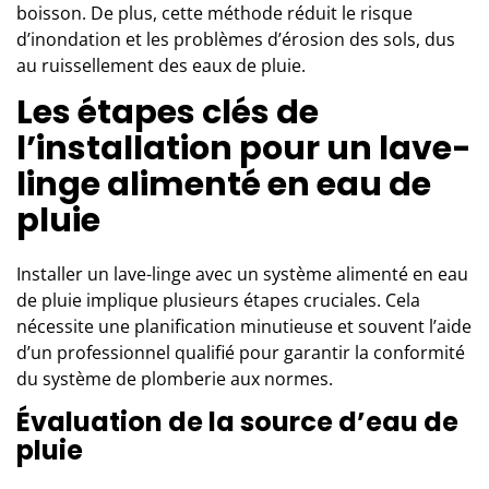
boisson. De plus, cette méthode réduit le risque
d’inondation et les problèmes d’érosion des sols, dus
au ruissellement des eaux de pluie.
Les étapes clés de
l’installation pour un lave-
linge alimenté en eau de
pluie
Installer un lave-linge avec un système alimenté en eau
de pluie implique plusieurs étapes cruciales. Cela
nécessite une planification minutieuse et souvent l’aide
d’un professionnel qualifié pour garantir la conformité
du
système de plomberie
aux normes.
Évaluation de la source d’eau de
pluie