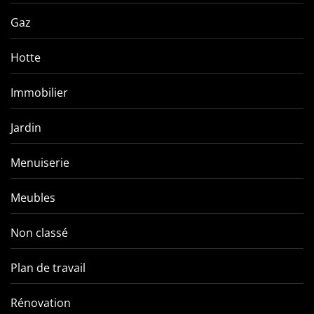
Gaz
Hotte
Immobilier
Jardin
Menuiserie
Meubles
Non classé
Plan de travail
Rénovation