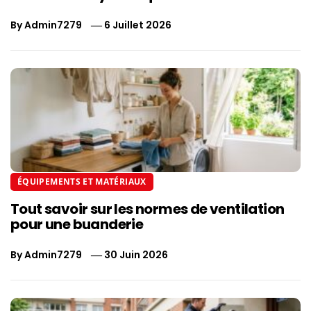
By
Admin7279
6 Juillet 2026
ÉQUIPEMENTS ET MATÉRIAUX
Tout savoir sur les normes de ventilation
pour une buanderie
By
Admin7279
30 Juin 2026