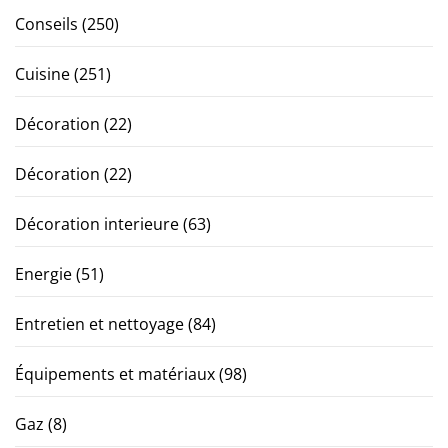
Conseils
(250)
Cuisine
(251)
Décoration
(22)
Décoration
(22)
Décoration interieure
(63)
Energie
(51)
Entretien et nettoyage
(84)
Équipements et matériaux
(98)
Gaz
(8)