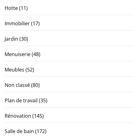
Hotte
(11)
Immobilier
(17)
Jardin
(30)
Menuiserie
(48)
Meubles
(52)
Non classé
(80)
Plan de travail
(35)
Rénovation
(145)
Salle de bain
(172)