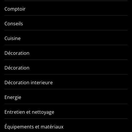
Comptoir
Conseils
Cuisine
Décoration
Décoration
Décoration interieure
Energie
Entretien et nettoyage
Équipements et matériaux