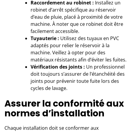
Raccordement au robinet :
Installez un
robinet d’arrêt spécifique au réservoir
d’eau de pluie, placé à proximité de votre
machine. À noter que ce robinet doit être
facilement accessible.
Tuyauterie :
Utilisez des tuyaux en PVC
adaptés pour relier le réservoir à la
machine. Veillez à opter pour des
matériaux résistants afin d’éviter les fuites.
Vérification des joints :
Un professionnel
doit toujours s’assurer de l’étanchéité des
joints pour prévenir toute fuite lors des
cycles de lavage.
Assurer la conformité aux
normes d’installation
Chaque installation doit se conformer aux