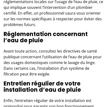
réglementations locales sur l’usage de l’eau de pluie, ce
qui implique souvent l’intervention d’un plombier
certifié. En effet, un professionnel saura vous orienter
sur les normes spécifiques à respecter pour éviter des
problèmes futurs.
Réglementation concernant
l’eau de pluie
Avant toute action, consultez les directives de santé
publique concernant l’utilisation de l’eau de pluie pour
des usages domestiques comme le lavage du linge.
Dans certains cas, l’installation d’un système de
filtration peut être exigée.
Entretien régulier de votre
installation d’eau de pluie
Enfin, l’entretien régulier de votre installation est
primordial pour garantir son bon fonctionnement.