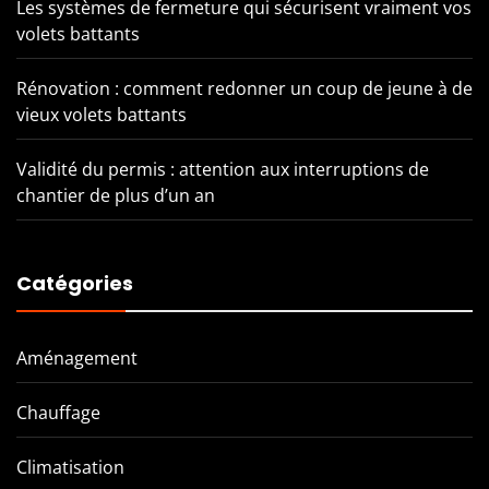
Les systèmes de fermeture qui sécurisent vraiment vos
volets battants
Rénovation : comment redonner un coup de jeune à de
vieux volets battants
Validité du permis : attention aux interruptions de
chantier de plus d’un an
Catégories
Aménagement
Chauffage
Climatisation