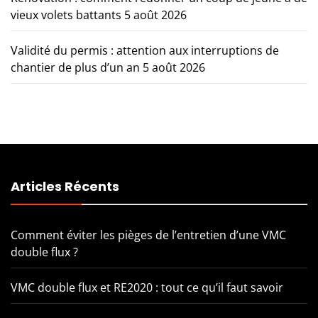
vieux volets battants
5 août 2026
Validité du permis : attention aux interruptions de
chantier de plus d’un an
5 août 2026
Articles Récents
Comment éviter les pièges de l’entretien d’une VMC
double flux ?
VMC double flux et RE2020 : tout ce qu’il faut savoir