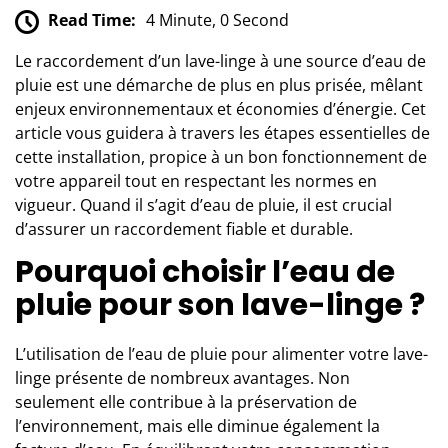
Read Time:
4 Minute, 0 Second
Le raccordement d’un lave-linge à une source d’eau de
pluie est une démarche de plus en plus prisée, mêlant
enjeux environnementaux et économies d’énergie. Cet
article vous guidera à travers les étapes essentielles de
cette installation, propice à un bon fonctionnement de
votre appareil tout en respectant les normes en
vigueur. Quand il s’agit d’eau de pluie, il est crucial
d’assurer un raccordement fiable et durable.
Pourquoi choisir l’eau de
pluie pour son lave-linge ?
L’utilisation de l’eau de pluie pour alimenter votre lave-
linge présente de nombreux avantages. Non
seulement elle contribue à la préservation de
l’environnement, mais elle diminue également la