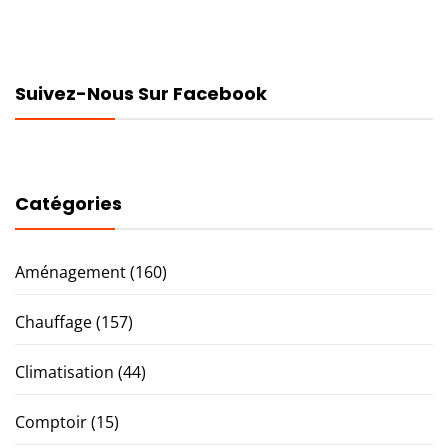
Suivez-Nous Sur Facebook
Catégories
Aménagement
(160)
Chauffage
(157)
Climatisation
(44)
Comptoir
(15)