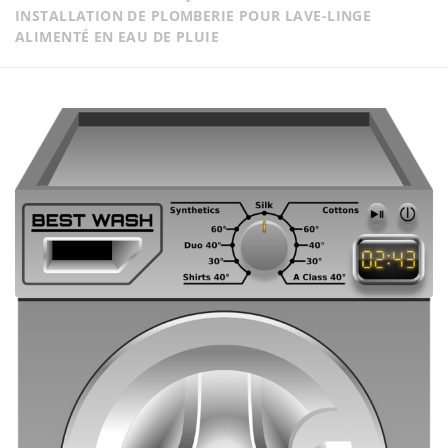
INSTALLATION DE PLOMBERIE POUR LAVE-LINGE
ALIMENTÉ EN EAU DE PLUIE