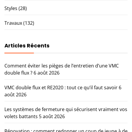
Styles
(28)
Travaux
(132)
Articles Récents
Comment éviter les pièges de l’entretien d’une VMC
double flux ?
6 août 2026
VMC double flux et RE2020 : tout ce qu’il faut savoir
6
août 2026
Les systèmes de fermeture qui sécurisent vraiment vos
volets battants
5 août 2026
Rénovation : comment redonner un coup de jeune à de