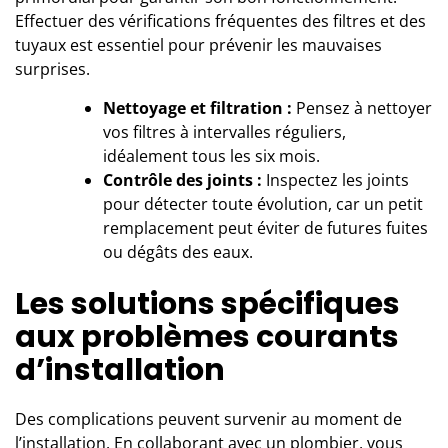
Effectuer des vérifications fréquentes des filtres et des
tuyaux est essentiel pour prévenir les mauvaises
surprises.
Nettoyage et filtration :
Pensez à nettoyer
vos filtres à intervalles réguliers,
idéalement tous les six mois.
Contrôle des joints :
Inspectez les joints
pour détecter toute évolution, car un petit
remplacement peut éviter de futures fuites
ou dégâts des eaux.
Les solutions spécifiques
aux problèmes courants
d’installation
Des complications peuvent survenir au moment de
l’installation. En collaborant avec un plombier, vous