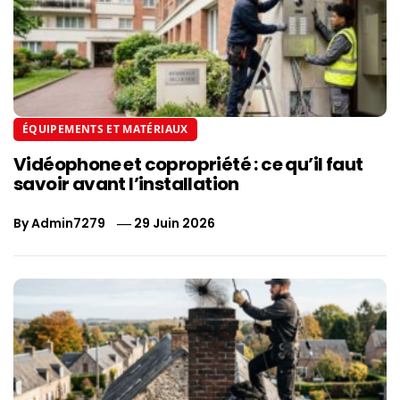
ÉQUIPEMENTS ET MATÉRIAUX
Vidéophone et copropriété : ce qu’il faut
savoir avant l’installation
By
Admin7279
29 Juin 2026