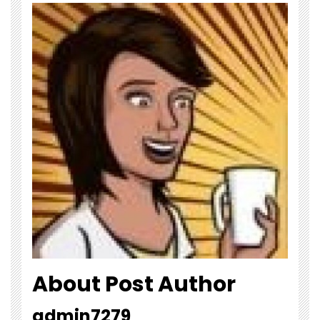
About Post Author
admin7279