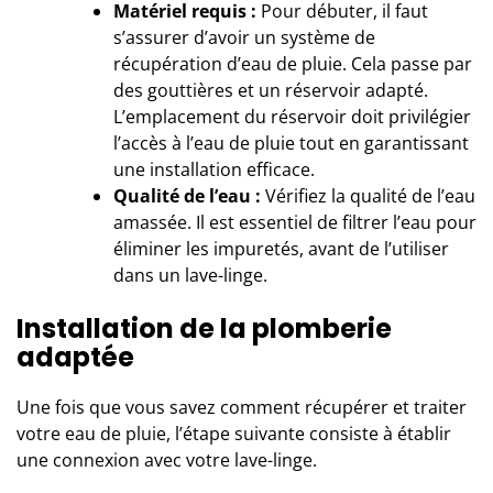
Matériel requis :
Pour débuter, il faut
s’assurer d’avoir un système de
récupération d’eau de pluie. Cela passe par
des gouttières et un réservoir adapté.
L’emplacement du réservoir doit privilégier
l’accès à l’eau de pluie tout en garantissant
une installation efficace.
Qualité de l’eau :
Vérifiez la qualité de l’eau
amassée. Il est essentiel de filtrer l’eau pour
éliminer les impuretés, avant de l’utiliser
dans un lave-linge.
Installation de la plomberie
adaptée
Une fois que vous savez comment récupérer et traiter
votre eau de pluie, l’étape suivante consiste à établir
une connexion avec votre lave-linge.