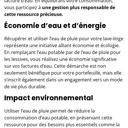
facture d’eau. En équilibrant votre consommation,
vous participez à
une gestion plus responsable de
cette ressource précieuse.
Économie d’eau et d’énergie
Récupérer et utiliser l’eau de pluie pour votre lave-linge
représente une initiative alliant économie et écologie.
En remplaçant l’eau potable par de l’eau de pluie pour
les lessives, vous réalisez une économie significative
sur vos factures d’eau. Cette démarche est non
seulement bénéfique pour votre portefeuille, mais elle
s’inscrit également dans un engagement vers un mode
de vie plus durable.
Impact environnemental
Utiliser l’eau de pluie permet de réduire la
consommation d’eau potable, en préservant cette
ressource pour des besoins plus essentiels comme la