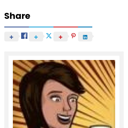
Share