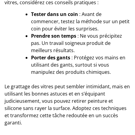
vitres, considérez ces conseils pratiques :
Tester dans un coin
: Avant de
commencer, testez la méthode sur un petit
coin pour éviter les surprises.
Prendre son temps
: Ne vous précipitez
pas. Un travail soigneux produit de
meilleurs résultats.
Porter des gants
: Protégez vos mains en
utilisant des gants, surtout si vous
manipulez des produits chimiques.
Le grattage des vitres peut sembler intimidant, mais en
utilisant les bonnes astuces et en s’équipant
judicieusement, vous pouvez retirer peinture et
silicone sans rayer la surface. Adoptez ces techniques
et transformez cette tâche redoutée en un succès
garanti.