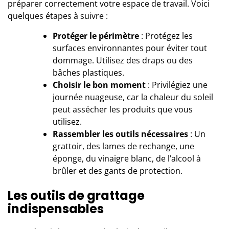
préparer correctement votre espace de travail. Voici
quelques étapes à suivre :
Protéger le périmètre
: Protégez les
surfaces environnantes pour éviter tout
dommage. Utilisez des draps ou des
bâches plastiques.
Choisir le bon moment
: Privilégiez une
journée nuageuse, car la chaleur du soleil
peut assécher les produits que vous
utilisez.
Rassembler les outils nécessaires
: Un
grattoir, des lames de rechange, une
éponge, du vinaigre blanc, de l’alcool à
brûler et des gants de protection.
Les outils de grattage
indispensables