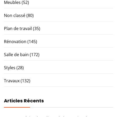
Meubles
(52)
Non classé
(80)
Plan de travail
(35)
Rénovation
(145)
Salle de bain
(172)
Styles
(28)
Travaux
(132)
Articles Récents