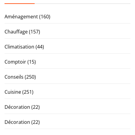
Aménagement
(160)
Chauffage
(157)
Climatisation
(44)
Comptoir
(15)
Conseils
(250)
Cuisine
(251)
Décoration
(22)
Décoration
(22)