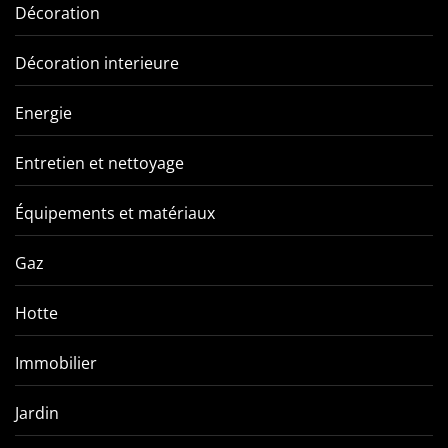
Décoration
Décoration interieure
Energie
Entretien et nettoyage
Équipements et matériaux
Gaz
Hotte
Immobilier
Jardin