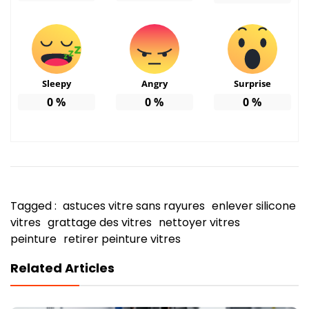
Sleepy
Angry
Surprise
0
%
0
%
0
%
Tagged :
astuces vitre sans rayures
enlever silicone
vitres
grattage des vitres
nettoyer vitres
peinture
retirer peinture vitres
Related Articles