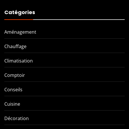
Catégories
Aménagement
Chauffage
Climatisation
Comptoir
Conseils
Cuisine
Décoration