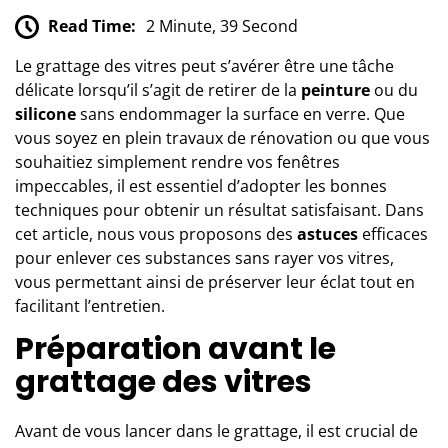
Read Time:
2 Minute, 39 Second
Le grattage des vitres peut s’avérer être une tâche
délicate lorsqu’il s’agit de
retirer de la
peinture
ou du
silicone
sans endommager la surface en verre. Que
vous soyez en plein travaux de rénovation ou que vous
souhaitiez simplement rendre vos fenêtres
impeccables, il est essentiel d’adopter les bonnes
techniques pour obtenir un résultat satisfaisant. Dans
cet article, nous vous proposons des
astuces
efficaces
pour enlever ces substances sans rayer vos vitres,
vous permettant ainsi de préserver leur éclat tout en
facilitant l’entretien.
Préparation avant le
grattage des vitres
Avant de vous lancer dans le grattage, il est crucial de