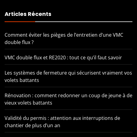
Articles Récents
Comment éviter les pièges de l’entretien d’une VMC
double flux ?
VMC double flux et RE2020 : tout ce qu’il faut savoir
Les systèmes de fermeture qui sécurisent vraiment vos
volets battants
Rénovation : comment redonner un coup de jeune à de
vieux volets battants
Validité du permis : attention aux interruptions de
chantier de plus d’un an