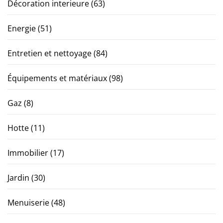
Décoration interieure
(63)
Energie
(51)
Entretien et nettoyage
(84)
Équipements et matériaux
(98)
Gaz
(8)
Hotte
(11)
Immobilier
(17)
Jardin
(30)
Menuiserie
(48)