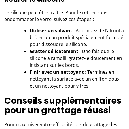
Le silicone peut être traître. Pour le retirer sans
endommager le verre, suivez ces étapes :
Utiliser un solvant
: Appliquez de l’alcool à
brûler ou un produit spécialement formulé
pour dissoudre le silicone.
Gratter délicatement
: Une fois que le
silicone a ramolli, grattez-le doucement en
insistant sur les bords.
Finir avec un nettoyant
: Terminez en
nettoyant la surface avec un chiffon doux
et un nettoyant pour vitres.
Conseils supplémentaires
pour un grattage réussi
Pour maximiser votre efficacité lors du grattage des