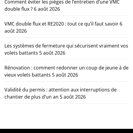
Comment éviter les pièges de l’entretien d’une VMC
double flux ?
6 août 2026
VMC double flux et RE2020 : tout ce qu’il faut savoir
6
août 2026
Les systèmes de fermeture qui sécurisent vraiment vos
volets battants
5 août 2026
Rénovation : comment redonner un coup de jeune à de
vieux volets battants
5 août 2026
Validité du permis : attention aux interruptions de
chantier de plus d’un an
5 août 2026