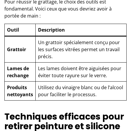
Pour réussir le grattage, le choix des outils est
fondamental. Voici ceux que vous devriez avoir à
portée de main :
Outil
Description
Un grattoir spécialement conçu pour
Grattoir
les surfaces vitrées permet un travail
précis.
Lames de
Les lames doivent être aiguisées pour
rechange
éviter toute rayure sur le verre.
Produits
Utilisez du vinaigre blanc ou de l’alcool
nettoyants
pour faciliter le processus.
Techniques efficaces pour
retirer peinture et silicone