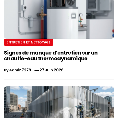
ENTRETIEN ET NETTOYAGE
Signes de manque d’entretien sur un
chauffe-eau thermodynamique
By
Admin7279
27 Juin 2026