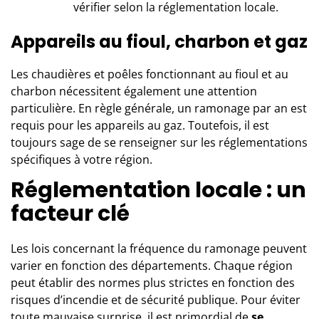
vérifier selon la réglementation locale.
Appareils au fioul, charbon et gaz
Les chaudières et poêles fonctionnant au fioul et au
charbon nécessitent également une attention
particulière. En règle générale, un ramonage par an est
requis pour les appareils au gaz. Toutefois, il est
toujours sage de se renseigner sur les réglementations
spécifiques à votre région.
Réglementation locale : un
facteur clé
Les lois concernant la fréquence du ramonage peuvent
varier en fonction des départements. Chaque région
peut établir des normes plus strictes en fonction des
risques d’incendie et de sécurité publique. Pour éviter
toute mauvaise surprise, il est primordial de
se