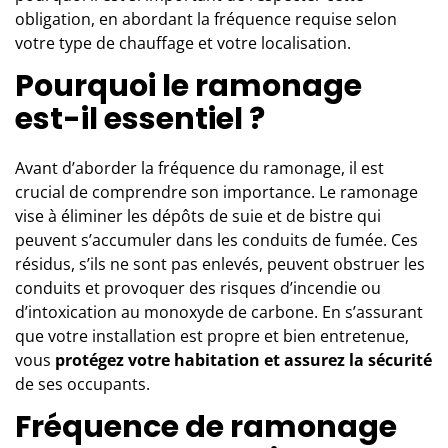
obligation, en abordant la fréquence requise selon
votre type de chauffage et votre localisation.
Pourquoi le ramonage
est-il essentiel ?
Avant d’aborder la fréquence du
ramonage
, il est
crucial de comprendre son importance. Le ramonage
vise à éliminer les dépôts de suie et de bistre qui
peuvent s’accumuler dans les conduits de fumée. Ces
résidus, s’ils ne sont pas enlevés, peuvent obstruer les
conduits et provoquer des risques d’incendie ou
d’intoxication au monoxyde de carbone. En s’assurant
que votre installation est propre et bien entretenue,
vous
protégez votre habitation et assurez la sécurité
de ses occupants.
Fréquence de ramonage