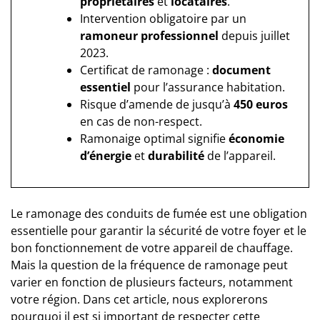
propriétaires
et
locataires
.
Intervention obligatoire par un
ramoneur professionnel
depuis juillet
2023.
Certificat de ramonage :
document
essentiel
pour l’assurance habitation.
Risque d’amende de jusqu’à
450 euros
en cas de non-respect.
Ramonaige optimal signifie
économie
d’énergie
et
durabilité
de l’appareil.
Le ramonage des conduits de fumée est une obligation
essentielle pour garantir la sécurité de votre foyer et le
bon fonctionnement de votre appareil de chauffage.
Mais la question de la fréquence de ramonage peut
varier en fonction de plusieurs facteurs, notamment
votre région. Dans cet article, nous explorerons
pourquoi il est si important de respecter cette