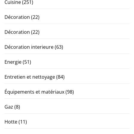
Cuisine
(251)
Décoration
(22)
Décoration
(22)
Décoration interieure
(63)
Energie
(51)
Entretien et nettoyage
(84)
Équipements et matériaux
(98)
Gaz
(8)
Hotte
(11)