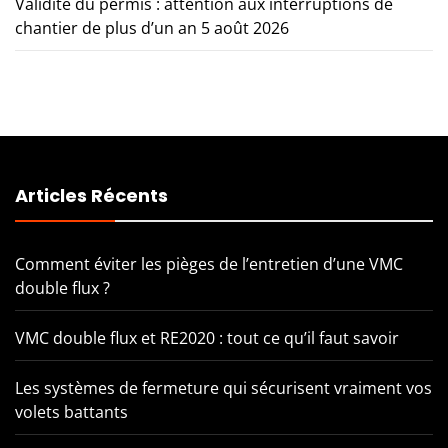
Validité du permis : attention aux interruptions de
chantier de plus d’un an
5 août 2026
Articles Récents
Comment éviter les pièges de l’entretien d’une VMC
double flux ?
VMC double flux et RE2020 : tout ce qu’il faut savoir
Les systèmes de fermeture qui sécurisent vraiment vos
volets battants