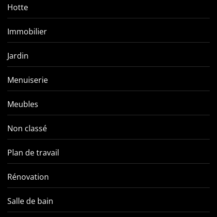
Hotte
Immobilier
Jardin
Menuiserie
Meubles
Non classé
Plan de travail
Rénovation
Salle de bain