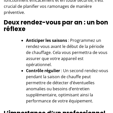
fonctionnent efficacement et en toute sécurité, il est
crucial de planifier vos ramonages de manière
préventive.
Deux rendez-vous par an : un bon
réflexe
Anticiper les saisons
: Programmez un
rendez-vous avant le début de la période
de chauffage. Cela vous permettra de vous
assurer que votre appareil est
opérationnel.
Contrôle régulier
: Un second rendez-vous
pendant la saison de chauffe peut
permettre de détecter d’éventuelles
anomalies ou besoins d’entretien
supplémentaire, optimisant ainsi la
performance de votre équipement.