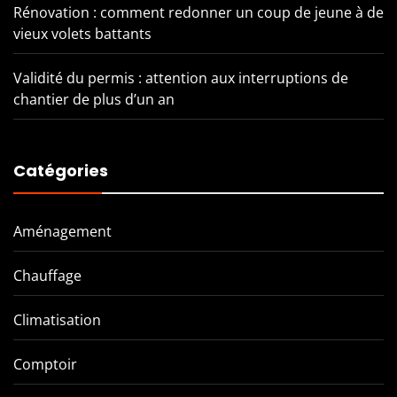
Rénovation : comment redonner un coup de jeune à de
vieux volets battants
Validité du permis : attention aux interruptions de
chantier de plus d’un an
Catégories
Aménagement
Chauffage
Climatisation
Comptoir