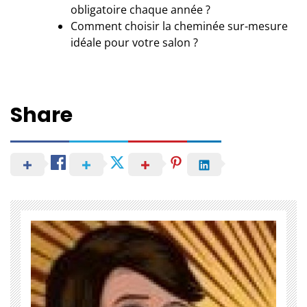
obligatoire chaque année ?
Comment choisir la cheminée sur-mesure
idéale pour votre salon ?
Share