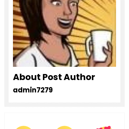
About Post Author
admin7279