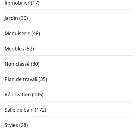
Immobilier
(17)
Jardin
(30)
Menuiserie
(48)
Meubles
(52)
Non classé
(80)
Plan de travail
(35)
Rénovation
(145)
Salle de bain
(172)
Styles
(28)