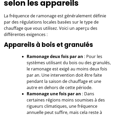
selon les appareils
La fréquence de ramonage est généralement définie
par des régulations locales basées sur le type de
chauffage que vous utilisez. Voici un aperçu des
différentes exigences :
Appareils à bois et granulés
Ramonage deux fois par an
: Pour les
systèmes utilisant du bois ou des granulés,
le ramonage est exigé au moins deux fois
par an. Une intervention doit être faite
pendant la saison de chauffage et une
autre en dehors de cette période.
Ramonage une fois par an
: Dans
certaines régions moins soumises à des
rigueurs climatiques, une fréquence
annuelle peut suffire, mais cela reste à