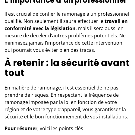
L’importance d’un professionnel
Il est crucial de confier le ramonage à
un professionnel
qualifié
. Non seulement il saura effectuer le
travail en
conformité avec la législation
, mais il sera aussi en
mesure de déceler d’autres problèmes potentiels. Ne
minimisez jamais l’importance de cette intervention,
qui pourrait vous éviter bien des tracas.
À retenir : la sécurité avant
tout
En matière de ramonage, il est essentiel de ne pas
prendre de risques. En respectant la fréquence de
ramonage imposée par la loi en fonction de votre
région et de votre type d’appareil, vous garantissez la
sécurité et le bon fonctionnement de vos installations.
Pour résumer
, voici les points clés :