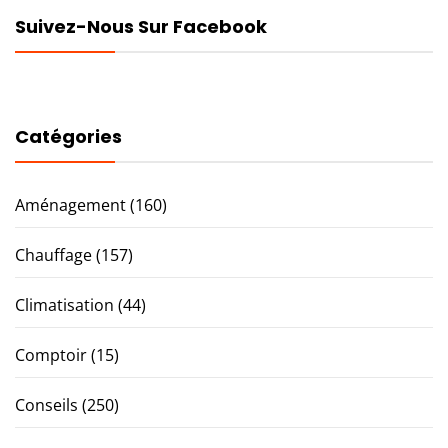
Suivez-Nous Sur Facebook
Catégories
Aménagement
(160)
Chauffage
(157)
Climatisation
(44)
Comptoir
(15)
Conseils
(250)