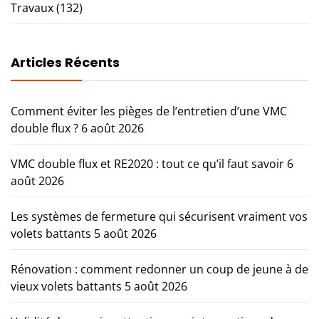
Travaux
(132)
Articles Récents
Comment éviter les pièges de l’entretien d’une VMC
double flux ?
6 août 2026
VMC double flux et RE2020 : tout ce qu’il faut savoir
6
août 2026
Les systèmes de fermeture qui sécurisent vraiment vos
volets battants
5 août 2026
Rénovation : comment redonner un coup de jeune à de
vieux volets battants
5 août 2026