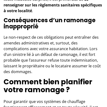
renseigner sur les règlements sanitaires spécifiques
à votre localité
.
Conséquences d’un ramonage
inapproprié
Le non-respect de ces obligations peut entraîner des
amendes administratives et, surtout, des
complications avec votre assurance habitation. Lors
d’un sinistre lié à un défaut de ramonage, il est fort
probable que l’assureur refuse toute indemnisation,
laissant le propriétaire ou le locataire assumer le coût
des dommages.
Comment bien planifier
votre ramonage ?
Pour garantir que vos systèmes de chauffage