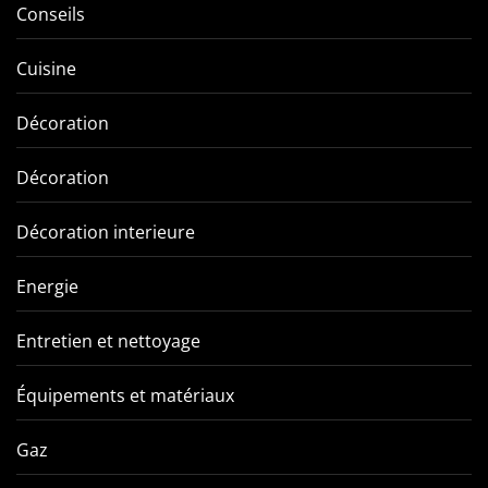
Conseils
Cuisine
Décoration
Décoration
Décoration interieure
Energie
Entretien et nettoyage
Équipements et matériaux
Gaz