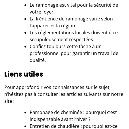
Le ramonage est vital pour la sécurité de
votre foyer.
La fréquence de ramonage varie selon
l’appareil et la région.
Les réglementations locales doivent être
scrupuleusement respectées.
Confiez toujours cette tâche à un
professionnel pour garantir un travail de
qualité.
Liens utiles
Pour approfondir vos connaissances sur le sujet,
n’hésitez pas à consulter les articles suivants sur notre
site :
Ramonage de cheminée : pourquoi c’est
indispensable avant l’hiver ?
Entretien de chaudière : pourquoi est-ce