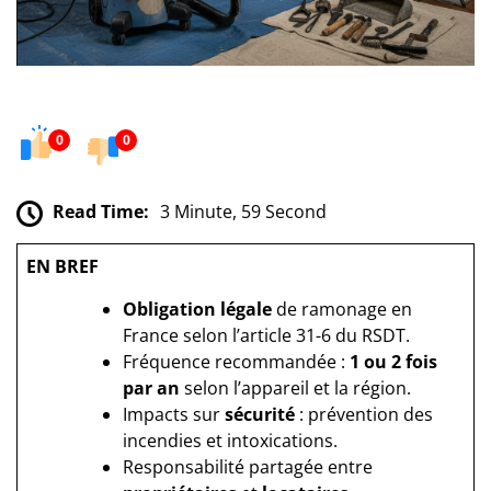
0
0
Read Time:
3 Minute, 59 Second
EN BREF
Obligation légale
de ramonage en
France selon l’article 31-6 du RSDT.
Fréquence recommandée :
1 ou 2 fois
par an
selon l’appareil et la région.
Impacts sur
sécurité
: prévention des
incendies et intoxications.
Responsabilité partagée entre