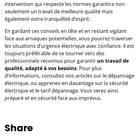
intervention qui respecte les normes garantira non
seulement un travail de meilleure qualité mais
également votre tranquillité d’esprit.
En gardant ces conseils en tête et en restant vigilant
face aux arnaques potentielles, vous pourrez traverser
les situations d’urgence électrique avec confiance. Il est
toujours préférable de se tourner vers
des
professionnels reconnus
pour garantir
un travail de
qualité, adapté à vos besoins
. Pour plus
d’informations, consultez nos articles sur le
dépannage
électrique
, ou apprenez-en davantage sur la
sécurité
électrique
et le
tarif dépannage
. Vous serez ainsi
préparé et en sécurité face aux imprévus.
Share