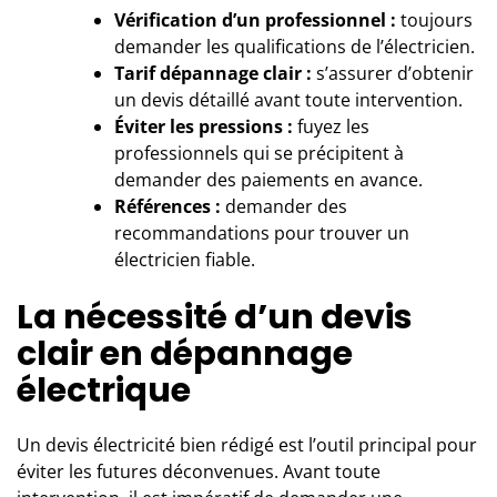
Vérification d’un professionnel :
toujours
demander les qualifications de l’électricien.
Tarif dépannage clair :
s’assurer d’obtenir
un devis détaillé avant toute intervention.
Éviter les pressions :
fuyez les
professionnels qui se précipitent à
demander des paiements en avance.
Références :
demander des
recommandations pour trouver un
électricien fiable.
La nécessité d’un devis
clair en dépannage
électrique
Un devis électricité bien rédigé est l’outil principal pour
éviter les futures déconvenues. Avant toute