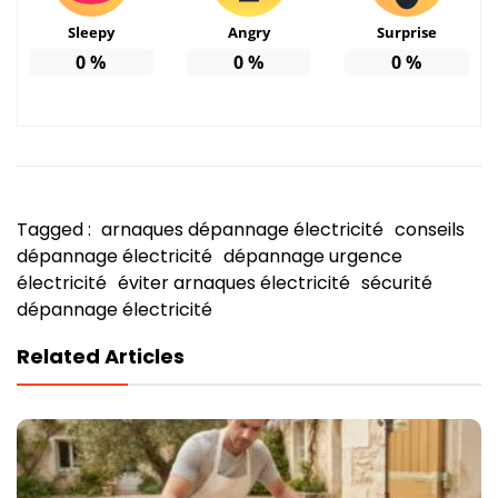
Sleepy
Angry
Surprise
0
%
0
%
0
%
Tagged :
arnaques dépannage électricité
conseils
dépannage électricité
dépannage urgence
électricité
éviter arnaques électricité
sécurité
dépannage électricité
Related Articles