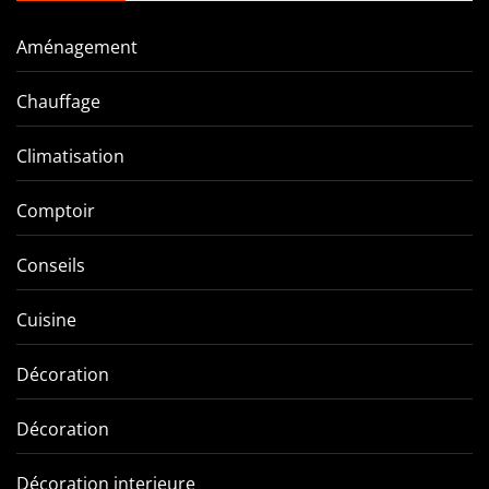
Aménagement
Chauffage
Climatisation
Comptoir
Conseils
Cuisine
Décoration
Décoration
Décoration interieure