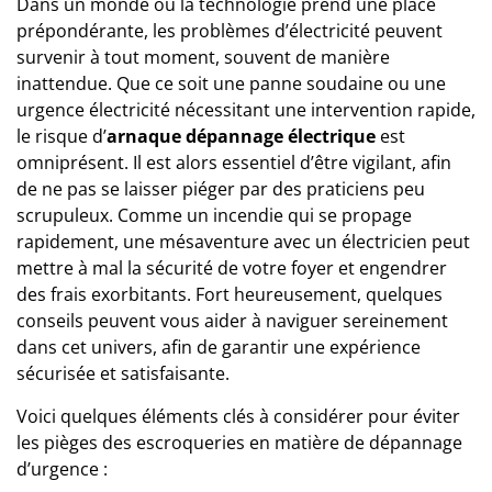
Dans un monde où la technologie prend une place
prépondérante, les problèmes d’électricité peuvent
survenir à tout moment, souvent de manière
inattendue. Que ce soit une panne soudaine ou une
urgence électricité nécessitant une intervention rapide,
le risque d’
arnaque dépannage électrique
est
omniprésent. Il est alors essentiel d’être vigilant, afin
de ne pas se laisser piéger par des praticiens peu
scrupuleux. Comme un incendie qui se propage
rapidement, une mésaventure avec un électricien peut
mettre à mal la sécurité de votre foyer et engendrer
des frais exorbitants. Fort heureusement, quelques
conseils peuvent vous aider à naviguer sereinement
dans cet univers, afin de garantir une expérience
sécurisée et satisfaisante.
Voici quelques éléments clés à considérer pour éviter
les pièges des escroqueries en matière de dépannage
d’urgence :