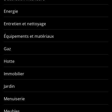
Energie
Entretien et nettoyage
Équipements et matériaux
Gaz
Hotte
Immobilier
Jardin
Menuiserie
Meubles