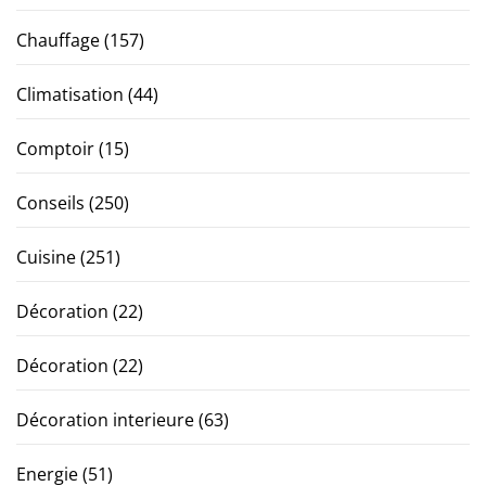
Chauffage
(157)
Climatisation
(44)
Comptoir
(15)
Conseils
(250)
Cuisine
(251)
Décoration
(22)
Décoration
(22)
Décoration interieure
(63)
Energie
(51)