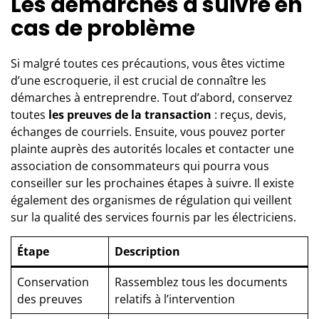
Les démarches à suivre en
cas de problème
Si malgré toutes ces précautions, vous êtes victime
d’une escroquerie, il est crucial de connaître les
démarches à entreprendre. Tout d’abord, conservez
toutes
les preuves de la transaction
: reçus, devis,
échanges de courriels. Ensuite, vous pouvez porter
plainte auprès des autorités locales et contacter une
association de consommateurs qui pourra vous
conseiller sur les prochaines étapes à suivre. Il existe
également des organismes de régulation qui veillent
sur la qualité des services fournis par les électriciens.
Étape
Description
Conservation
Rassemblez tous les documents
des preuves
relatifs à l’intervention