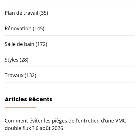
Plan de travail
(35)
Rénovation
(145)
Salle de bain
(172)
Styles
(28)
Travaux
(132)
Articles Récents
Comment éviter les pièges de l’entretien d’une VMC
double flux ?
6 août 2026