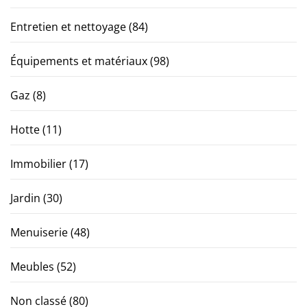
Entretien et nettoyage
(84)
Équipements et matériaux
(98)
Gaz
(8)
Hotte
(11)
Immobilier
(17)
Jardin
(30)
Menuiserie
(48)
Meubles
(52)
Non classé
(80)