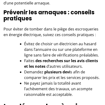
d’une potentielle arnaque.
Prévenir les arnaques : conseils
pratiques
Pour éviter de tomber dans le piège des escroqueries
en énergie électrique, suivez ces conseils pratiques :
Évitez de choisir un électricien au hasard
dans l’annuaire ou sur une plateforme en
ligne sans faire de vérifications préalables.
Faites
des recherches sur les avis clients
et les notes
d’autres utilisateurs.
Demandez
plusieurs devi
s afin de
comparer les prix et les services proposés.
Ne payez jamais la totalité avant
l’achèvement des travaux, un acompte
raisonnable est acceptable.