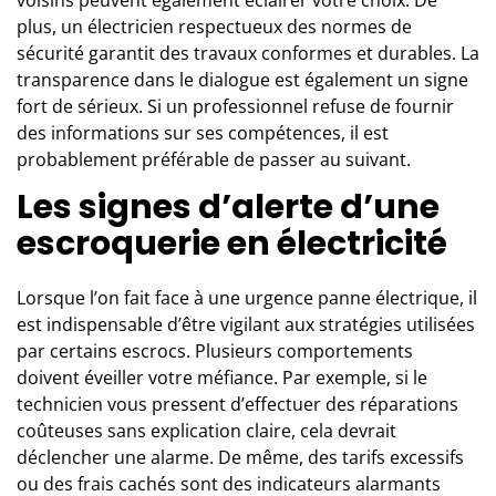
plus, un électricien respectueux des normes de
sécurité garantit des travaux conformes et durables. La
transparence dans le dialogue est également un signe
fort de sérieux. Si un professionnel refuse de fournir
des informations sur ses compétences, il est
probablement préférable de passer au suivant.
Les signes d’alerte d’une
escroquerie en électricité
Lorsque l’on fait face à une urgence panne électrique, il
est indispensable d’être vigilant aux stratégies utilisées
par certains escrocs. Plusieurs comportements
doivent éveiller votre méfiance. Par exemple, si le
technicien vous pressent d’effectuer des réparations
coûteuses sans explication claire, cela devrait
déclencher une alarme. De même, des tarifs excessifs
ou des frais cachés sont des indicateurs alarmants