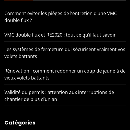
Comment éviter les pièges de l’entretien d’une VMC
double flux ?
VMC double flux et RE2020 : tout ce qu’il faut savoir
Les systèmes de fermeture qui sécurisent vraiment vos
volets battants
Rénovation : comment redonner un coup de jeune à de
vieux volets battants
Validité du permis : attention aux interruptions de
chantier de plus d’un an
Catégories