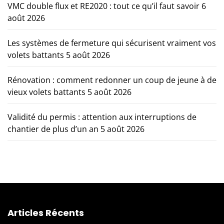
VMC double flux et RE2020 : tout ce qu’il faut savoir
6
août 2026
Les systèmes de fermeture qui sécurisent vraiment vos
volets battants
5 août 2026
Rénovation : comment redonner un coup de jeune à de
vieux volets battants
5 août 2026
Validité du permis : attention aux interruptions de
chantier de plus d’un an
5 août 2026
Articles Récents