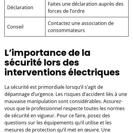
Faites une déclaration auprès des
Déclaration
forces de l’ordre
Contactez une association de
Conseil
consommateurs
L’importance de la
sécurité lors des
interventions électriques
La sécurité est primordiale lorsqu’il s’agit de
dépannage d’urgence. Les risques d’accident liés à une
mauvaise manipulation sont considérables. Assurez-
vous que le professionnel respecte toutes les normes
de sécurité en vigueur. Pour ce faire, posez des
questions sur les équipements qu’il utilise et les
mesures de protection qu’il met en œuvre. Une