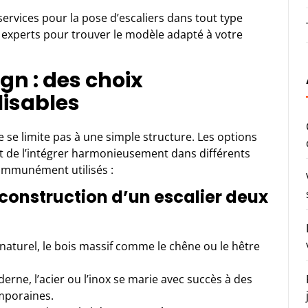
ervices pour la pose d’escaliers dans tout type
 experts pour trouver le modèle adapté à votre
n : des choix
lisables
 se limite pas à une simple structure. Les options
t de l’intégrer harmonieusement dans différents
communément utilisés :
construction d’un escalier deux
 naturel, le bois massif comme le chêne ou le hêtre
rne, l’acier ou l’inox se marie avec succès à des
mporaines.