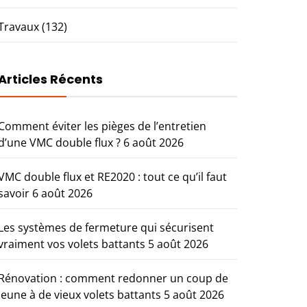
Travaux
(132)
Articles Récents
Comment éviter les pièges de l’entretien
d’une VMC double flux ?
6 août 2026
VMC double flux et RE2020 : tout ce qu’il faut
savoir
6 août 2026
Les systèmes de fermeture qui sécurisent
vraiment vos volets battants
5 août 2026
Rénovation : comment redonner un coup de
jeune à de vieux volets battants
5 août 2026