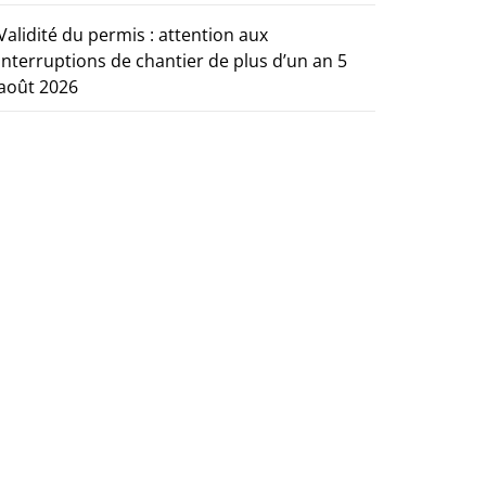
Validité du permis : attention aux
interruptions de chantier de plus d’un an
5
août 2026