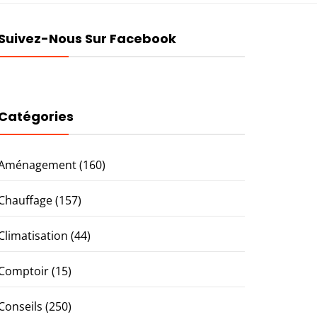
Suivez-Nous Sur Facebook
Catégories
Aménagement
(160)
Chauffage
(157)
Climatisation
(44)
Comptoir
(15)
Conseils
(250)