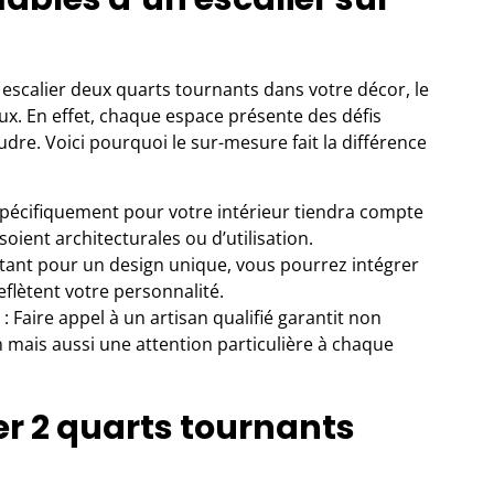
 escalier deux quarts tournants dans votre décor, le
eux. En effet, chaque espace présente des défis
dre. Voici pourquoi le sur-mesure fait la différence
spécifiquement pour votre intérieur tiendra compte
soient architecturales ou d’utilisation.
tant pour un design unique, vous pourrez intégrer
eflètent votre personnalité.
: Faire appel à un artisan qualifié garantit non
n mais aussi une attention particulière à chaque
ier 2 quarts tournants