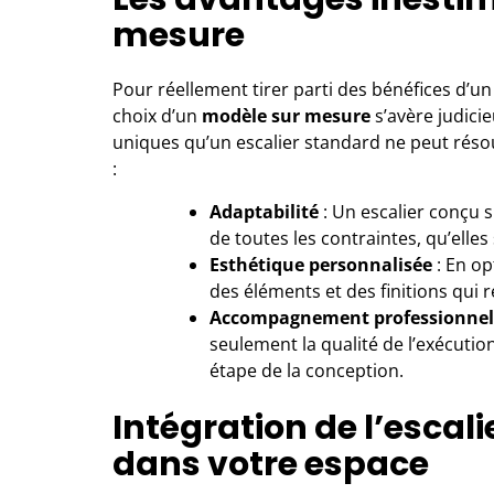
mesure
Pour réellement tirer parti des bénéfices d’un
choix d’un
modèle sur mesure
s’avère judici
uniques qu’un escalier standard ne peut résou
:
Adaptabilité
: Un escalier conçu 
de toutes les contraintes, qu’elles 
Esthétique personnalisée
: En op
des éléments et des finitions qui r
Accompagnement professionnel
seulement la qualité de l’exécutio
étape de la conception.
Intégration de l’escal
dans votre espace