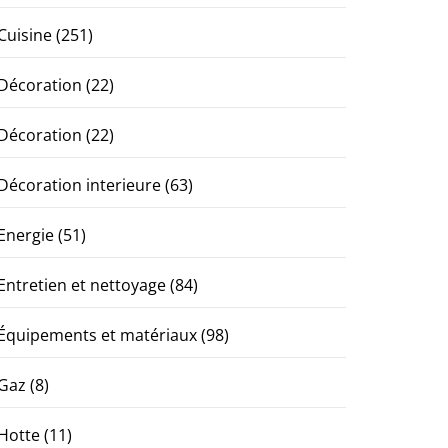
Cuisine
(251)
Décoration
(22)
Décoration
(22)
Décoration interieure
(63)
Energie
(51)
Entretien et nettoyage
(84)
Équipements et matériaux
(98)
Gaz
(8)
Hotte
(11)