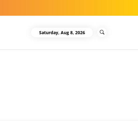
Saturday, Aug 8, 2026