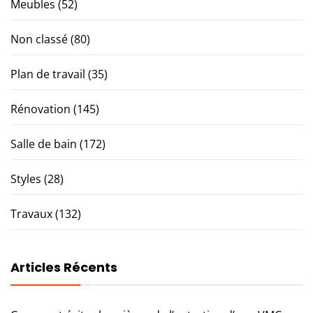
Meubles
(52)
Non classé
(80)
Plan de travail
(35)
Rénovation
(145)
Salle de bain
(172)
Styles
(28)
Travaux
(132)
Articles Récents