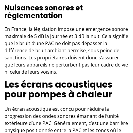
Nuisances sonores et
réglementation
En France, la législation impose une émergence sonore
maximale de 5 dB la journée et 3 dB la nuit. Cela signifie
que le bruit d’une PAC ne doit pas dépasser la
différence de bruit ambiant permise, sous peine de
sanctions. Les propriétaires doivent donc s’assurer
que leurs appareils ne perturbent pas leur cadre de vie
ni celui de leurs voisins.
Les écrans acoustiques
pour pompes à chaleur
Un écran acoustique est conçu pour réduire la
progression des ondes sonores émanant de l’unité
extérieure d’une PAC. Généralement, c’est une barrière
physique positionnée entre la PAC et les zones où le