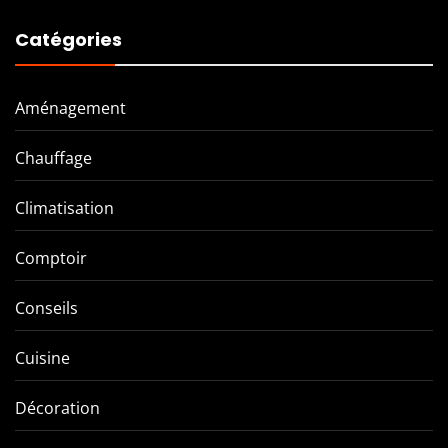
Catégories
Aménagement
Chauffage
Climatisation
Comptoir
Conseils
Cuisine
Décoration