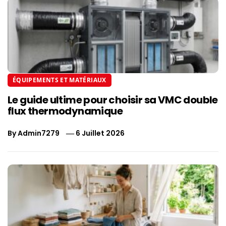
ÉQUIPEMENTS ET MATÉRIAUX
Le guide ultime pour choisir sa VMC double
flux thermodynamique
By
Admin7279
6 Juillet 2026