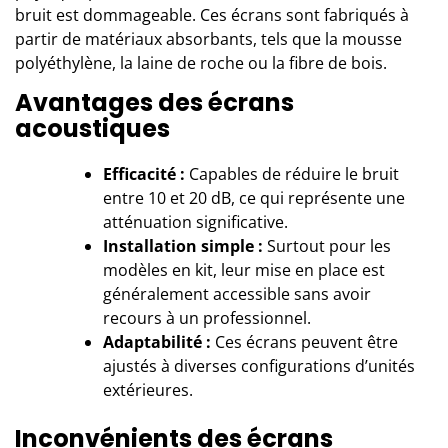
bruit est dommageable. Ces écrans sont fabriqués à
partir de matériaux absorbants, tels que la mousse
polyéthylène, la laine de roche ou la fibre de bois.
Avantages des écrans
acoustiques
Efficacité :
Capables de réduire le bruit
entre 10 et 20 dB, ce qui représente une
atténuation significative.
Installation simple :
Surtout pour les
modèles en kit, leur mise en place est
généralement accessible sans avoir
recours à un professionnel.
Adaptabilité :
Ces écrans peuvent être
ajustés à diverses configurations d’unités
extérieures.
Inconvénients des écrans