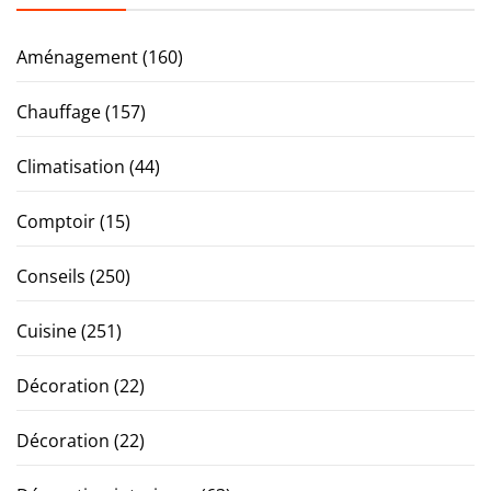
Aménagement
(160)
Chauffage
(157)
Climatisation
(44)
Comptoir
(15)
Conseils
(250)
Cuisine
(251)
Décoration
(22)
Décoration
(22)