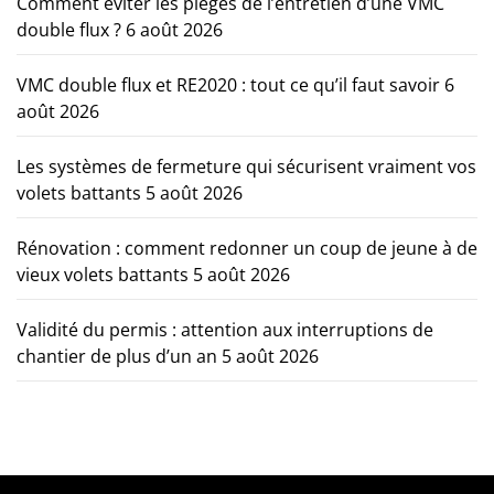
Comment éviter les pièges de l’entretien d’une VMC
double flux ?
6 août 2026
VMC double flux et RE2020 : tout ce qu’il faut savoir
6
août 2026
Les systèmes de fermeture qui sécurisent vraiment vos
volets battants
5 août 2026
Rénovation : comment redonner un coup de jeune à de
vieux volets battants
5 août 2026
Validité du permis : attention aux interruptions de
chantier de plus d’un an
5 août 2026