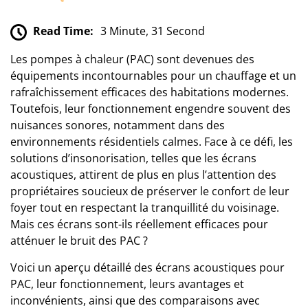
Read Time:
3 Minute, 31 Second
Les pompes à chaleur (PAC) sont devenues des
équipements incontournables pour un chauffage et un
rafraîchissement efficaces des habitations modernes.
Toutefois, leur fonctionnement engendre souvent des
nuisances sonores, notamment dans des
environnements résidentiels calmes. Face à ce défi, les
solutions d’insonorisation, telles que les écrans
acoustiques, attirent de plus en plus l’attention des
propriétaires soucieux de préserver le confort de leur
foyer tout en respectant la tranquillité du voisinage.
Mais ces écrans sont-ils réellement efficaces pour
atténuer le bruit des PAC ?
Voici un aperçu détaillé des écrans acoustiques pour
PAC, leur fonctionnement, leurs avantages et
inconvénients, ainsi que des comparaisons avec