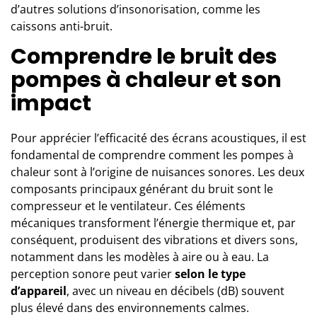
d’autres solutions d’insonorisation, comme les
caissons anti-bruit.
Comprendre le bruit des
pompes à chaleur et son
impact
Pour apprécier l’efficacité des écrans acoustiques, il est
fondamental de comprendre comment
les pompes à
chaleur
sont à l’origine de nuisances sonores. Les deux
composants principaux générant du bruit sont le
compresseur et le ventilateur. Ces éléments
mécaniques transforment l’énergie thermique et, par
conséquent, produisent des vibrations et divers sons,
notamment dans les modèles à aire ou à eau. La
perception sonore peut varier
selon le type
d’appareil
, avec un niveau en décibels (dB) souvent
plus élevé dans des environnements calmes.