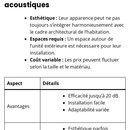
acoustiques
Esthétique :
Leur apparence peut ne pas
toujours s’intégrer harmonieusement avec
le cadre architectural de l’habitation.
Espaces requis :
Un espace autour de
l’unité extérieure est nécessaire pour leur
installation.
Coût variable :
Les prix peuvent fluctuer
selon la taille et le matériau.
Aspect
Détails
Efficacité jusqu’à 20 dB
Installation facile
Avantages
Adaptabilité variée
Esthétique parfois