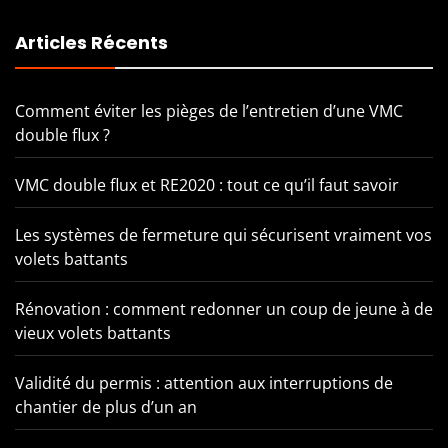
Articles Récents
Comment éviter les pièges de l’entretien d’une VMC
double flux ?
VMC double flux et RE2020 : tout ce qu’il faut savoir
Les systèmes de fermeture qui sécurisent vraiment vos
volets battants
Rénovation : comment redonner un coup de jeune à de
vieux volets battants
Validité du permis : attention aux interruptions de
chantier de plus d’un an