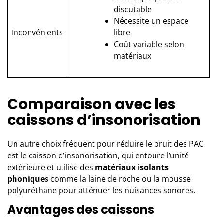
discutable
Nécessite un espace
Inconvénients
libre
Coût variable selon
matériaux
Comparaison avec les
caissons d’insonorisation
Un autre choix fréquent pour réduire le bruit des PAC
est le caisson d’insonorisation, qui entoure l’unité
extérieure et utilise des
matériaux isolants
phoniques
comme la laine de roche ou la mousse
polyuréthane pour atténuer les nuisances sonores.
Avantages des caissons