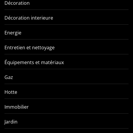
Décoration
Décoration interieure
Energie
Entretien et nettoyage
Équipements et matériaux
Gaz
Hotte
Immobilier
Jardin