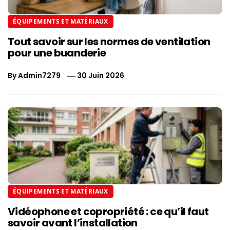
ÉQUIPEMENTS ET MATÉRIAUX
Tout savoir sur les normes de ventilation
pour une buanderie
By
Admin7279
30 Juin 2026
ÉQUIPEMENTS ET MATÉRIAUX
Vidéophone et copropriété : ce qu’il faut
savoir avant l’installation