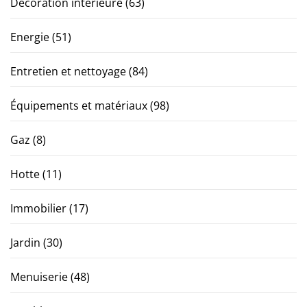
Décoration interieure
(63)
Energie
(51)
Entretien et nettoyage
(84)
Équipements et matériaux
(98)
Gaz
(8)
Hotte
(11)
Immobilier
(17)
Jardin
(30)
Menuiserie
(48)