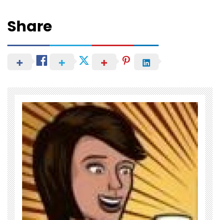
Share