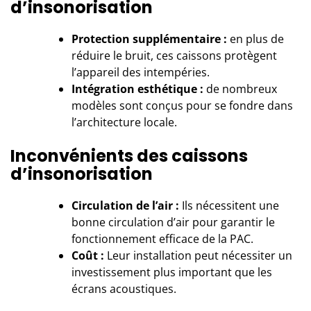
d’insonorisation
Protection supplémentaire :
en plus de
réduire le bruit, ces caissons protègent
l’appareil des intempéries.
Intégration esthétique :
de nombreux
modèles sont conçus pour se fondre dans
l’architecture locale.
Inconvénients des caissons
d’insonorisation
Circulation de l’air :
Ils nécessitent une
bonne circulation d’air pour garantir le
fonctionnement efficace de la PAC.
Coût :
Leur installation peut nécessiter un
investissement plus important que les
écrans acoustiques.