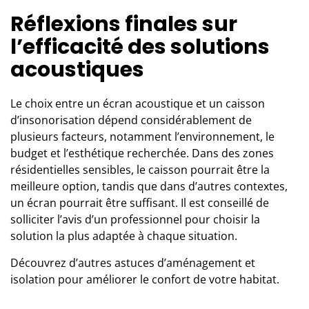
Réflexions finales sur
l’efficacité des solutions
acoustiques
Le choix entre un écran acoustique et un caisson
d’insonorisation dépend considérablement de
plusieurs facteurs, notamment l’environnement, le
budget et l’esthétique recherchée. Dans des zones
résidentielles sensibles, le caisson pourrait être la
meilleure option, tandis que dans d’autres contextes,
un écran pourrait être suffisant. Il est conseillé de
solliciter l’avis d’
un professionnel
pour choisir la
solution la plus adaptée à chaque situation.
Découvrez d’autres astuces d’aménagement et
isolation pour améliorer le confort de votre habitat.