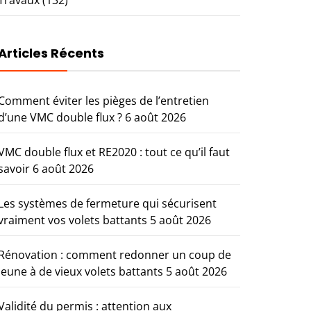
Articles Récents
Comment éviter les pièges de l’entretien
d’une VMC double flux ?
6 août 2026
VMC double flux et RE2020 : tout ce qu’il faut
savoir
6 août 2026
Les systèmes de fermeture qui sécurisent
vraiment vos volets battants
5 août 2026
Rénovation : comment redonner un coup de
jeune à de vieux volets battants
5 août 2026
Validité du permis : attention aux