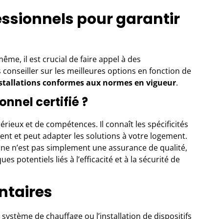
essionnels pour garantir
ême, il est crucial de faire appel à
des
s conseiller sur les meilleures options en fonction de
nstallations conformes aux normes en vigueur
.
onnel certifié ?
érieux et de compétences. Il connaît les spécificités
nt et peut adapter les solutions à votre logement.
ne n’est pas simplement une assurance de qualité,
s potentiels liés à l’efficacité et à la sécurité de
ntaires
 système de chauffage ou l’installation de dispositifs