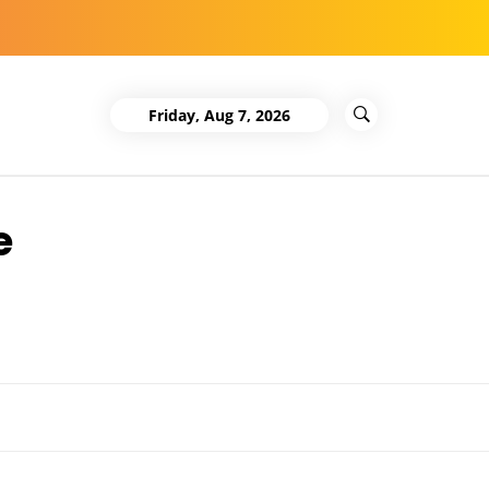
Friday, Aug 7, 2026
e