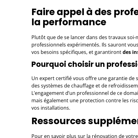
Faire appel à des prof
la performance
Plutôt que de se lancer dans des travaux soi-m
professionnels expérimentés
. Ils sauront vou
vos besoins spécifiques, et garantiront
des i
Pourquoi choisir un professi
Un expert certifié vous offre une garantie de s
des systèmes de chauffage et de refroidisseme
L’engagement d’un professionnel de ce domai
mais également une protection contre les risque
vos installations.
Ressources suppléme
Pour en savoir plus sur la rénovation de votre