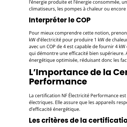
l’énergie produite et l’énergie consommée, un
climatiseurs, les pompes à chaleur ou encore l
Interpréter le COP
Pour mieux comprendre cette notion, prenon
kW d’électricité pour produire 1 kW de chaleu
avec un COP de 4 est capable de fournir 4 kW
qui démontre une efficacité bien supérieure.
énergétique optimisée, réduisant donc les fact
L’Importance de la Cert
Performance
La certification NF Électricité Performance es
électriques
. Elle assure que les appareils res
d’efficacité énergétique.
Les critères de la certificati