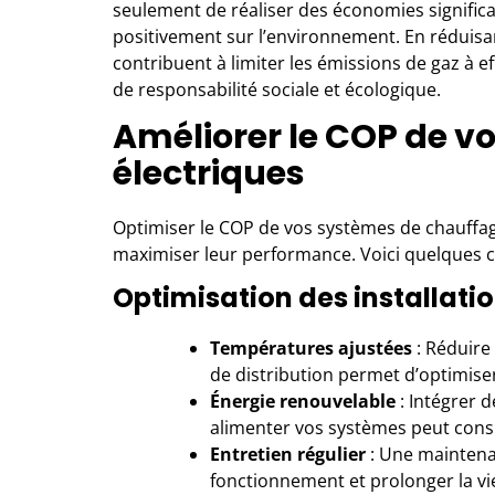
seulement de réaliser des économies significat
positivement sur l’environnement. En réduis
contribuent à limiter les émissions de gaz à e
de responsabilité sociale et écologique.
Améliorer le COP de 
électriques
Optimiser le COP de vos systèmes de chauffag
maximiser leur performance. Voici quelques co
Optimisation des installati
Températures ajustées
: Réduire 
de distribution permet d’optimise
Énergie renouvelable
: Intégrer 
alimenter vos systèmes peut cons
Entretien régulier
: Une maintena
fonctionnement et prolonger la v