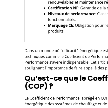
renouvelables et maintenance ré
Certification NF
: Garantie de la 
Niveaux de performance
: Class
fonctionnalités.
Marquage CE
: Obligation pour 
produits.
Dans un monde où l’efficacité énergétique es
techniques comme le Coefficient de Performance
Performance s’avère indispensable. Cet articl
soulignant l’importance de faire appel à des 
Qu’est-ce que le Coef
(COP) ?
Le Coefficient de Performance, abrégé en COP,
énergétique des systèmes de chauffage et de r