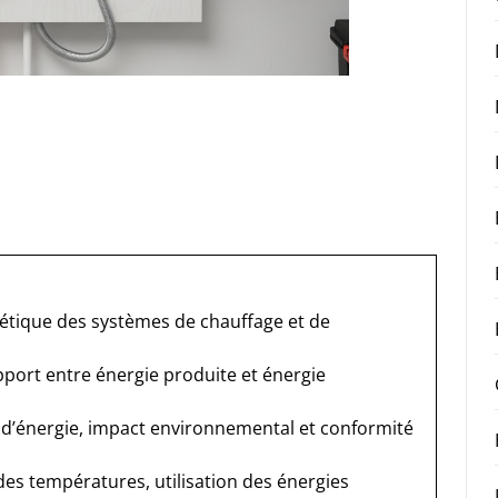
rgétique des systèmes de chauffage et de
pport entre énergie produite et énergie
 d’énergie, impact environnemental et conformité
des températures, utilisation des énergies