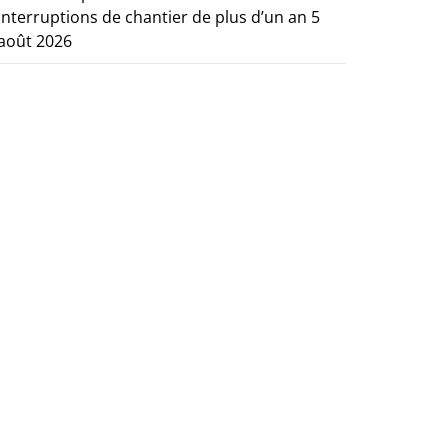
interruptions de chantier de plus d’un an
5
août 2026