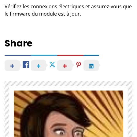
Vérifiez les connexions électriques et assurez-vous que
le firmware du module est à jour.
Share