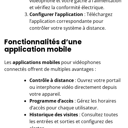
vidéophone et votre gâche à l’alimentation
et vérifiez la conformité électrique.
Configurer l’application
: Téléchargez
l’application correspondante pour
contrôler votre système à distance.
Fonctionnalités d’une
application mobile
Les
applications mobiles
pour vidéophones
connectés offrent de multiples avantages :
Contrôle à distance
: Ouvrez votre portail
ou interphone vidéo directement depuis
votre appareil.
Programme d’accès
: Gérez les horaires
d’accès pour chaque utilisateur.
Historique des visites
: Consultez toutes
les entrées et sorties et configurez des