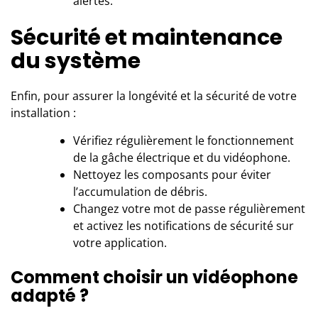
alertes.
Sécurité et maintenance
du système
Enfin, pour assurer la longévité et la sécurité de votre
installation :
Vérifiez régulièrement le fonctionnement
de la gâche électrique et du vidéophone.
Nettoyez les composants pour éviter
l’accumulation de débris.
Changez votre mot de passe régulièrement
et activez les notifications de sécurité sur
votre application.
Comment choisir un vidéophone
adapté ?