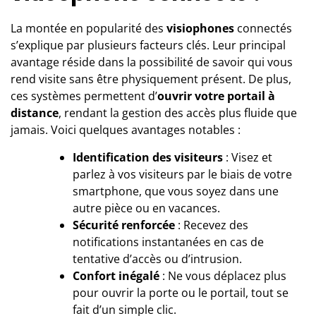
La montée en popularité des
visiophones
connectés
s’explique par plusieurs facteurs clés. Leur principal
avantage réside dans la possibilité de savoir qui vous
rend visite sans être physiquement présent. De plus,
ces systèmes permettent d’
ouvrir votre portail à
distance
, rendant la gestion des accès plus fluide que
jamais. Voici quelques avantages notables :
Identification des visiteurs
: Visez et
parlez à vos visiteurs par le biais de votre
smartphone, que vous soyez dans une
autre pièce ou en vacances.
Sécurité renforcée
: Recevez des
notifications instantanées en cas de
tentative d’accès ou d’intrusion.
Confort inégalé
: Ne vous déplacez plus
pour ouvrir la porte ou le portail, tout se
fait d’un simple clic.