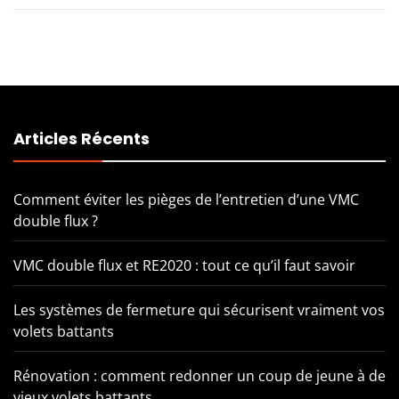
Articles Récents
Comment éviter les pièges de l’entretien d’une VMC
double flux ?
VMC double flux et RE2020 : tout ce qu’il faut savoir
Les systèmes de fermeture qui sécurisent vraiment vos
volets battants
Rénovation : comment redonner un coup de jeune à de
vieux volets battants