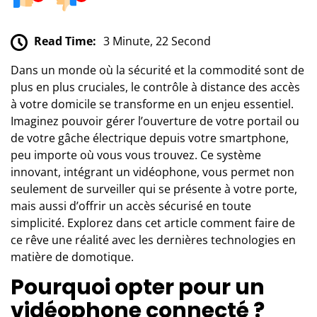
Read Time:
3 Minute, 22 Second
Dans un monde où la sécurité et la commodité sont de
plus en plus cruciales, le contrôle à distance des accès
à votre domicile se transforme en un enjeu essentiel.
Imaginez pouvoir gérer l’ouverture de votre portail ou
de votre gâche électrique depuis votre smartphone,
peu importe où vous vous trouvez. Ce système
innovant, intégrant un vidéophone, vous permet non
seulement de surveiller qui se présente à votre porte,
mais aussi d’offrir un accès sécurisé en toute
simplicité. Explorez dans cet article comment faire de
ce rêve une réalité avec les dernières technologies en
matière de domotique.
Pourquoi opter pour un
vidéophone connecté ?