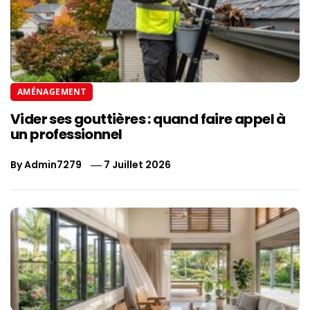
AMÉNAGEMENT
Vider ses gouttières : quand faire appel à
un professionnel
By
Admin7279
7 Juillet 2026