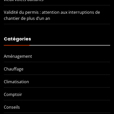
Validité du permis : attention aux interruptions de
chantier de plus d’un an
Catégories
Aménagement
Chauffage
Climatisation
Comptoir
Conseils