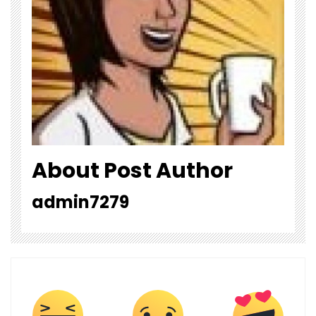
About Post Author
admin7279