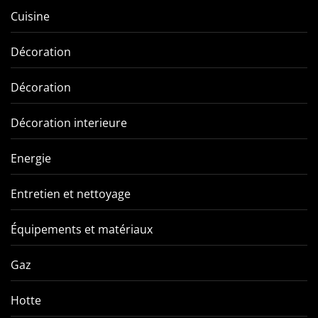
Cuisine
Décoration
Décoration
Décoration interieure
Energie
Entretien et nettoyage
Équipements et matériaux
Gaz
Hotte