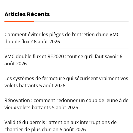
Articles Récents
Comment éviter les pièges de l’entretien d’une VMC
double flux ?
6 août 2026
VMC double flux et RE2020 : tout ce qu’il faut savoir
6
août 2026
Les systèmes de fermeture qui sécurisent vraiment vos
volets battants
5 août 2026
Rénovation : comment redonner un coup de jeune à de
vieux volets battants
5 août 2026
Validité du permis : attention aux interruptions de
chantier de plus d’un an
5 août 2026