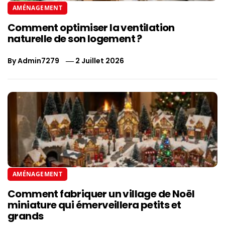
AMÉNAGEMENT
Comment optimiser la ventilation
naturelle de son logement ?
By
Admin7279
2 Juillet 2026
AMÉNAGEMENT
Comment fabriquer un village de Noël
miniature qui émerveillera petits et
grands