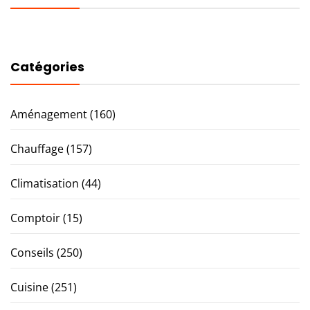
Catégories
Aménagement
(160)
Chauffage
(157)
Climatisation
(44)
Comptoir
(15)
Conseils
(250)
Cuisine
(251)