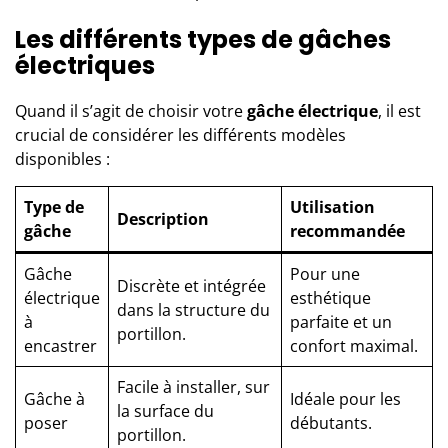
Les différents types de gâches
électriques
Quand il s’agit de choisir votre
gâche électrique
, il est
crucial de considérer les différents modèles
disponibles :
Type de
Utilisation
Description
gâche
recommandée
Gâche
Pour une
Discrète et intégrée
électrique
esthétique
dans la structure du
à
parfaite et un
portillon.
encastrer
confort maximal.
Facile à installer, sur
Gâche à
Idéale pour les
la surface du
poser
débutants.
portillon.