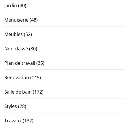
Jardin
(30)
Menuiserie
(48)
Meubles
(52)
Non classé
(80)
Plan de travail
(35)
Rénovation
(145)
Salle de bain
(172)
Styles
(28)
Travaux
(132)