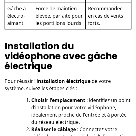
Gâche à
Force de maintien
Recommandée
électro-
élevée, parfaite pour
en cas de vents
aimant
les portillons lourds.
forts.
Installation du
vidéophone avec gâche
électrique
Pour réussir l’
installation électrique
de votre
système, suivez les étapes clés :
Choisir l’emplacement
: Identifiez un point
d’installation pour votre vidéophone,
idéalement proche de l’entrée et à portée
du réseau électrique.
Réaliser le câblage
: Connectez votre