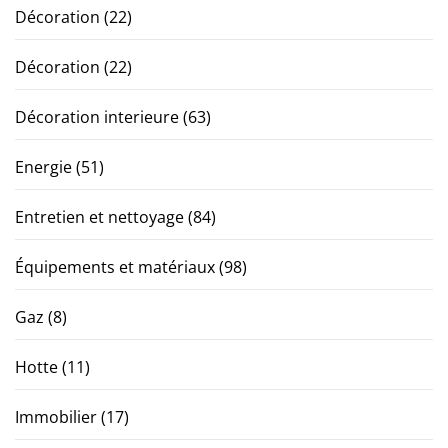
Décoration
(22)
Décoration
(22)
Décoration interieure
(63)
Energie
(51)
Entretien et nettoyage
(84)
Équipements et matériaux
(98)
Gaz
(8)
Hotte
(11)
Immobilier
(17)