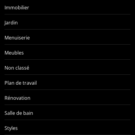
Immobilier
Jardin
Menuiserie
Meubles
Non classé
Plan de travail
Rénovation
Salle de bain
Styles