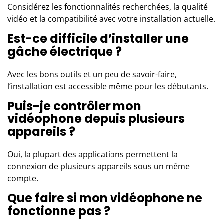
Considérez les fonctionnalités recherchées, la qualité
vidéo et la compatibilité avec votre installation actuelle.
Est-ce difficile d’installer une
gâche électrique ?
Avec les bons outils et un peu de savoir-faire,
l’installation est accessible même pour les débutants.
Puis-je contrôler mon
vidéophone depuis plusieurs
appareils ?
Oui, la plupart des applications permettent la
connexion de plusieurs appareils sous un même
compte.
Que faire si mon vidéophone ne
fonctionne pas ?