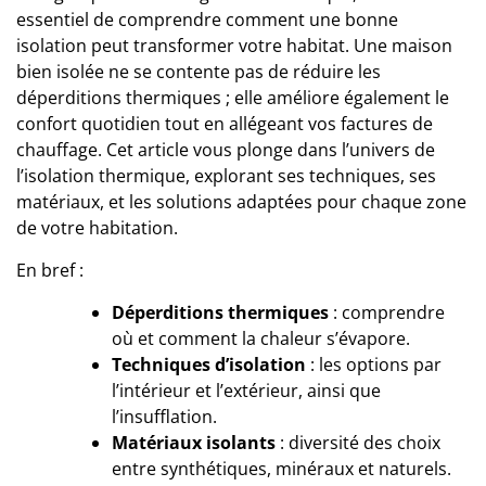
essentiel de comprendre comment une bonne
isolation peut transformer votre habitat. Une maison
bien isolée ne se contente pas de réduire les
déperditions thermiques ; elle améliore également le
confort quotidien tout en allégeant vos factures de
chauffage. Cet article vous plonge dans l’univers de
l’isolation thermique, explorant ses techniques, ses
matériaux, et les solutions adaptées pour chaque zone
de votre habitation.
En bref :
Déperditions thermiques
: comprendre
où et comment la chaleur s’évapore.
Techniques d’isolation
: les options par
l’intérieur et l’extérieur, ainsi que
l’insufflation.
Matériaux isolants
: diversité des choix
entre synthétiques, minéraux et naturels.