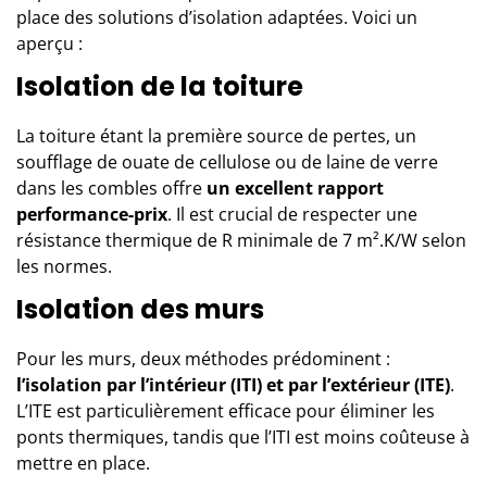
place
des solutions d’isolation adaptées
. Voici un
aperçu :
Isolation de la toiture
La toiture étant la première source de pertes, un
soufflage de ouate de cellulose ou de laine de verre
dans les combles offre
un excellent rapport
performance-prix
. Il est crucial de respecter une
résistance thermique de R minimale de 7 m².K/W selon
les normes.
Isolation des murs
Pour les murs, deux méthodes prédominent :
l’isolation par l’intérieur (ITI) et par l’extérieur (ITE)
.
L’ITE est particulièrement efficace pour éliminer les
ponts thermiques, tandis que l’ITI est moins coûteuse à
mettre en place.