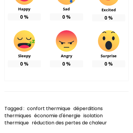
Happy
Sad
Excited
0
%
0
%
0
%
Sleepy
Angry
Surprise
0
%
0
%
0
%
Tagged :
confort thermique
déperditions
thermiques
économie d'énergie
isolation
thermique
réduction des pertes de chaleur