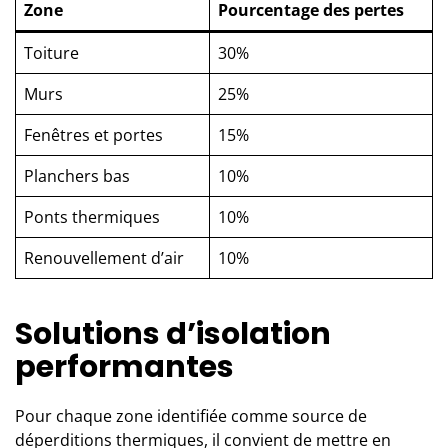
Zone
Pourcentage des pertes
Toiture
30%
Murs
25%
Fenêtres et portes
15%
Planchers bas
10%
Ponts thermiques
10%
Renouvellement d’air
10%
Solutions d’isolation
performantes
Pour chaque zone identifiée comme source de
déperditions thermiques, il convient de mettre en