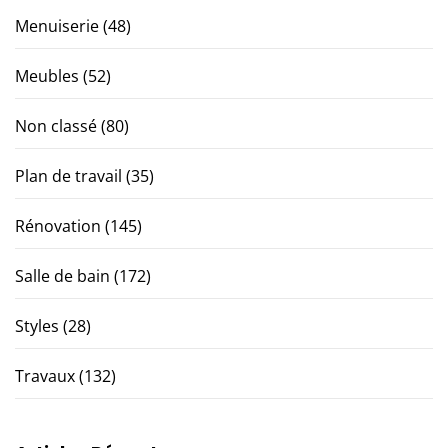
Menuiserie
(48)
Meubles
(52)
Non classé
(80)
Plan de travail
(35)
Rénovation
(145)
Salle de bain
(172)
Styles
(28)
Travaux
(132)