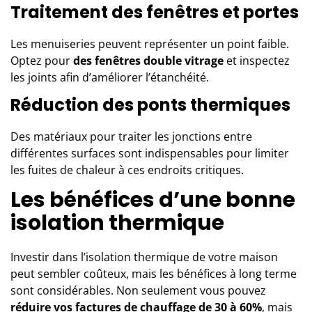
Traitement des fenêtres et portes
Les menuiseries peuvent représenter un point faible.
Optez pour
des fenêtres double vitrage
et inspectez
les joints afin d’améliorer l’étanchéité.
Réduction des ponts thermiques
Des matériaux pour traiter les jonctions entre
différentes surfaces sont indispensables pour limiter
les fuites de chaleur à ces endroits critiques.
Les bénéfices d’une bonne
isolation thermique
Investir dans l’isolation thermique de votre maison
peut sembler coûteux, mais les bénéfices à long terme
sont considérables. Non seulement vous pouvez
réduire vos factures de chauffage de 30 à 60%
, mais