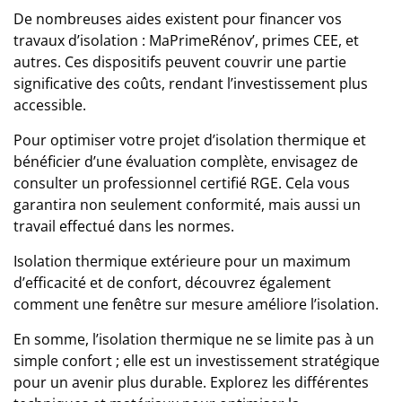
De nombreuses aides existent pour financer vos
travaux d’isolation : MaPrimeRénov’, primes CEE, et
autres. Ces dispositifs peuvent couvrir une partie
significative des coûts, rendant l’investissement plus
accessible.
Pour optimiser votre projet d’isolation thermique et
bénéficier d’une évaluation complète, envisagez de
consulter
un professionnel
certifié RGE. Cela vous
garantira non seulement conformité, mais aussi un
travail effectué dans les normes.
Isolation thermique extérieure
pour un maximum
d’efficacité et de confort, découvrez également
comment une fenêtre sur mesure améliore l’isolation
.
En somme, l’isolation thermique ne se limite pas à un
simple confort ; elle est un investissement stratégique
pour un avenir plus durable. Explorez les différentes