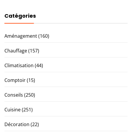
Catégories
Aménagement
(160)
Chauffage
(157)
Climatisation
(44)
Comptoir
(15)
Conseils
(250)
Cuisine
(251)
Décoration
(22)