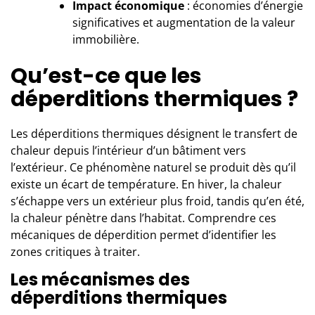
Impact économique
: économies d’énergie
significatives et augmentation de la valeur
immobilière.
Qu’est-ce que les
déperditions thermiques ?
Les déperditions thermiques désignent le transfert de
chaleur depuis l’intérieur d’un bâtiment vers
l’extérieur. Ce phénomène naturel se produit dès qu’il
existe un écart de température. En hiver, la chaleur
s’échappe vers un extérieur plus froid, tandis qu’en été,
la chaleur pénètre dans l’habitat. Comprendre ces
mécaniques de déperdition permet d’identifier les
zones critiques à traiter.
Les mécanismes des
déperditions thermiques