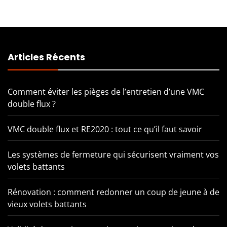
Articles Récents
Comment éviter les pièges de l’entretien d’une VMC
double flux ?
VMC double flux et RE2020 : tout ce qu’il faut savoir
Les systèmes de fermeture qui sécurisent vraiment vos
volets battants
Rénovation : comment redonner un coup de jeune à de
vieux volets battants