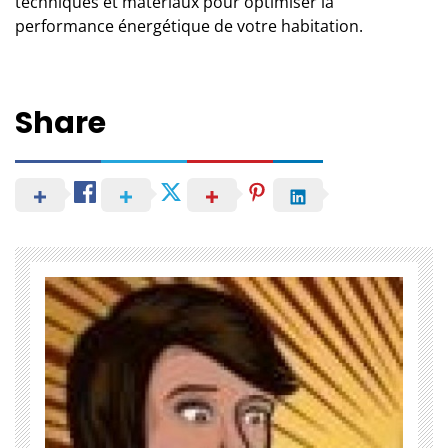
techniques et matériaux pour optimiser la
performance énergétique de votre habitation.
Share