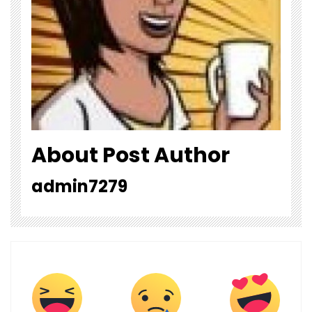
About Post Author
admin7279