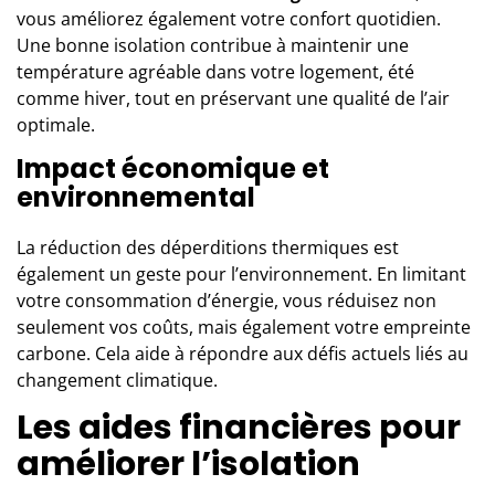
vous améliorez également votre confort quotidien.
Une bonne isolation contribue à maintenir une
température agréable dans votre logement, été
comme hiver, tout en préservant une qualité de l’air
optimale.
Impact économique et
environnemental
La réduction des déperditions thermiques est
également un geste pour l’environnement. En limitant
votre consommation d’énergie, vous réduisez non
seulement vos coûts, mais également votre empreinte
carbone. Cela aide à répondre aux défis actuels liés au
changement climatique.
Les aides financières pour
améliorer l’isolation