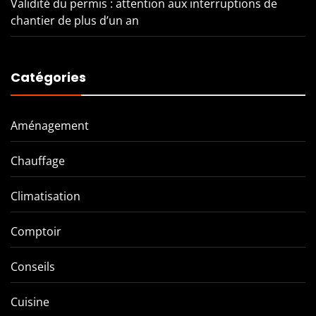
Validité du permis : attention aux interruptions de
chantier de plus d’un an
Catégories
Aménagement
Chauffage
Climatisation
Comptoir
Conseils
Cuisine