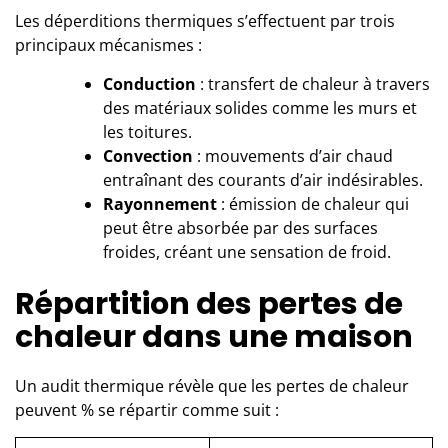
Les déperditions thermiques s’effectuent par trois
principaux mécanismes :
Conduction
: transfert de chaleur à travers
des matériaux solides comme les murs et
les toitures.
Convection
: mouvements d’air chaud
entraînant des courants d’air indésirables.
Rayonnement
: émission de chaleur qui
peut être absorbée par des surfaces
froides, créant une sensation de froid.
Répartition des pertes de
chaleur dans une maison
Un audit thermique révèle que les pertes de chaleur
peuvent % se répartir comme suit :