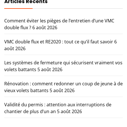
Articles Récents
Comment éviter les pièges de l’entretien d’une VMC
double flux ?
6 août 2026
VMC double flux et RE2020 : tout ce qu’il faut savoir
6
août 2026
Les systèmes de fermeture qui sécurisent vraiment vos
volets battants
5 août 2026
Rénovation : comment redonner un coup de jeune à de
vieux volets battants
5 août 2026
Validité du permis : attention aux interruptions de
chantier de plus d’un an
5 août 2026