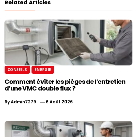
Related Articles
CONSEILS
ENERGIE
Comment éviter les pièges de l’entretien
d’une VMC double flux ?
By
Admin7279
6 Août 2026