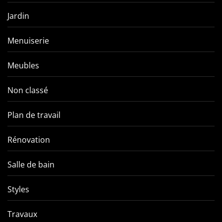
Jardin
Menuiserie
Meubles
Non classé
Plan de travail
Rénovation
Salle de bain
Styles
Travaux