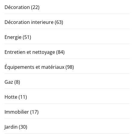
Décoration
(22)
Décoration interieure
(63)
Energie
(51)
Entretien et nettoyage
(84)
Équipements et matériaux
(98)
Gaz
(8)
Hotte
(11)
Immobilier
(17)
Jardin
(30)