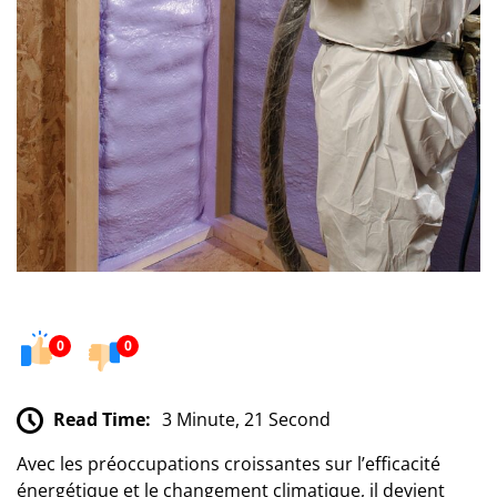
0
0
Read Time:
3 Minute, 21 Second
Avec les préoccupations croissantes sur l’efficacité
énergétique et le changement climatique, il devient