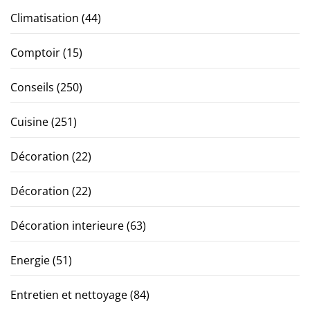
Climatisation
(44)
Comptoir
(15)
Conseils
(250)
Cuisine
(251)
Décoration
(22)
Décoration
(22)
Décoration interieure
(63)
Energie
(51)
Entretien et nettoyage
(84)