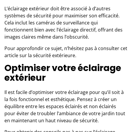
L’
éclairage extérieur
doit être associé à d’autres
systèmes de sécurité pour maximiser son efficacité.
Cela inclut les caméras de surveillance qui
fonctionnent bien avec l’éclairage directif, offrant des
images claires même dans l’obscurité.
Pour approfondir ce sujet, n’hésitez pas à consulter
cet
article sur la sécurité extérieure
.
Optimiser votre éclairage
extérieur
Il est facile d’optimiser votre éclairage pour qu’il soit à
la fois fonctionnel et esthétique. Pensez à créer un
équilibre entre les espaces éclairés et non éclairés
pour éviter de troubler l’ambiance de votre jardin tout
en maintenant un haut niveau de sécurité.
Pour obtenir des conseils pas à pas sur l’éclairage