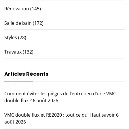
Rénovation
(145)
Salle de bain
(172)
Styles
(28)
Travaux
(132)
Articles Récents
Comment éviter les pièges de l’entretien d’une VMC
double flux ?
6 août 2026
VMC double flux et RE2020 : tout ce qu’il faut savoir
6
août 2026