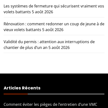
Les systèmes de fermeture qui sécurisent vraiment vos
volets battants
5 août 2026
Rénovation : comment redonner un coup de jeune à de
vieux volets battants
5 août 2026
Validité du permis : attention aux interruptions de
chantier de plus d’un an
5 août 2026
Articles Récents
Comment éviter les pièges de l’entretien d’une VMC