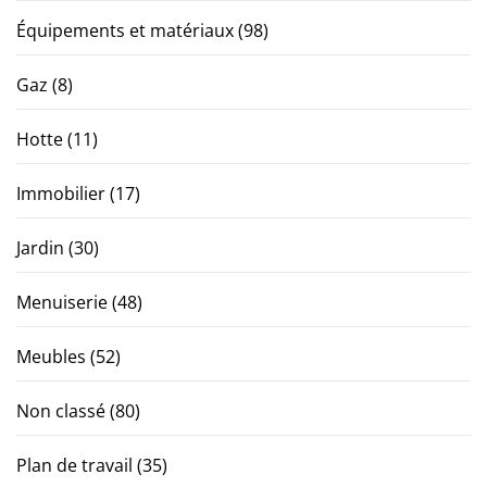
Équipements et matériaux
(98)
Gaz
(8)
Hotte
(11)
Immobilier
(17)
Jardin
(30)
Menuiserie
(48)
Meubles
(52)
Non classé
(80)
Plan de travail
(35)