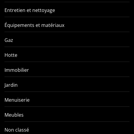
Entretien et nettoyage
Équipements et matériaux
Gaz
Hotte
Immobilier
Jardin
Menuiserie
Meubles
Non classé