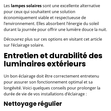
Les
lampes solaires
sont une excellente alternative
pour ceux qui souhaitent une solution
économiquement viable et respectueuse de
l’environnement. Elles absorbent l’énergie du soleil
durant la journée pour offrir une lumière douce la nuit.
Découvrez plus sur ces options en visitant cet article
sur
l’éclairage solaire
.
Entretien et durabilité des
luminaires extérieurs
Un bon éclairage doit être correctement entretenu
pour assurer son fonctionnement optimal et sa
longévité. Voici quelques conseils pour prolonger la
durée de vie de vos installations d’éclairage :
Nettoyage régulier