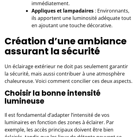
immédiatement.
Appliques et lampadaires
: Environnants,
ils apportent une luminosité adéquate tout
en ajoutant une touche décorative.
Création d’une ambiance
assurant la sécurité
Un éclairage extérieur ne doit pas seulement garantir
la sécurité, mais aussi contribuer à une atmosphère
chaleureuse. Voici comment concilier ces deux aspects.
Choisir la bonne intensité
lumineuse
Il est fondamental d’adapter l’intensité de vos
luminaires en fonction des zones à éclairer. Par
exemple, les accès principaux doivent être bien
éclairés, tandis que les lieux de détente peuvent se