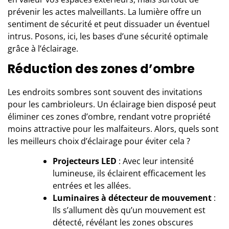
prévenir les actes malveillants. La lumière offre un
sentiment de sécurité et peut dissuader un éventuel
intrus. Posons, ici, les bases d’une sécurité optimale
grâce à l’éclairage.
Réduction des zones d’ombre
Les endroits sombres sont souvent des invitations
pour les cambrioleurs. Un éclairage bien disposé peut
éliminer ces zones d’ombre, rendant votre propriété
moins attractive pour les malfaiteurs. Alors, quels sont
les meilleurs choix d’éclairage pour éviter cela ?
Projecteurs LED
: Avec leur intensité
lumineuse, ils éclairent efficacement les
entrées et les allées.
Luminaires à détecteur de mouvement
:
Ils s’allument dès qu’un mouvement est
détecté, révélant les zones obscures