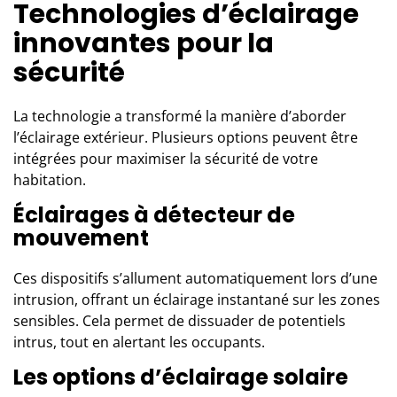
Technologies d’éclairage
innovantes pour la
sécurité
La technologie a transformé la manière d’aborder
l’éclairage extérieur. Plusieurs options peuvent être
intégrées pour maximiser la sécurité de votre
habitation.
Éclairages à détecteur de
mouvement
Ces dispositifs s’allument automatiquement lors d’une
intrusion, offrant un éclairage instantané sur les zones
sensibles. Cela permet de dissuader de potentiels
intrus, tout en alertant les occupants.
Les options d’éclairage solaire