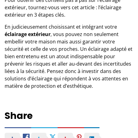
extérieur, tournez-vous vers cet article :
l’éclairage
extérieur en 3 étapes clés
.
En judicieusement choisissant et intégrant votre
éclairage extérieur
, vous pouvez non seulement
embellir votre maison mais aussi garantir votre
sécurité et celle de vos proches. Un éclairage adapté et
bien entretenu est un atout indispensable pour
prévenir les risques et aller au-devant des incertitudes
liées à la sécurité. Pensez donc à investir dans des
solutions d’éclairage qui répondent à vos attentes en
matière de protection et d’esthétique.
Share