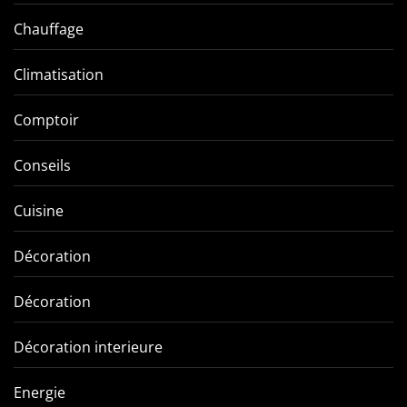
Chauffage
Climatisation
Comptoir
Conseils
Cuisine
Décoration
Décoration
Décoration interieure
Energie