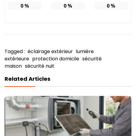
0
%
0
%
0
%
Tagged :
éclairage extérieur
lumière
extérieure
protection domicile
sécurité
maison
sécurité nuit
Related Articles