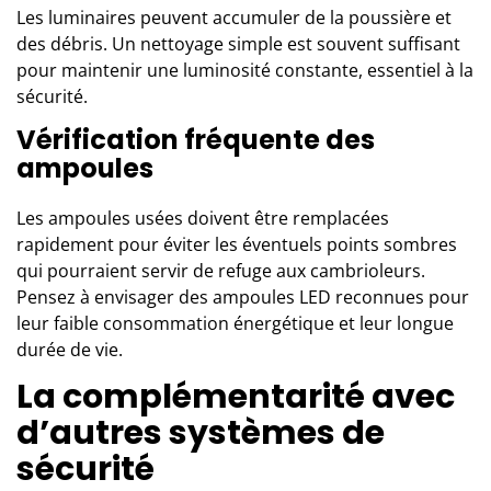
Les luminaires peuvent accumuler de la poussière et
des débris. Un nettoyage simple est souvent suffisant
pour maintenir une luminosité constante, essentiel à la
sécurité.
Vérification fréquente des
ampoules
Les ampoules usées doivent être remplacées
rapidement pour éviter les éventuels points sombres
qui pourraient servir de refuge aux cambrioleurs.
Pensez à envisager des ampoules LED reconnues pour
leur faible consommation énergétique et leur longue
durée de vie.
La complémentarité avec
d’autres systèmes de
sécurité