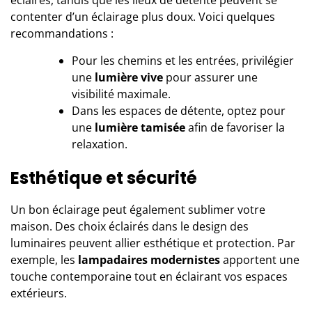
contenter d’un éclairage plus doux. Voici quelques
recommandations :
Pour les chemins et les entrées, privilégier
une
lumière vive
pour assurer une
visibilité maximale.
Dans les espaces de détente, optez pour
une
lumière tamisée
afin de favoriser la
relaxation.
Esthétique et sécurité
Un bon éclairage peut également sublimer votre
maison. Des choix éclairés dans le design des
luminaires peuvent allier esthétique et protection. Par
exemple, les
lampadaires modernistes
apportent une
touche contemporaine tout en éclairant vos espaces
extérieurs.