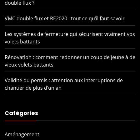
double flux ?
VMC double flux et RE2020 : tout ce qu’il faut savoir
Les systèmes de fermeture qui sécurisent vraiment vos
volets battants
Rénovation : comment redonner un coup de jeune à de
vieux volets battants
Validité du permis : attention aux interruptions de
chantier de plus d’un an
Catégories
Aménagement