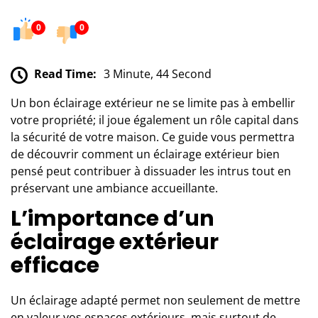
0
0
Read Time:
3 Minute, 44 Second
Un bon éclairage extérieur ne se limite pas à embellir
votre propriété; il joue également un rôle capital dans
la sécurité de votre maison. Ce guide vous permettra
de découvrir comment un éclairage extérieur bien
pensé peut contribuer à dissuader les intrus tout en
préservant une ambiance accueillante.
L’importance d’un
éclairage extérieur
efficace
Un
éclairage
adapté permet non seulement de mettre
en valeur vos espaces extérieurs, mais surtout de