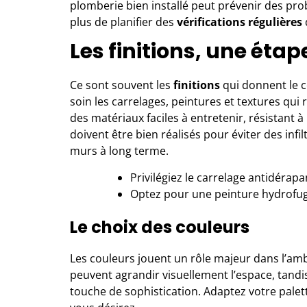
plomberie bien installé peut prévenir des pro
plus de planifier des
vérifications régulières
Les finitions, une éta
Ce sont souvent les
finitions
qui donnent le c
soin les carrelages, peintures et textures qui 
des matériaux faciles à entretenir, résistant à 
doivent être bien réalisés pour éviter des in
murs à long terme.
Privilégiez le carrelage antidérapa
Optez pour une peinture hydrofug
Le choix des couleurs
Les couleurs jouent un rôle majeur dans l’ambi
peuvent agrandir visuellement l’espace, tan
touche de sophistication. Adaptez votre palet