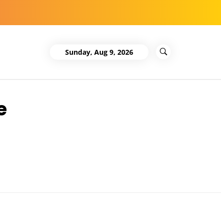
Sunday, Aug 9, 2026
e