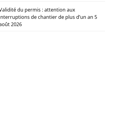
Validité du permis : attention aux
interruptions de chantier de plus d’un an
5
août 2026