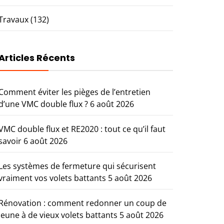
Travaux
(132)
Articles Récents
Comment éviter les pièges de l’entretien
d’une VMC double flux ?
6 août 2026
VMC double flux et RE2020 : tout ce qu’il faut
savoir
6 août 2026
Les systèmes de fermeture qui sécurisent
vraiment vos volets battants
5 août 2026
Rénovation : comment redonner un coup de
jeune à de vieux volets battants
5 août 2026