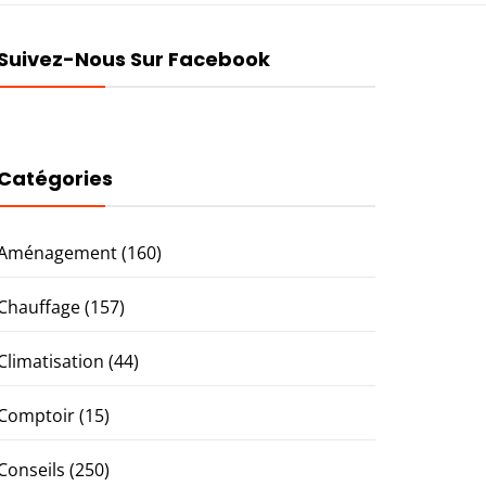
Suivez-Nous Sur Facebook
Catégories
Aménagement
(160)
Chauffage
(157)
Climatisation
(44)
Comptoir
(15)
Conseils
(250)