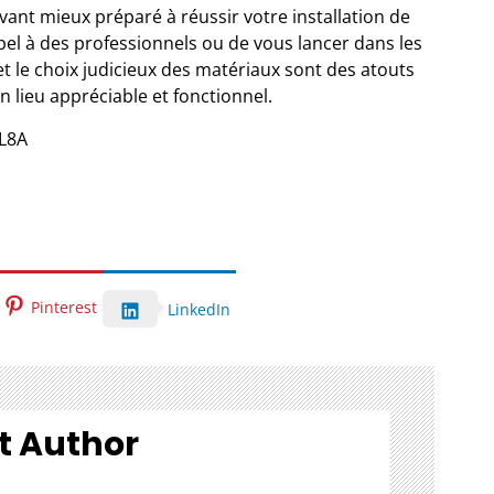
vant mieux préparé à réussir votre installation de
ppel à des professionnels ou de vous lancer dans les
 le choix judicieux des matériaux sont des atouts
 lieu appréciable et fonctionnel.
L8A
Pinterest
LinkedIn
t Author