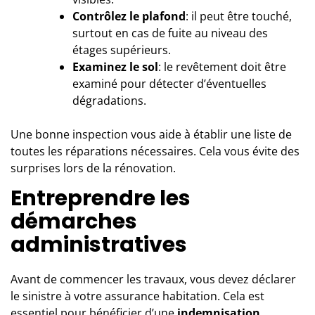
Contrôlez le plafond
: il peut être touché,
surtout en cas de fuite au niveau des
étages supérieurs.
Examinez le sol
: le revêtement doit être
examiné pour détecter d’éventuelles
dégradations.
Une bonne inspection vous aide à établir une liste de
toutes les réparations nécessaires. Cela vous évite des
surprises lors de la rénovation.
Entreprendre les
démarches
administratives
Avant de commencer les travaux, vous devez déclarer
le sinistre à votre assurance habitation. Cela est
essentiel pour bénéficier d’une
indemnisation