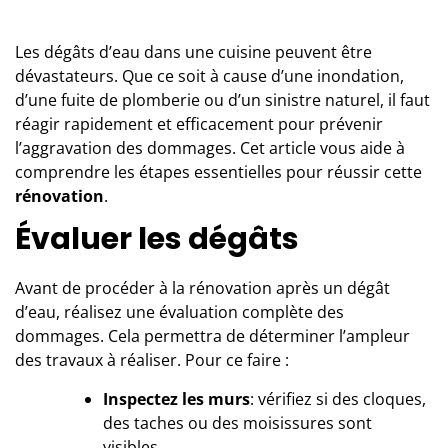
Les dégâts d’eau dans une cuisine peuvent être
dévastateurs. Que ce soit à cause d’une inondation,
d’une fuite de plomberie ou d’un sinistre naturel, il faut
réagir rapidement et efficacement pour prévenir
l’aggravation des dommages. Cet article vous aide à
comprendre les étapes essentielles pour réussir cette
rénovation
.
Évaluer les dégâts
Avant de procéder à la
rénovation après un dégât
d’eau
, réalisez une évaluation complète des
dommages. Cela permettra de déterminer l’ampleur
des travaux à réaliser. Pour ce faire :
Inspectez les murs
: vérifiez si des cloques,
des taches ou des moisissures sont
visibles.