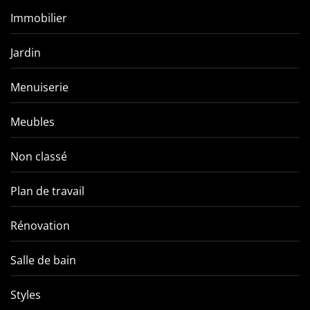
Immobilier
Jardin
Menuiserie
Meubles
Non classé
Plan de travail
Rénovation
Salle de bain
Styles