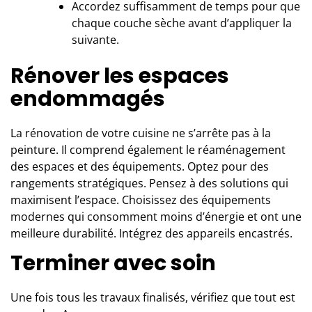
Accordez suffisamment de temps pour que
chaque couche sèche avant d’appliquer la
suivante.
Rénover les espaces
endommagés
La rénovation de votre cuisine ne s’arrête pas à la
peinture. Il comprend également le réaménagement
des espaces et des équipements. Optez pour des
rangements stratégiques. Pensez à des solutions qui
maximisent l’espace. Choisissez des équipements
modernes qui consomment moins d’énergie et ont une
meilleure durabilité. Intégrez des appareils encastrés.
Terminer avec soin
Une fois tous les travaux finalisés, vérifiez que tout est