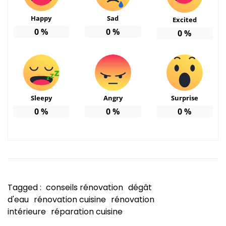
Happy
Sad
Excited
0
%
0
%
0
%
Sleepy
Angry
Surprise
0
%
0
%
0
%
Tagged :
conseils rénovation
dégât
d'eau
rénovation cuisine
rénovation
intérieure
réparation cuisine