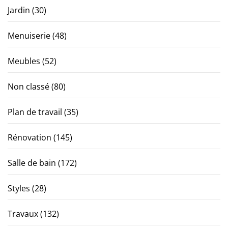
Jardin
(30)
Menuiserie
(48)
Meubles
(52)
Non classé
(80)
Plan de travail
(35)
Rénovation
(145)
Salle de bain
(172)
Styles
(28)
Travaux
(132)