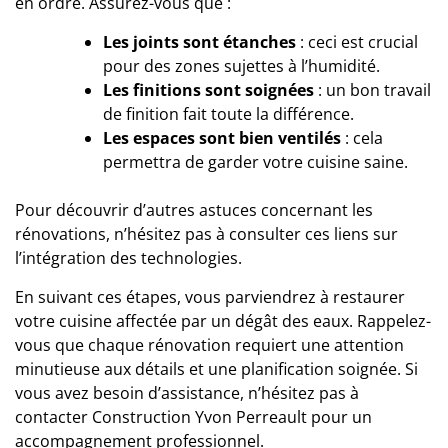
en ordre. Assurez-vous que :
Les joints sont étanches
: ceci est crucial
pour des zones sujettes à l’humidité.
Les finitions sont soignées
: un bon travail
de finition fait toute la différence.
Les espaces sont bien ventilés
: cela
permettra de garder votre cuisine saine.
Pour découvrir d’autres astuces concernant les
rénovations, n’hésitez pas à consulter ces liens
sur
l’intégration des technologies
.
En suivant ces étapes, vous parviendrez à restaurer
votre cuisine affectée par un dégât des eaux. Rappelez-
vous que chaque rénovation requiert une attention
minutieuse aux détails et une planification soignée. Si
vous avez besoin d’assistance, n’hésitez pas à
contacter
Construction Yvon Perreault
pour un
accompagnement professionnel.