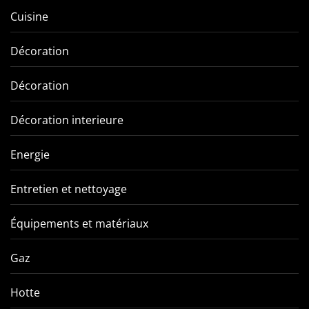
Cuisine
Décoration
Décoration
Décoration interieure
Energie
Entretien et nettoyage
Équipements et matériaux
Gaz
Hotte