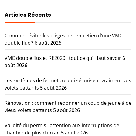
Articles Récents
Comment éviter les pièges de l’entretien d’une VMC
double flux ?
6 août 2026
VMC double flux et RE2020 : tout ce qu’il faut savoir
6
août 2026
Les systèmes de fermeture qui sécurisent vraiment vos
volets battants
5 août 2026
Rénovation : comment redonner un coup de jeune à de
vieux volets battants
5 août 2026
Validité du permis : attention aux interruptions de
chantier de plus d’un an
5 août 2026