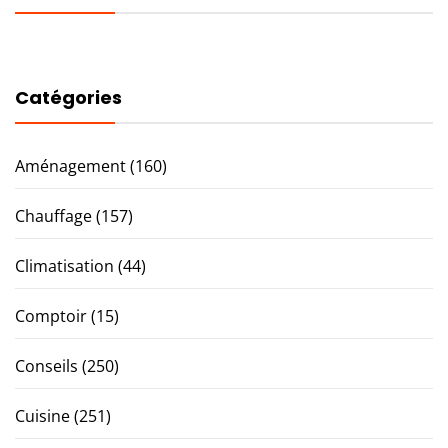
Catégories
Aménagement
(160)
Chauffage
(157)
Climatisation
(44)
Comptoir
(15)
Conseils
(250)
Cuisine
(251)