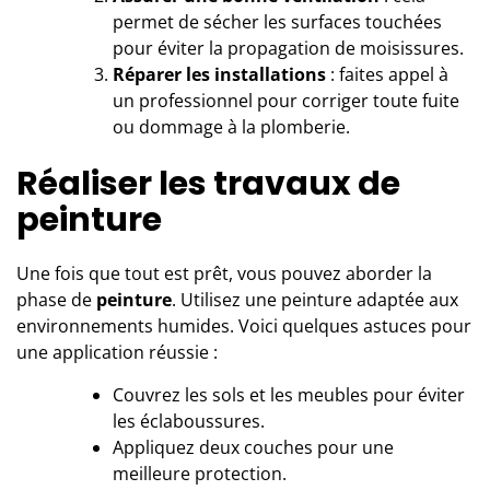
permet de sécher les surfaces touchées
pour éviter la propagation de moisissures.
Réparer les installations
: faites appel à
un professionnel pour corriger toute fuite
ou dommage à la plomberie.
Réaliser les travaux de
peinture
Une fois que tout est prêt, vous pouvez aborder la
phase de
peinture
. Utilisez une peinture adaptée aux
environnements humides. Voici quelques astuces pour
une application réussie :
Couvrez les sols et les meubles pour éviter
les éclaboussures.
Appliquez deux couches pour une
meilleure protection.