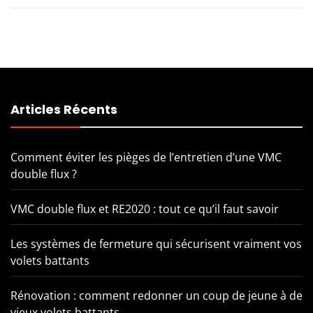
Articles Récents
Comment éviter les pièges de l’entretien d’une VMC
double flux ?
VMC double flux et RE2020 : tout ce qu’il faut savoir
Les systèmes de fermeture qui sécurisent vraiment vos
volets battants
Rénovation : comment redonner un coup de jeune à de
vieux volets battants