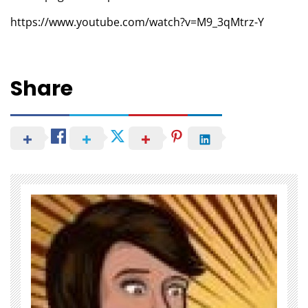
https://www.youtube.com/watch?v=M9_3qMtrz-Y
Share