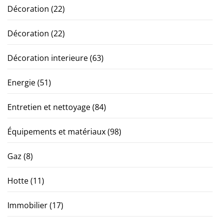
Décoration
(22)
Décoration
(22)
Décoration interieure
(63)
Energie
(51)
Entretien et nettoyage
(84)
Équipements et matériaux
(98)
Gaz
(8)
Hotte
(11)
Immobilier
(17)