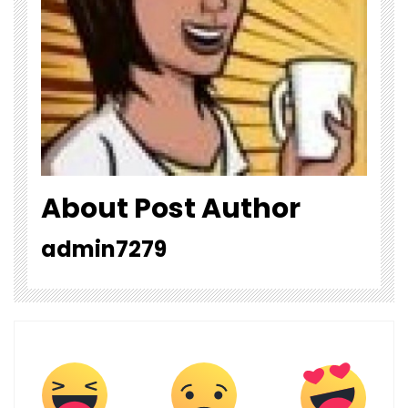
About Post Author
admin7279