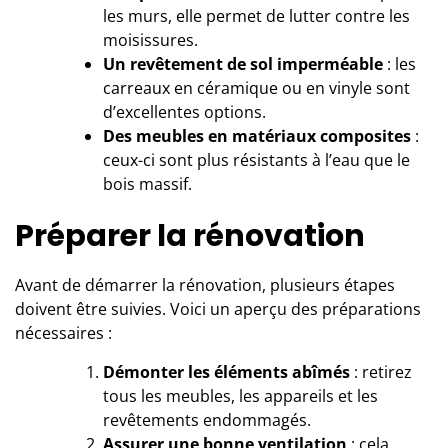
les murs, elle permet de lutter contre les
moisissures.
Un revêtement de sol imperméable
: les
carreaux en céramique ou en vinyle sont
d’excellentes options.
Des meubles en matériaux composites
:
ceux-ci sont plus résistants à l’eau que le
bois massif.
Préparer la rénovation
Avant de démarrer la rénovation, plusieurs étapes
doivent être suivies. Voici un aperçu des préparations
nécessaires :
Démonter les éléments abîmés
: retirez
tous les meubles, les appareils et les
revêtements endommagés.
Assurer une bonne ventilation
: cela