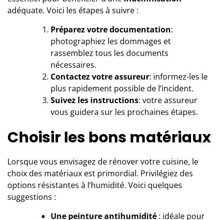
adéquate. Voici les étapes à suivre :
Préparez votre documentation
:
photographiez les dommages et
rassemblez tous les documents
nécessaires.
Contactez votre assureur
: informez-les le
plus rapidement possible de l’incident.
Suivez les instructions
: votre assureur
vous guidera sur les prochaines étapes.
Choisir les bons matériaux
Lorsque vous envisagez de rénover votre cuisine, le
choix des matériaux est primordial. Privilégiez des
options résistantes à l’humidité. Voici quelques
suggestions :
Une peinture antihumidité
: idéale pour