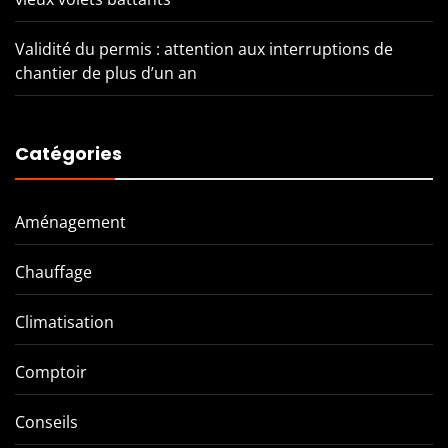
Validité du permis : attention aux interruptions de
chantier de plus d’un an
Catégories
Aménagement
Chauffage
Climatisation
Comptoir
Conseils