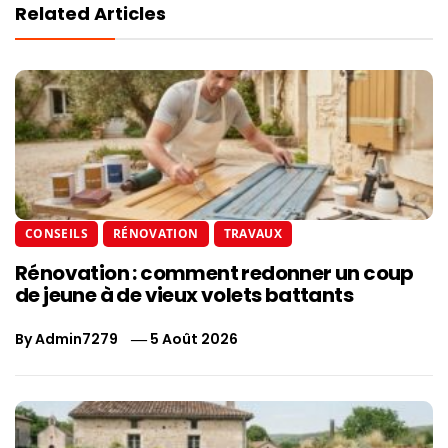
Related Articles
CONSEILS
RÉNOVATION
TRAVAUX
Rénovation : comment redonner un coup
de jeune à de vieux volets battants
By
Admin7279
5 Août 2026