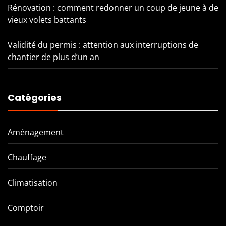
Rénovation : comment redonner un coup de jeune à de
vieux volets battants
Validité du permis : attention aux interruptions de
chantier de plus d’un an
Catégories
Aménagement
Chauffage
Climatisation
Comptoir