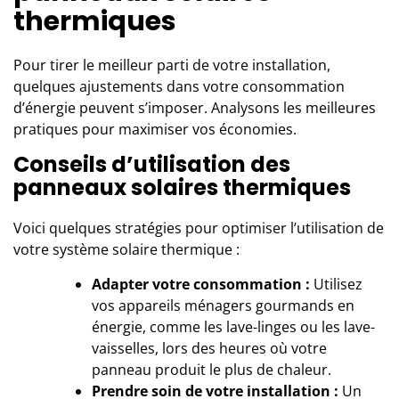
thermiques
Pour tirer le meilleur parti de votre installation,
quelques ajustements dans votre consommation
d’énergie peuvent s’imposer. Analysons les meilleures
pratiques pour maximiser vos économies.
Conseils d’utilisation des
panneaux solaires thermiques
Voici quelques stratégies pour optimiser l’utilisation de
votre système solaire thermique :
Adapter votre consommation :
Utilisez
vos appareils ménagers gourmands en
énergie, comme les lave-linges ou les lave-
vaisselles, lors des heures où votre
panneau produit le plus de chaleur.
Prendre soin de votre installation :
Un