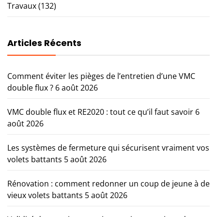
Travaux
(132)
Articles Récents
Comment éviter les pièges de l’entretien d’une VMC
double flux ?
6 août 2026
VMC double flux et RE2020 : tout ce qu’il faut savoir
6
août 2026
Les systèmes de fermeture qui sécurisent vraiment vos
volets battants
5 août 2026
Rénovation : comment redonner un coup de jeune à de
vieux volets battants
5 août 2026