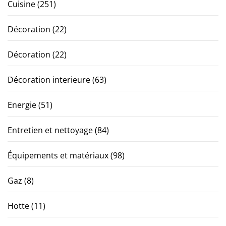
Cuisine
(251)
Décoration
(22)
Décoration
(22)
Décoration interieure
(63)
Energie
(51)
Entretien et nettoyage
(84)
Équipements et matériaux
(98)
Gaz
(8)
Hotte
(11)