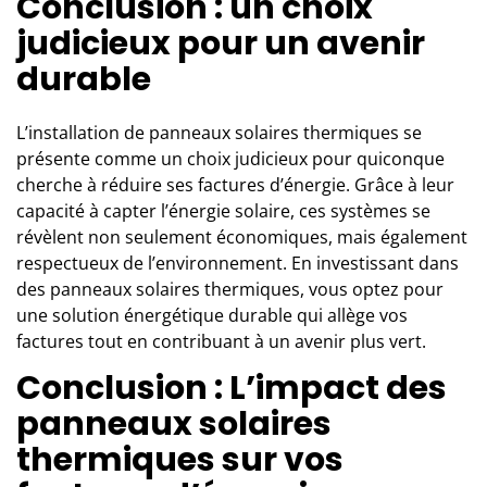
Conclusion : un choix
judicieux pour un avenir
durable
L’installation de panneaux solaires thermiques se
présente comme un choix judicieux pour quiconque
cherche à réduire ses factures d’énergie. Grâce à leur
capacité à capter l’énergie solaire, ces systèmes se
révèlent non seulement économiques, mais également
respectueux de l’environnement. En investissant dans
des panneaux solaires thermiques, vous optez pour
une solution énergétique durable qui allège vos
factures tout en contribuant à un avenir plus vert.
Conclusion : L’impact des
panneaux solaires
thermiques sur vos