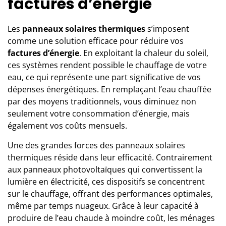
factures d’énergie
Les
panneaux solaires thermiques
s’imposent
comme une solution efficace pour réduire vos
factures d’énergie
. En exploitant la chaleur du soleil,
ces systèmes rendent possible le chauffage de votre
eau, ce qui représente une part significative de vos
dépenses énergétiques. En remplaçant l’eau chauffée
par des moyens traditionnels, vous diminuez non
seulement votre consommation d’énergie, mais
également vos coûts mensuels.
Une des grandes forces des panneaux solaires
thermiques réside dans leur efficacité. Contrairement
aux panneaux photovoltaïques qui convertissent la
lumière en électricité, ces dispositifs se concentrent
sur le chauffage, offrant des performances optimales,
même par temps nuageux. Grâce à leur capacité à
produire de l’eau chaude à moindre coût, les ménages