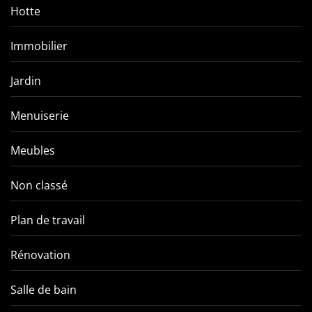
Hotte
Immobilier
Jardin
Menuiserie
Meubles
Non classé
Plan de travail
Rénovation
Salle de bain