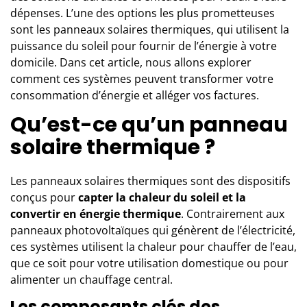
dépenses. L’une des options les plus prometteuses
sont les panneaux solaires thermiques, qui utilisent la
puissance du soleil pour fournir de l’énergie à votre
domicile. Dans cet article, nous allons explorer
comment ces systèmes peuvent transformer votre
consommation d’énergie et alléger vos factures.
Qu’est-ce qu’un panneau
solaire thermique ?
Les
panneaux solaires thermiques
sont des dispositifs
conçus pour
capter la chaleur du soleil et la
convertir en énergie thermique
. Contrairement aux
panneaux photovoltaïques qui génèrent de l’électricité,
ces systèmes utilisent la chaleur pour chauffer de l’eau,
que ce soit pour votre utilisation domestique ou pour
alimenter un chauffage central.
Les composants clés des