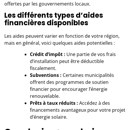
offertes par les gouvernements locaux.
Les différents types d’aides
financières disponibles
Les aides peuvent varier en fonction de votre région,
mais en général, voici quelques aides potentielles :
Crédit d’impôt :
Une partie de vos frais
d’installation peut être déductible
fiscalement.
Subventions :
Certaines municipalités
offrent des programmes de soutien
financier pour encourager l’énergie
renouvelable.
Prêts à taux réduits :
Accédez à des
financements avantageux pour votre projet
d’énergie solaire.