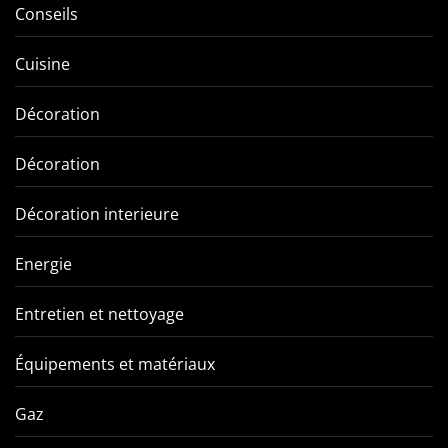
Conseils
Cuisine
Décoration
Décoration
Décoration interieure
Energie
Entretien et nettoyage
Équipements et matériaux
Gaz