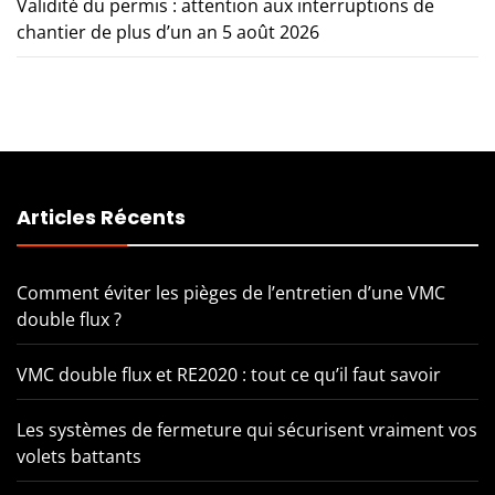
Validité du permis : attention aux interruptions de
chantier de plus d’un an
5 août 2026
Articles Récents
Comment éviter les pièges de l’entretien d’une VMC
double flux ?
VMC double flux et RE2020 : tout ce qu’il faut savoir
Les systèmes de fermeture qui sécurisent vraiment vos
volets battants