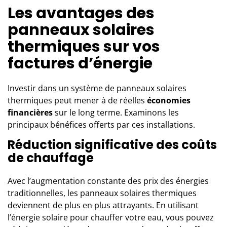
Les avantages des
panneaux solaires
thermiques sur vos
factures d’énergie
Investir dans un système de panneaux solaires
thermiques peut mener à de réelles
économies
financières
sur le long terme. Examinons les
principaux bénéfices offerts par ces installations.
Réduction significative des coûts
de chauffage
Avec l’augmentation constante des prix des énergies
traditionnelles, les panneaux solaires thermiques
deviennent de plus en plus attrayants. En utilisant
l’énergie solaire pour chauffer votre eau, vous pouvez