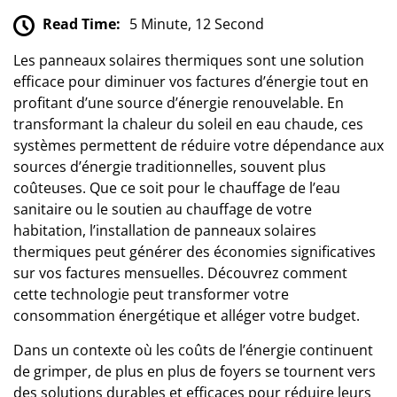
Read Time:
5 Minute, 12 Second
Les panneaux solaires thermiques sont une solution
efficace pour diminuer vos factures d’énergie tout en
profitant d’une source d’énergie renouvelable. En
transformant la chaleur du soleil en eau chaude, ces
systèmes permettent de réduire votre dépendance aux
sources d’énergie traditionnelles, souvent plus
coûteuses. Que ce soit pour le chauffage de l’eau
sanitaire ou le soutien au chauffage de votre
habitation, l’installation de panneaux solaires
thermiques peut générer des économies significatives
sur vos factures mensuelles. Découvrez comment
cette technologie peut transformer votre
consommation énergétique et alléger votre budget.
Dans un contexte où les coûts de l’énergie continuent
de grimper, de plus en plus de foyers se tournent vers
des solutions durables et efficaces pour réduire leurs