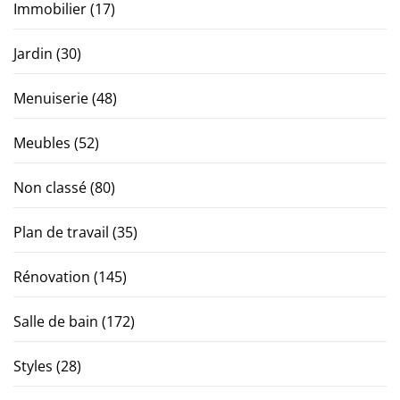
Immobilier
(17)
Jardin
(30)
Menuiserie
(48)
Meubles
(52)
Non classé
(80)
Plan de travail
(35)
Rénovation
(145)
Salle de bain
(172)
Styles
(28)