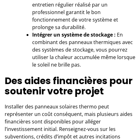
entretien régulier réalisé par un
professionnel garantit le bon
fonctionnement de votre système et
prolonge sa durabilité.
Intégrer un système de stockage :
En
combinant des panneaux thermiques avec
des systèmes de stockage, vous pourrez
utiliser la chaleur accumulée même lorsque
le soleil ne brille pas.
Des aides financières pour
soutenir votre projet
Installer des panneaux solaires thermo peut
représenter un coût conséquent, mais plusieurs aides
financières sont disponibles pour alléger
l’investissement initial. Renseignez-vous sur les
subventions, crédits d’impôt et autres incitations