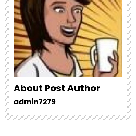
About Post Author
admin7279