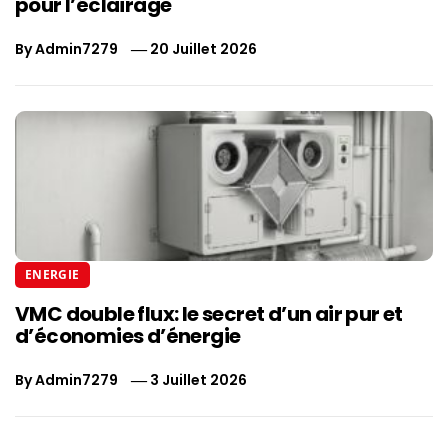
pour l’éclairage
By
Admin7279
20 Juillet 2026
ENERGIE
VMC double flux: le secret d’un air pur et
d’économies d’énergie
By
Admin7279
3 Juillet 2026