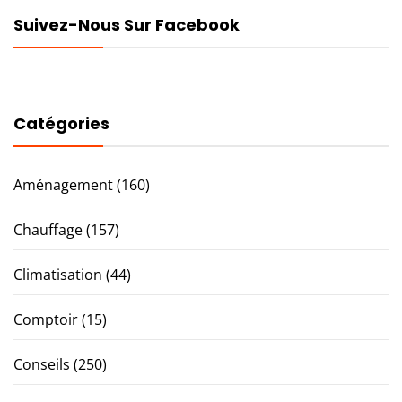
Suivez-Nous Sur Facebook
Catégories
Aménagement
(160)
Chauffage
(157)
Climatisation
(44)
Comptoir
(15)
Conseils
(250)