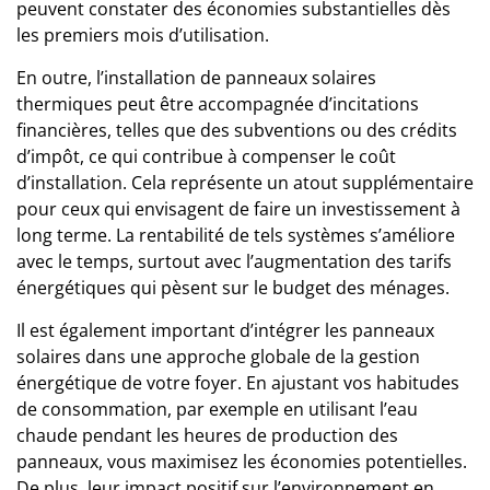
peuvent constater des économies substantielles dès
les premiers mois d’utilisation.
En outre, l’installation de panneaux solaires
thermiques peut être accompagnée d’incitations
financières, telles que des subventions ou des crédits
d’impôt, ce qui contribue à compenser le coût
d’installation. Cela représente un atout supplémentaire
pour ceux qui envisagent de faire un investissement à
long terme. La rentabilité de tels systèmes s’améliore
avec le temps, surtout avec l’augmentation des tarifs
énergétiques qui pèsent sur le budget des ménages.
Il est également important d’intégrer les panneaux
solaires dans une approche globale de la gestion
énergétique de votre foyer. En ajustant vos habitudes
de consommation, par exemple en utilisant l’eau
chaude pendant les heures de production des
panneaux, vous maximisez les économies potentielles.
De plus, leur impact positif sur l’environnement en