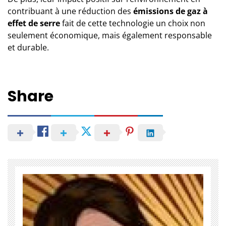
contribuant à une réduction des
émissions de gaz à
effet de serre
fait de cette technologie un choix non
seulement économique, mais également responsable
et durable.
Share