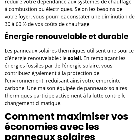
réduire votre dépendance aux systèmes de chauffage
à combustion ou électriques. Selon les besoins de
votre foyer, vous pourriez constater une diminution de
30 à 60 % de vos coûts de chauffage.
Énergie renouvelable et durable
Les
panneaux solaires thermiques
utilisent une source
d’énergie renouvelable : le
soleil
. En remplaçant les
énergies fossiles par de l’énergie solaire, vous
contribuez également à la protection de
l’environnement, réduisant ainsi votre empreinte
carbone. Une maison équipée de panneaux solaires
thermiques participe activement à la lutte contre le
changement climatique.
Comment maximiser vos
économies avec les
panneaux solaires