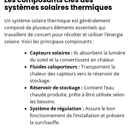
systèmes solaires thermiques
Un système solaire thermique est généralement
composé de plusieurs éléments essentiels qui
travaillent de concert pour récolter et utiliser l’énergie
solaire. Voici les principaux composants :
Capteurs solaires :
Ils absorbent la lumière
du soleil et la convertissent en chaleur.
Fluides caloporteurs :
Transportent la
chaleur des capteurs vers le réservoir de
stockage.
Réservoir de stockage :
Contient l’eau
chaude produite, prête à être utilisée selon
les besoins.
Système de régulation :
Assure le bon
fonctionnement de l’installation et prévient
la surchauffe.