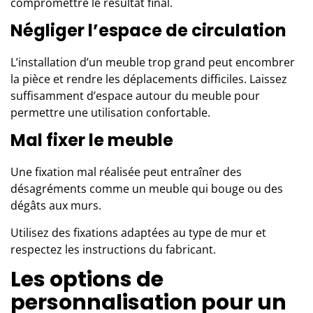
compromettre le résultat final.
Négliger l’espace de circulation
L’installation d’un meuble trop grand peut encombrer
la pièce et rendre les déplacements difficiles. Laissez
suffisamment d’espace autour du meuble pour
permettre une utilisation confortable.
Mal fixer le meuble
Une fixation mal réalisée peut entraîner des
désagréments comme un meuble qui bouge ou des
dégâts aux murs.
Utilisez des fixations adaptées au type de mur et
respectez les instructions du fabricant.
Les options de
personnalisation pour un