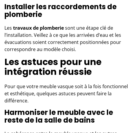
Installer les raccordements de
plomberie
Les
travaux de plomberie
sont une étape clé de
l’installation. Veillez à ce que les arrivées d’eau et les
évacuations soient correctement positionnées pour
correspondre au modèle choisi.
Les astuces pour une
intégration réussie
Pour que votre meuble vasque soit à la fois fonctionnel
et esthétique, quelques astuces peuvent faire la
différence.
Harmoniser le meuble avec le
reste de la salle de bains