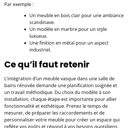
Par exemple :
Un meuble en bois clair pour une ambiance
scandinave.
Un modèle en marbre pour un style
luxueux.
Une finition en métal pour un aspect
industriel.
Ce qu’il faut retenir
L’intégration d’un meuble vasque dans une salle de
bains rénovée demande une planification soignée et
un travail méthodique. Du choix du modèle à son
installation, chaque étape est importante pour allier
fonctionnalité et esthétique. Prenez le temps de
mesurer, de préparer les raccordements et de
personnaliser votre meuble pour créer un espace qui
reflète vos goûts et répond à vos besoins quotidiens.