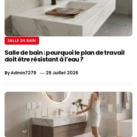
SALLE DE BAIN
Salle de bain : pourquoi le plan de travail
doit être résistant à l’eau ?
By
Admin7279
29 Juillet 2026