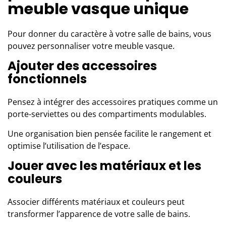
meuble vasque unique
Pour donner du caractère à votre salle de bains, vous
pouvez personnaliser votre meuble vasque.
Ajouter des accessoires
fonctionnels
Pensez à intégrer des accessoires pratiques comme un
porte-serviettes ou des compartiments modulables.
Une organisation bien pensée facilite le rangement et
optimise l’utilisation de l’espace.
Jouer avec les matériaux et les
couleurs
Associer différents matériaux et couleurs peut
transformer l’apparence de votre salle de bains.