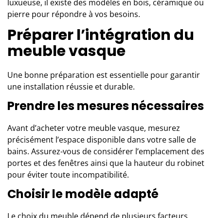
luxueuse, il existe des
modèles en bois
, céramique ou
pierre pour répondre à vos besoins.
Préparer l’intégration du
meuble vasque
Une bonne préparation est essentielle pour garantir
une installation réussie et durable.
Prendre les mesures nécessaires
Avant d’acheter votre
meuble vasque
, mesurez
précisément l’espace disponible dans votre salle de
bains. Assurez-vous de considérer l’emplacement des
portes et des fenêtres ainsi que la hauteur du robinet
pour éviter toute incompatibilité.
Choisir le modèle adapté
Le choix du meuble dépend de plusieurs facteurs,