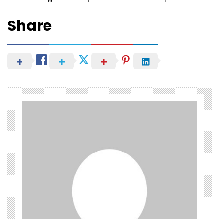
Share