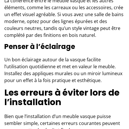
La cohérence entre le meuble vasque et les autres
éléments, comme les carreaux ou les accessoires, crée
un effet visuel agréable. Si vous avez une salle de bains
moderne, optez pour des lignes épurées et des
couleurs neutres, tandis qu’un style vintage peut être
complété par des finitions en bois naturel.
Penser à l’éclairage
Un bon éclairage autour de la vasque facilite
l’utilisation quotidienne et met en valeur le meuble.
Installez des appliques murales ou un miroir lumineux
pour un effet à la fois pratique et esthétique.
Les erreurs à éviter lors de
l’installation
Bien que l’installation d’un meuble vasque puisse
sembler simple, certaines erreurs courantes peuvent