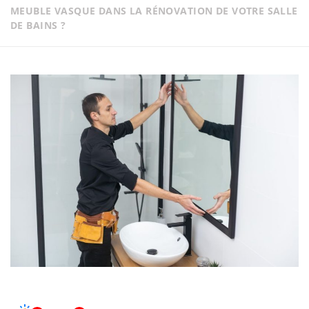
MEUBLE VASQUE DANS LA RÉNOVATION DE VOTRE SALLE
DE BAINS ?