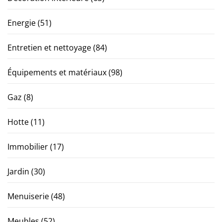
Energie
(51)
Entretien et nettoyage
(84)
Équipements et matériaux
(98)
Gaz
(8)
Hotte
(11)
Immobilier
(17)
Jardin
(30)
Menuiserie
(48)
Meubles
(52)