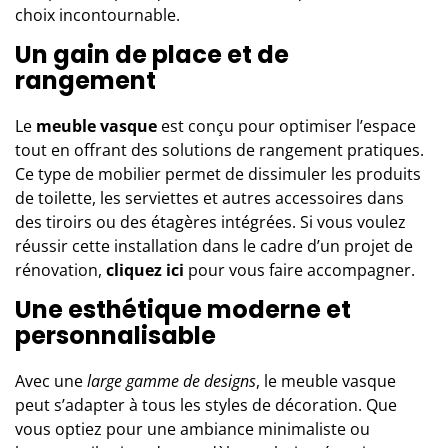
choix incontournable.
Un gain de place et de
rangement
Le
meuble vasque
est conçu pour optimiser l’espace
tout en offrant des solutions de rangement pratiques.
Ce type de mobilier permet de dissimuler les produits
de toilette, les serviettes et autres accessoires dans
des tiroirs ou des étagères intégrées. Si vous voulez
réussir cette installation dans le cadre d’un projet de
rénovation,
cliquez
ici
pour vous faire accompagner.
Une esthétique moderne et
personnalisable
Avec une
large gamme de designs
, le meuble vasque
peut s’adapter à tous les styles de décoration. Que
vous optiez pour une ambiance minimaliste ou