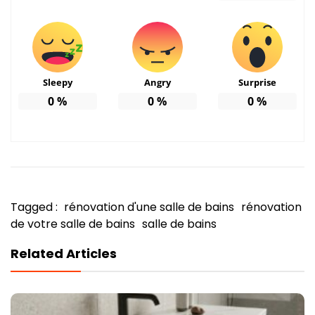
Sleepy
Angry
Surprise
0
%
0
%
0
%
Tagged :
rénovation d'une salle de bains
rénovation
de votre salle de bains
salle de bains
Related Articles