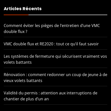
Articles Récents
Comment éviter les pièges de l’entretien d’une VMC
double flux ?
VMC double flux et RE2020 : tout ce qu’il faut savoir
Les systèmes de fermeture qui sécurisent vraiment vos
volets battants
Rénovation : comment redonner un coup de jeune à de
vieux volets battants
Validité du permis : attention aux interruptions de
chantier de plus d’un an