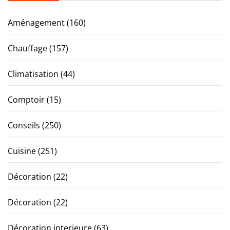
Aménagement
(160)
Chauffage
(157)
Climatisation
(44)
Comptoir
(15)
Conseils
(250)
Cuisine
(251)
Décoration
(22)
Décoration
(22)
Décoration interieure
(63)