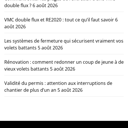
double flux ?
6 août 2026
VMC double flux et RE2020 : tout ce qu’il faut savoir
6
août 2026
Les systèmes de fermeture qui sécurisent vraiment vos
volets battants
5 août 2026
Rénovation : comment redonner un coup de jeune à de
vieux volets battants
5 août 2026
Validité du permis : attention aux interruptions de
chantier de plus d’un an
5 août 2026