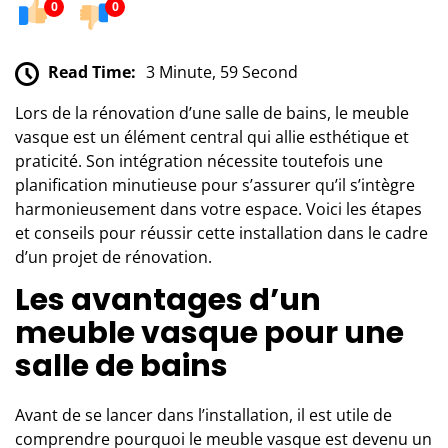
0
0
Read Time:
3 Minute, 59 Second
Lors de la rénovation d’une salle de bains, le meuble
vasque est un élément central qui allie esthétique et
praticité. Son intégration nécessite toutefois une
planification minutieuse pour s’assurer qu’il s’intègre
harmonieusement dans votre espace. Voici les étapes
et conseils pour réussir cette installation dans le cadre
d’un projet de rénovation.
Les avantages d’un
meuble vasque pour une
salle de bains
Avant de se lancer dans l’installation, il est utile de
comprendre pourquoi le meuble vasque est devenu un