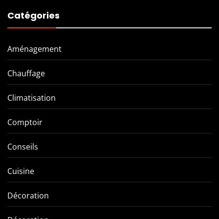
Catégories
Aménagement
Chauffage
Climatisation
Comptoir
Conseils
Cuisine
Décoration