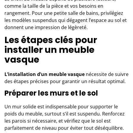
comme la taille de la pièce et vos
besoins en
rangement
. Pour une petite salle de bains, privilégiez
les modèles suspendus qui dégagent l’espace au sol et
donnent une impression de légèreté.
Les étapes clés pour
installer un meuble
vasque
L’installation d’un meuble vasque
nécessite de suivre
des étapes précises pour garantir un résultat optimal.
Préparer les murs et le sol
Un mur solide est indispensable pour supporter le
poids du meuble, surtout s’il est suspendu. Renforcez
les parois si nécessaire, et vérifiez que le sol est
parfaitement de niveau pour éviter tout déséquilibre.