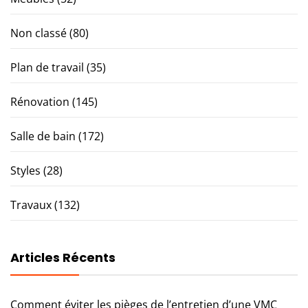
Non classé
(80)
Plan de travail
(35)
Rénovation
(145)
Salle de bain
(172)
Styles
(28)
Travaux
(132)
Articles Récents
Comment éviter les pièges de l’entretien d’une VMC