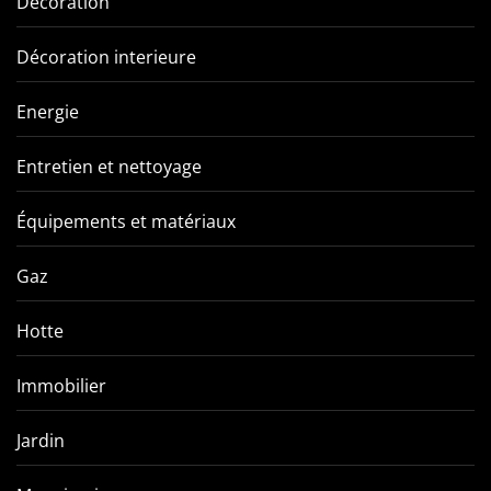
Décoration
Décoration interieure
Energie
Entretien et nettoyage
Équipements et matériaux
Gaz
Hotte
Immobilier
Jardin