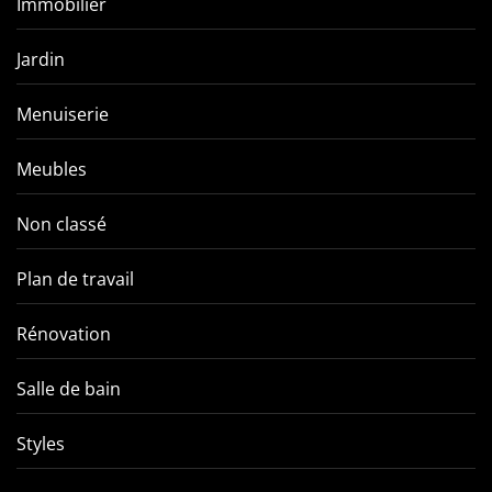
Immobilier
Jardin
Menuiserie
Meubles
Non classé
Plan de travail
Rénovation
Salle de bain
Styles