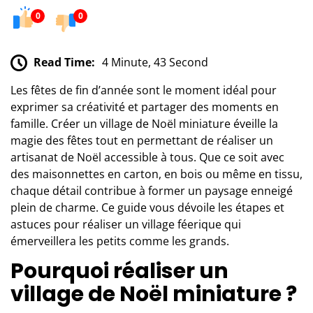
0
0
Read Time:
4 Minute, 43 Second
Les fêtes de fin d’année sont le moment idéal pour
exprimer sa créativité et partager des moments en
famille. Créer un village de Noël miniature éveille la
magie des fêtes tout en permettant de réaliser un
artisanat de Noël accessible à tous. Que ce soit avec
des maisonnettes en carton, en bois ou même en tissu,
chaque détail contribue à former un paysage enneigé
plein de charme. Ce guide vous dévoile les étapes et
astuces pour réaliser un village féerique qui
émerveillera les petits comme les grands.
Pourquoi réaliser un
village de Noël miniature ?