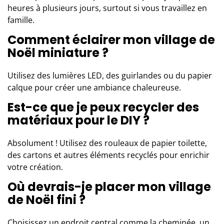
heures à plusieurs jours, surtout si vous travaillez en
famille.
Comment éclairer mon village de
Noël miniature ?
Utilisez des lumières LED, des guirlandes ou du papier
calque pour créer une ambiance chaleureuse.
Est-ce que je peux recycler des
matériaux pour le DIY ?
Absolument ! Utilisez des rouleaux de papier toilette,
des cartons et autres éléments recyclés pour enrichir
votre création.
Où devrais-je placer mon village
de Noël fini ?
Choisissez un endroit central comme la cheminée, un