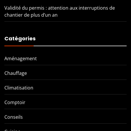
Validité du permis : attention aux interruptions de
chantier de plus d’un an
Catégories
Aménagement
Chauffage
Climatisation
Comptoir
Conseils