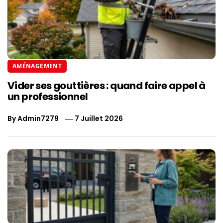
AMÉNAGEMENT
Vider ses gouttières : quand faire appel à
un professionnel
By
Admin7279
7 Juillet 2026