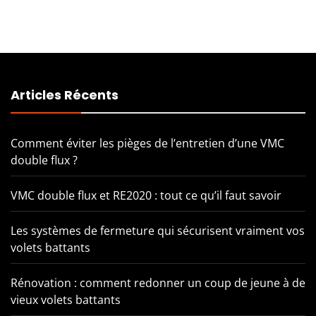
Articles Récents
Comment éviter les pièges de l’entretien d’une VMC
double flux ?
VMC double flux et RE2020 : tout ce qu’il faut savoir
Les systèmes de fermeture qui sécurisent vraiment vos
volets battants
Rénovation : comment redonner un coup de jeune à de
vieux volets battants