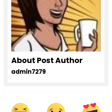
About Post Author
admin7279