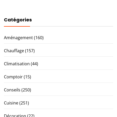
Catégories
Aménagement
(160)
Chauffage
(157)
Climatisation
(44)
Comptoir
(15)
Conseils
(250)
Cuisine
(251)
Décoration
(22)