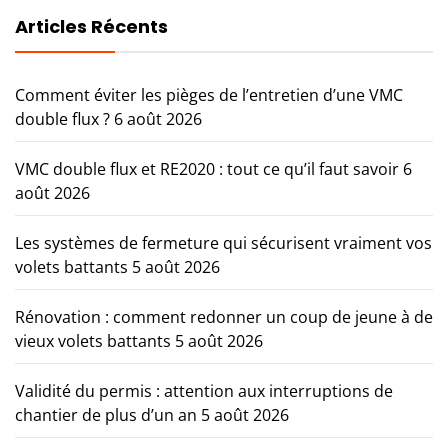
Articles Récents
Comment éviter les pièges de l’entretien d’une VMC
double flux ?
6 août 2026
VMC double flux et RE2020 : tout ce qu’il faut savoir
6
août 2026
Les systèmes de fermeture qui sécurisent vraiment vos
volets battants
5 août 2026
Rénovation : comment redonner un coup de jeune à de
vieux volets battants
5 août 2026
Validité du permis : attention aux interruptions de
chantier de plus d’un an
5 août 2026