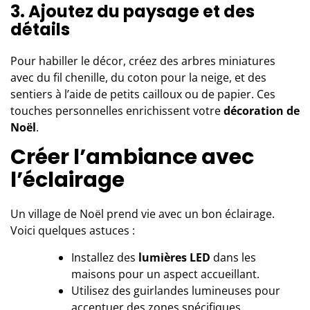
3. Ajoutez du paysage et des
détails
Pour habiller le décor, créez des arbres miniatures
avec du fil chenille, du coton pour la neige, et des
sentiers à l’aide de petits cailloux ou de papier. Ces
touches personnelles enrichissent votre
décoration de
Noël
.
Créer l’ambiance avec
l’éclairage
Un village de Noël prend vie avec un bon éclairage.
Voici quelques astuces :
Installez des
lumières LED
dans les
maisons pour un aspect accueillant.
Utilisez des guirlandes lumineuses pour
accentuer des zones spécifiques.