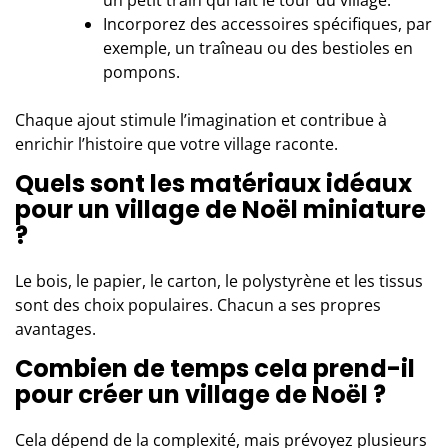
un petit train qui fait le tour du village.
Incorporez des accessoires spécifiques, par
exemple, un traîneau ou des bestioles en
pompons.
Chaque ajout stimule l’imagination et contribue à
enrichir l’histoire que votre village raconte.
Quels sont les matériaux idéaux
pour un village de Noël miniature
?
Le bois, le papier, le carton, le polystyrène et les tissus
sont des choix populaires. Chacun a ses propres
avantages.
Combien de temps cela prend-il
pour créer un village de Noël ?
Cela dépend de la complexité, mais prévoyez plusieurs