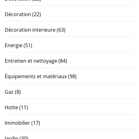
Décoration
(22)
Décoration interieure
(63)
Energie
(51)
Entretien et nettoyage
(84)
Équipements et matériaux
(98)
Gaz
(8)
Hotte
(11)
Immobilier
(17)
Jardin
(30)