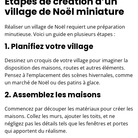
Étapes de création d’un
village de Noël miniature
Réaliser un village de Noël requiert une préparation
minutieuse. Voici un guide en plusieurs étapes :
1. Planifiez votre village
Dessinez un croquis de votre village pour imaginer la
disposition des maisons, routes et autres éléments.
Pensez à l’emplacement des scènes hivernales, comme
un marché de Noël ou des patins à glace.
2. Assemblez les maisons
Commencez par découper les matériaux pour créer les
maisons. Collez les murs, ajouter les toits, et ne
négligez pas les détails tels que les fenêtres et portes
qui apportent du réalisme.