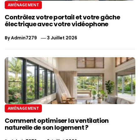
AMÉNAGEMENT
Contrôlez votre portail et votre gâche
électrique avec votre vidéophone
By
Admin7279
3 Juillet 2026
AMÉNAGEMENT
Comment optimiser la ventilation
naturelle de son logement ?