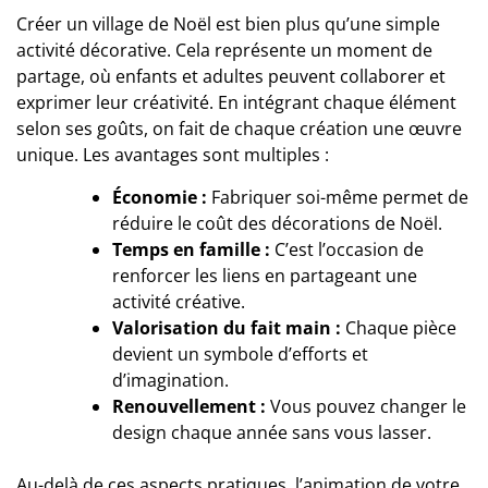
Créer un village de Noël est bien plus qu’une simple
activité décorative. Cela représente un moment de
partage, où enfants et adultes peuvent collaborer et
exprimer leur créativité. En intégrant chaque élément
selon ses goûts, on fait de chaque création une œuvre
unique. Les avantages sont multiples :
Économie :
Fabriquer soi-même permet de
réduire le coût des décorations de Noël.
Temps en famille :
C’est l’occasion de
renforcer les liens en partageant une
activité créative.
Valorisation du fait main :
Chaque pièce
devient un symbole d’efforts et
d’imagination.
Renouvellement :
Vous pouvez changer le
design chaque année sans vous lasser.
Au-delà de ces aspects pratiques, l’animation de votre