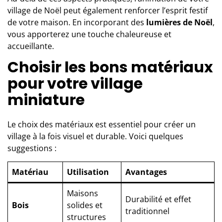
village de Noël peut également renforcer l’esprit festif
de votre maison. En incorporant des
lumières de Noël
,
vous apporterez une touche chaleureuse et
accueillante.
Choisir les bons matériaux
pour votre village
miniature
Le choix des matériaux est essentiel pour créer un
village à la fois visuel et durable. Voici quelques
suggestions :
Matériau
Utilisation
Avantages
Maisons
Durabilité et effet
Bois
solides et
traditionnel
structures