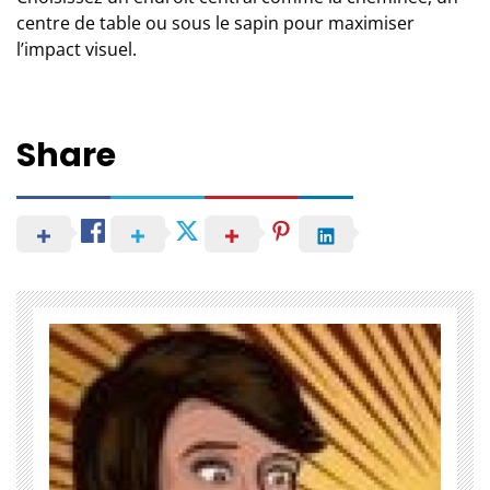
centre de table ou sous le sapin pour maximiser
l’impact visuel.
Share