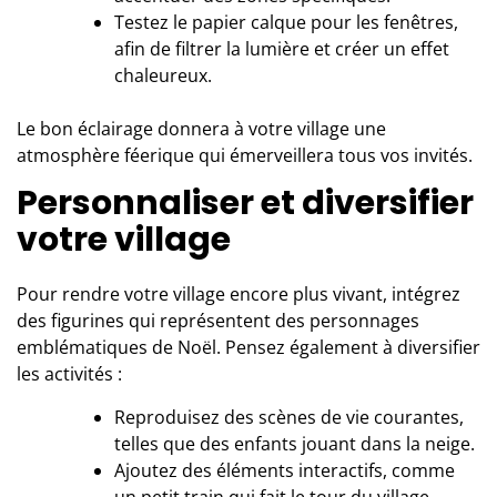
Testez le papier calque pour les fenêtres,
afin de filtrer la lumière et créer un effet
chaleureux.
Le bon éclairage donnera à votre village une
atmosphère féerique qui émerveillera tous vos invités.
Personnaliser et diversifier
votre village
Pour rendre votre village encore plus vivant, intégrez
des figurines qui représentent des personnages
emblématiques de Noël. Pensez également à diversifier
les activités :
Reproduisez des scènes de vie courantes,
telles que des enfants jouant dans la neige.
Ajoutez des éléments interactifs, comme