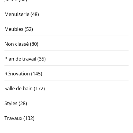
Menuiserie
(48)
Meubles
(52)
Non classé
(80)
Plan de travail
(35)
Rénovation
(145)
Salle de bain
(172)
Styles
(28)
Travaux
(132)