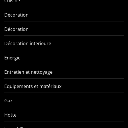
Cuisine
Décoration
Décoration
Décoration interieure
Energie
Entretien et nettoyage
Équipements et matériaux
Gaz
Hotte