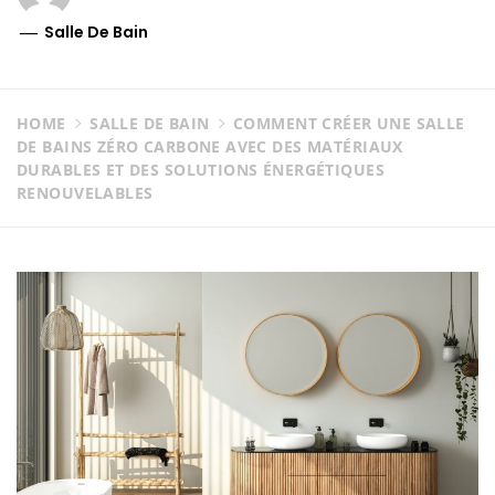
Salle De Bain
HOME
SALLE DE BAIN
COMMENT CRÉER UNE SALLE
DE BAINS ZÉRO CARBONE AVEC DES MATÉRIAUX
DURABLES ET DES SOLUTIONS ÉNERGÉTIQUES
RENOUVELABLES