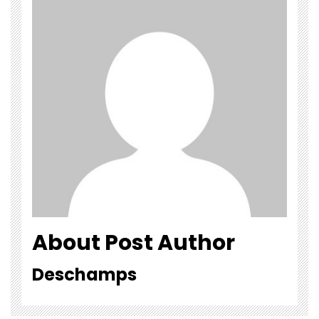
About Post Author
Deschamps