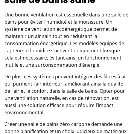
Une bonne ventilation est essentielle dans une salle de
bains pour éviter l’humidité et la moisissure. Un
système de ventilation écoénergétique permet de
maintenir un air sain tout en réduisant la
consommation énergétique. Les modèles équipés de
capteurs d’humidité s’activent uniquement lorsque
cela est nécessaire, évitant ainsi un fonctionnement
inutile et une surconsommation d’énergie.
De plus, ces systèmes peuvent intégrer des filtres à air
qui purifient l’air intérieur, améliorant ainsi la qualité
de l’air et le confort dans la salle de bains. Opter pour
une ventilation naturelle, en cas de rénovation, est
aussi une solution efficace pour réduire l’impact
environnemental.
Créer une salle de bains zéro carbone demande une
bonne planification et un choix judicieux de matériaux