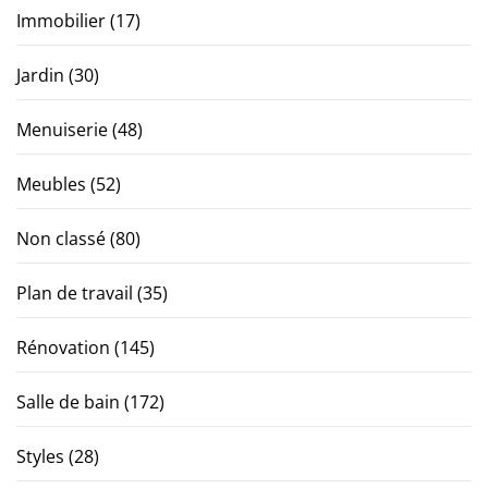
Immobilier
(17)
Jardin
(30)
Menuiserie
(48)
Meubles
(52)
Non classé
(80)
Plan de travail
(35)
Rénovation
(145)
Salle de bain
(172)
Styles
(28)