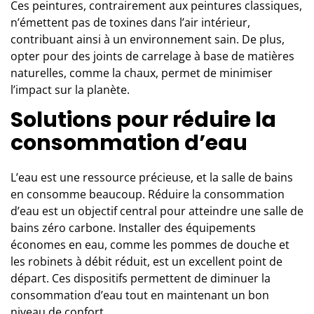
Ces peintures, contrairement aux peintures classiques,
n’émettent pas de toxines dans l’air intérieur,
contribuant ainsi à un environnement sain. De plus,
opter pour des joints de carrelage à base de matières
naturelles, comme la chaux, permet de minimiser
l’impact sur la planète.
Solutions pour réduire la
consommation d’eau
L’eau est une ressource précieuse, et la salle de bains
en consomme beaucoup. Réduire la consommation
d’eau est un objectif central pour atteindre une salle de
bains zéro carbone. Installer des équipements
économes en eau, comme les pommes de douche et
les robinets à débit réduit, est un excellent point de
départ. Ces dispositifs permettent de diminuer la
consommation d’eau tout en maintenant un bon
niveau de confort.