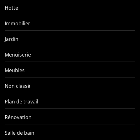
Hotte
Immobilier
Jardin
Menuiserie
Meubles
Non classé
Plan de travail
Rénovation
Salle de bain