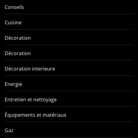
Conseils
Cuisine
Décoration
Décoration
Décoration interieure
Energie
Entretien et nettoyage
Équipements et matériaux
Gaz