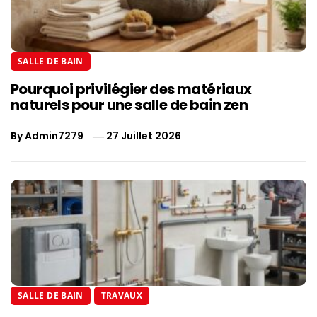
SALLE DE BAIN
Pourquoi privilégier des matériaux
naturels pour une salle de bain zen
By
Admin7279
27 Juillet 2026
SALLE DE BAIN
TRAVAUX