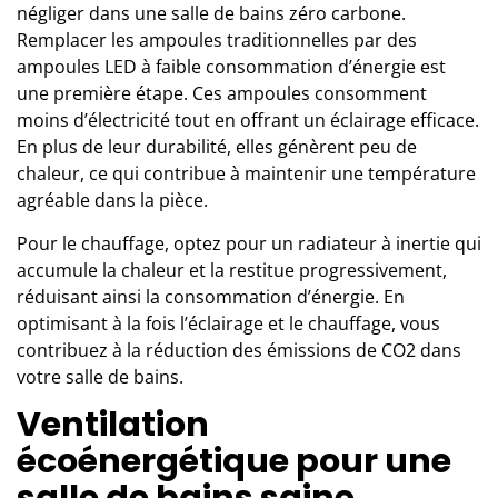
négliger dans une salle de bains zéro carbone.
Remplacer les ampoules traditionnelles par des
ampoules LED à faible consommation d’énergie est
une première étape. Ces ampoules consomment
moins d’électricité tout en offrant un éclairage efficace.
En plus de leur durabilité, elles génèrent peu de
chaleur, ce qui contribue à maintenir une température
agréable dans la pièce.
Pour le chauffage, optez pour un radiateur à inertie qui
accumule la chaleur et la restitue progressivement,
réduisant ainsi la consommation d’énergie. En
optimisant à la fois l’éclairage et le chauffage, vous
contribuez à la réduction des émissions de CO2 dans
votre salle de bains.
Ventilation
écoénergétique pour une
salle de bains saine