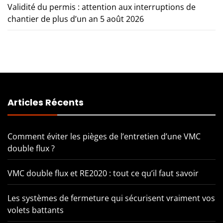
Validité du permis : attention aux interruptions de
chantier de plus d’un an
5 août 2026
Articles Récents
Comment éviter les pièges de l’entretien d’une VMC
double flux ?
VMC double flux et RE2020 : tout ce qu’il faut savoir
Les systèmes de fermeture qui sécurisent vraiment vos
volets battants