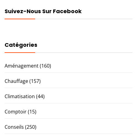
Suivez-Nous Sur Facebook
Catégories
Aménagement
(160)
Chauffage
(157)
Climatisation
(44)
Comptoir
(15)
Conseils
(250)