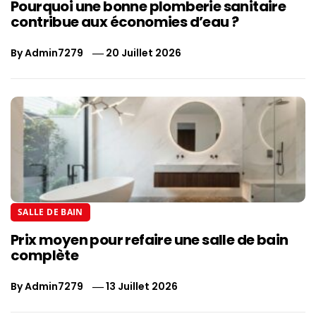
Pourquoi une bonne plomberie sanitaire
contribue aux économies d’eau ?
By
Admin7279
20 Juillet 2026
SALLE DE BAIN
Prix moyen pour refaire une salle de bain
complète
By
Admin7279
13 Juillet 2026