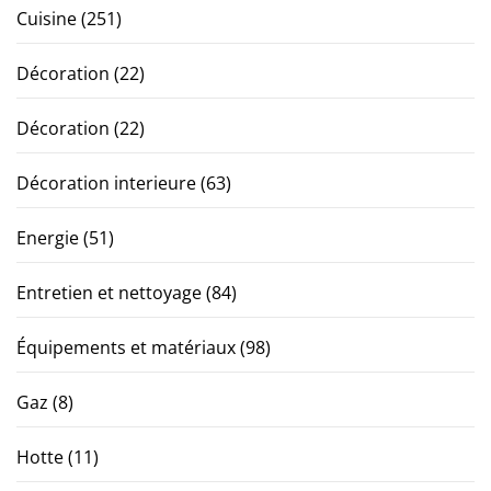
Cuisine
(251)
Décoration
(22)
Décoration
(22)
Décoration interieure
(63)
Energie
(51)
Entretien et nettoyage
(84)
Équipements et matériaux
(98)
Gaz
(8)
Hotte
(11)