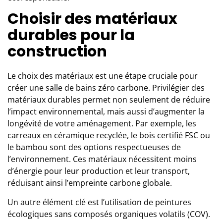
Choisir des matériaux
durables pour la
construction
Le choix des matériaux est une étape cruciale pour
créer une salle de bains
zéro carbone. Privilégier des
matériaux durables permet non seulement de réduire
l’impact environnemental, mais aussi d’augmenter la
longévité de votre aménagement. Par exemple, les
carreaux en céramique recyclée, le bois certifié FSC ou
le bambou sont des options respectueuses de
l’environnement. Ces matériaux nécessitent moins
d’énergie pour leur production et leur transport,
réduisant ainsi l’empreinte carbone globale.
Un autre élément clé est l’utilisation de peintures
écologiques sans composés organiques volatils (COV).