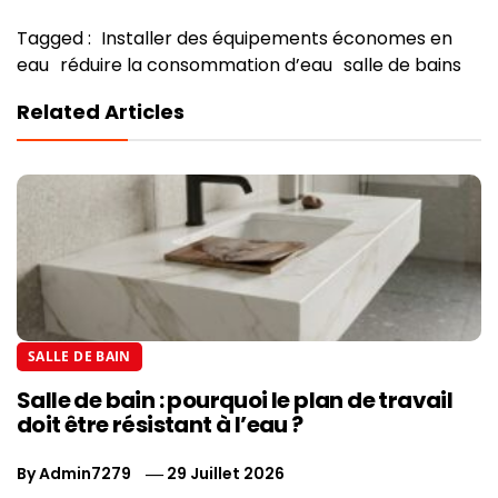
Tagged :
Installer des équipements économes en
eau
réduire la consommation d’eau
salle de bains
Related Articles
SALLE DE BAIN
Salle de bain : pourquoi le plan de travail
doit être résistant à l’eau ?
By
Admin7279
29 Juillet 2026