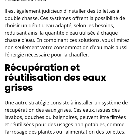
Il est également judicieux d’installer des toilettes à
double chasse. Ces systèmes offrent la possibilité de
choisir un débit d’eau adapté, selon les besoins,
réduisant ainsi la quantité d’eau utilisée à chaque
chasse d’eau. En combinant ces solutions, vous limitez
non seulement votre consommation d’eau mais aussi
l’énergie nécessaire pour la chauffer.
Récupération et
réutilisation des eaux
grises
Une autre stratégie consiste à installer un système de
récupération des eaux grises. Ces eaux, issues des
lavabos, douches ou baignoires, peuvent être filtrées
et réutilisées pour des usages non potables, comme
l’arrosage des plantes ou l’alimentation des toilettes.