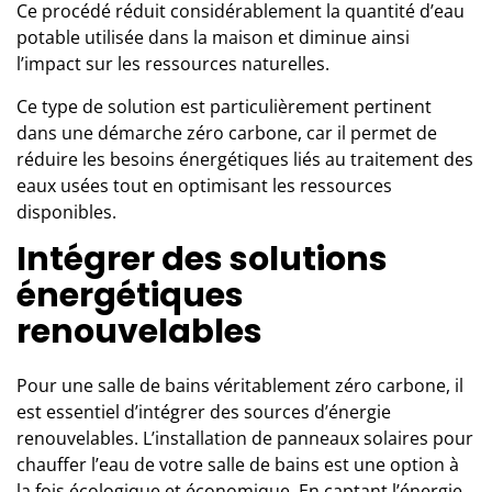
Ce procédé réduit considérablement la quantité d’eau
potable utilisée dans la maison et diminue ainsi
l’impact sur les ressources naturelles.
Ce type de solution est particulièrement pertinent
dans une démarche zéro carbone, car il permet de
réduire les besoins énergétiques liés au traitement des
eaux usées tout en optimisant les ressources
disponibles.
Intégrer des solutions
énergétiques
renouvelables
Pour une salle de bains véritablement zéro carbone, il
est essentiel d’intégrer des sources d’énergie
renouvelables. L’installation de
panneaux solaires
pour
chauffer l’eau de votre salle de bains est une option à
la fois écologique et économique. En captant l’énergie