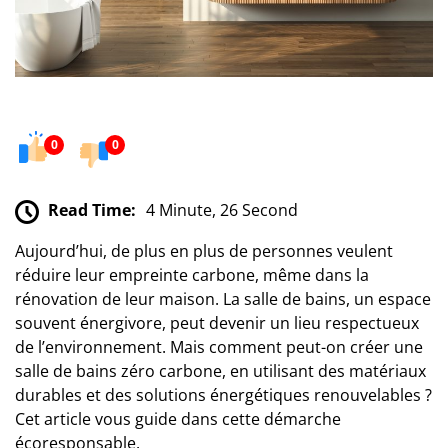
0
0
Read Time:
4 Minute, 26 Second
Aujourd’hui, de plus en plus de personnes veulent
réduire leur empreinte carbone, même dans la
rénovation de leur maison. La salle de bains, un espace
souvent énergivore, peut devenir un lieu respectueux
de l’environnement. Mais comment peut-on créer une
salle de bains zéro carbone, en utilisant des matériaux
durables et des solutions énergétiques renouvelables ?
Cet article vous guide dans cette démarche
écoresponsable.