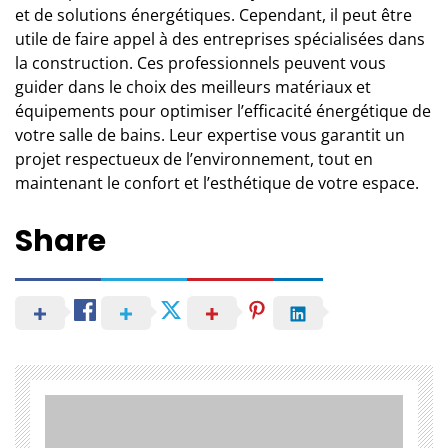
et de solutions énergétiques. Cependant, il peut être
utile de faire appel à des
entreprises spécialisées dans
la construction
. Ces professionnels peuvent vous
guider dans le choix des meilleurs matériaux et
équipements pour optimiser l’efficacité énergétique de
votre salle de bains. Leur expertise vous garantit un
projet respectueux de l’environnement, tout en
maintenant le confort et l’esthétique de votre espace.
Share