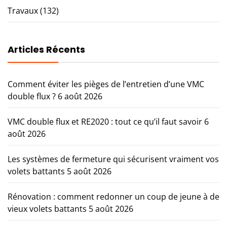
Travaux
(132)
Articles Récents
Comment éviter les pièges de l’entretien d’une VMC
double flux ?
6 août 2026
VMC double flux et RE2020 : tout ce qu’il faut savoir
6
août 2026
Les systèmes de fermeture qui sécurisent vraiment vos
volets battants
5 août 2026
Rénovation : comment redonner un coup de jeune à de
vieux volets battants
5 août 2026