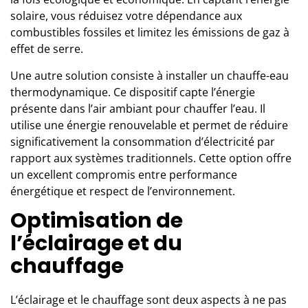
solaire, vous réduisez votre dépendance aux
combustibles fossiles et limitez les émissions de gaz à
effet de serre.
Une autre solution consiste à installer un chauffe-eau
thermodynamique. Ce dispositif capte l’énergie
présente dans l’air ambiant pour chauffer l’eau. Il
utilise une énergie renouvelable et permet de réduire
significativement la consommation d’électricité par
rapport aux systèmes traditionnels. Cette option offre
un excellent compromis entre performance
énergétique et respect de l’environnement.
Optimisation de
l’éclairage et du
chauffage
L’éclairage et le
chauffage
sont deux aspects à ne pas