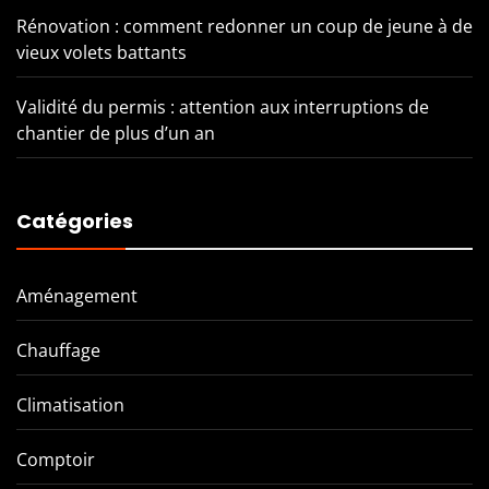
Rénovation : comment redonner un coup de jeune à de
vieux volets battants
Validité du permis : attention aux interruptions de
chantier de plus d’un an
Catégories
Aménagement
Chauffage
Climatisation
Comptoir