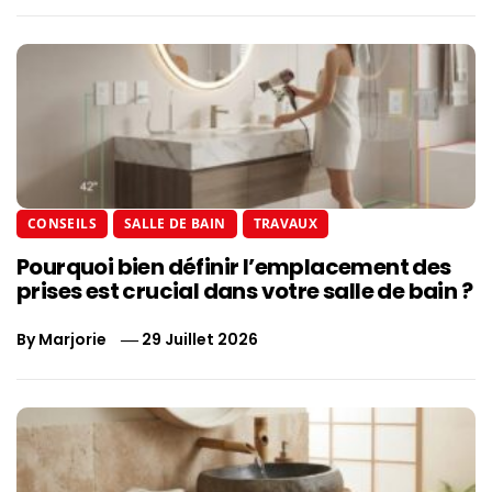
CONSEILS
SALLE DE BAIN
TRAVAUX
Pourquoi bien définir l’emplacement des
prises est crucial dans votre salle de bain ?
By
Marjorie
29 Juillet 2026