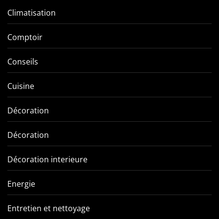
Climatisation
Comptoir
Conseils
Cuisine
Décoration
Décoration
Décoration interieure
Energie
Entretien et nettoyage