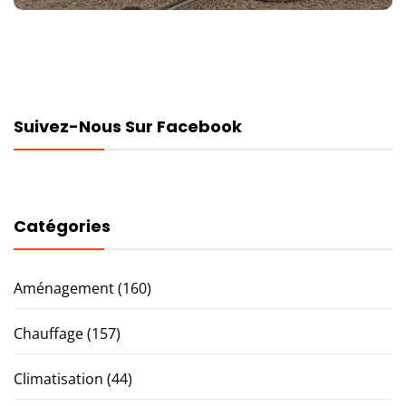
Suivez-Nous Sur Facebook
Catégories
Aménagement
(160)
Chauffage
(157)
Climatisation
(44)