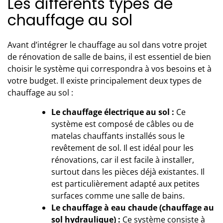
Les différents types de
chauffage au sol
Avant d’
intégrer le chauffage au sol
dans votre projet
de rénovation de salle de bains, il est essentiel de bien
choisir le système qui correspondra à vos besoins et à
votre budget. Il existe principalement deux types de
chauffage au sol :
Le chauffage électrique au sol :
Ce
système est composé de câbles ou de
matelas chauffants installés sous le
revêtement de sol. Il est idéal pour les
rénovations, car il est facile à installer,
surtout dans les pièces déjà existantes. Il
est particulièrement adapté aux petites
surfaces comme une salle de bains.
Le chauffage à eau chaude (chauffage au
sol hydraulique) :
Ce système consiste à