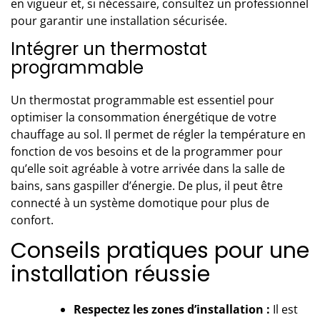
en vigueur et, si nécessaire, consultez un professionnel
pour garantir une installation sécurisée.
Intégrer un thermostat
programmable
Un thermostat programmable est essentiel pour
optimiser la consommation énergétique de votre
chauffage au sol. Il permet de régler la température en
fonction de vos besoins et de la programmer pour
qu’elle soit agréable à votre arrivée dans la salle de
bains, sans gaspiller d’énergie. De plus, il peut être
connecté à un système domotique pour plus de
confort.
Conseils pratiques pour une
installation réussie
Respectez les zones d’installation :
Il est