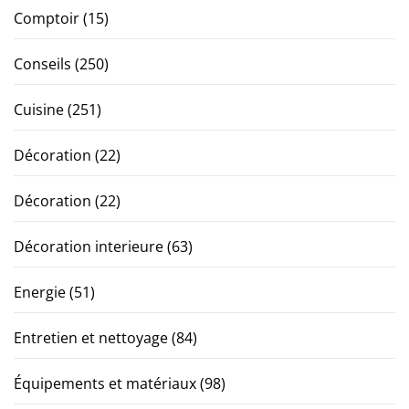
Comptoir
(15)
Conseils
(250)
Cuisine
(251)
Décoration
(22)
Décoration
(22)
Décoration interieure
(63)
Energie
(51)
Entretien et nettoyage
(84)
Équipements et matériaux
(98)