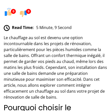
0
0
Read Time:
5 Minute, 9 Second
Le chauffage au sol est devenu une option
incontournable dans les projets de rénovation,
particulièrement pour les pièces humides comme la
salle de bains. Offrant un confort thermique inégalé, il
permet de garder vos pieds au chaud, même lors des
matins les plus froids. Cependant, son installation dans
une salle de bains demande une préparation
minutieuse pour maximiser son efficacité. Dans cet
article, nous allons explorer comment intégrer
efficacement un chauffage au sol dans votre projet de
rénovation de salle de bains.
Pourquoi choisir le