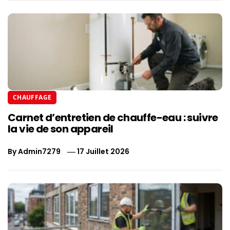
CHAUFFAGE
Carnet d’entretien de chauffe-eau : suivre
la vie de son appareil
By
Admin7279
17 Juillet 2026