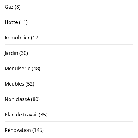
Gaz
(8)
Hotte
(11)
Immobilier
(17)
Jardin
(30)
Menuiserie
(48)
Meubles
(52)
Non classé
(80)
Plan de travail
(35)
Rénovation
(145)