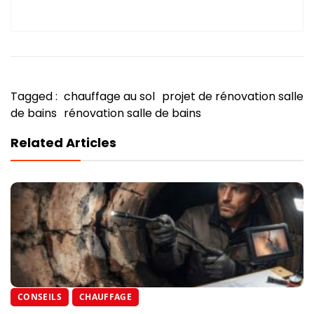
Tagged :
chauffage au sol
projet de rénovation salle
de bains
rénovation salle de bains
Related Articles
CONSEILS
CHAUFFAGE