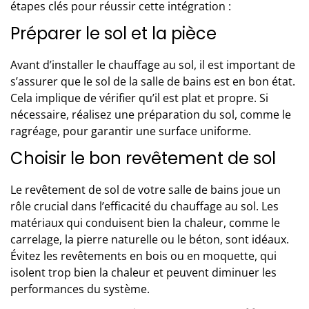
étapes clés pour réussir cette intégration :
Préparer le sol et la pièce
Avant d’installer le chauffage au sol, il est important de
s’assurer que le sol de la salle de bains est en bon état.
Cela implique de vérifier qu’il est plat et propre. Si
nécessaire, réalisez une préparation du sol, comme le
ragréage, pour garantir une surface uniforme.
Choisir le bon revêtement de sol
Le
revêtement de sol
de votre salle de bains joue un
rôle crucial dans l’efficacité du chauffage au sol. Les
matériaux qui conduisent bien la chaleur, comme le
carrelage, la pierre naturelle ou le béton, sont idéaux.
Évitez les revêtements en bois ou en moquette, qui
isolent trop bien la chaleur et peuvent diminuer les
performances du système.