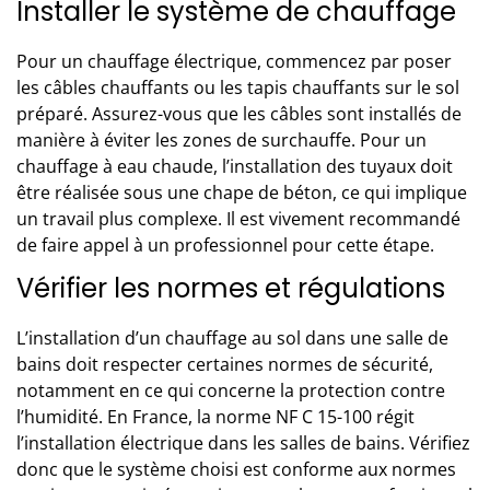
Installer le système de chauffage
Pour un chauffage électrique, commencez par poser
les câbles chauffants ou les tapis chauffants sur le sol
préparé. Assurez-vous que les câbles sont installés de
manière à éviter les zones de surchauffe. Pour un
chauffage à eau chaude, l’installation des tuyaux doit
être réalisée sous une chape de béton, ce qui implique
un travail plus complexe. Il est vivement recommandé
de faire appel à un professionnel pour cette étape.
Vérifier les normes et régulations
L’installation d’un chauffage au sol dans une salle de
bains doit respecter certaines normes de sécurité,
notamment en ce qui concerne la protection contre
l’humidité. En France, la norme NF C 15-100 régit
l’installation électrique dans les salles de bains. Vérifiez
donc que le système choisi est conforme aux normes