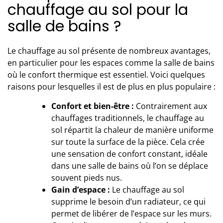
chauffage au sol pour la
salle de bains ?
Le chauffage au sol présente de nombreux avantages,
en particulier pour les espaces comme la
salle de bains
où le confort thermique est essentiel. Voici quelques
raisons pour lesquelles il est de plus en plus populaire :
Confort et bien-être :
Contrairement aux
chauffages traditionnels, le chauffage au
sol répartit la chaleur de manière uniforme
sur toute la surface de la pièce. Cela crée
une sensation de confort constant, idéale
dans une salle de bains où l’on se déplace
souvent pieds nus.
Gain d’espace :
Le chauffage au sol
supprime le besoin d’un radiateur, ce qui
permet de libérer de l’espace sur les murs.