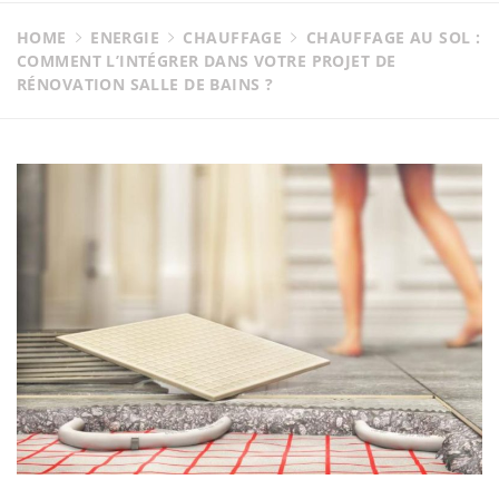
HOME
ENERGIE
CHAUFFAGE
CHAUFFAGE AU SOL :
COMMENT L’INTÉGRER DANS VOTRE PROJET DE
RÉNOVATION SALLE DE BAINS ?