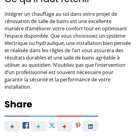
Intégrer un chauffage au sol dans votre projet de
rénovation de salle de bains est une excellente
manière d’améliorer votre confort tout en optimisant
l’espace disponible. Que vous choisissiez un système
électrique ou hydraulique, une installation bien pensée
et réalisée dans les règles de l’art vous assurera des
résultats durables et une salle de bains agréable à
utiliser au quotidien. N’oubliez pas que l’intervention
d’un professionnel est souvent nécessaire pour
garantir la sécurité et la performance de votre
installation.
Share