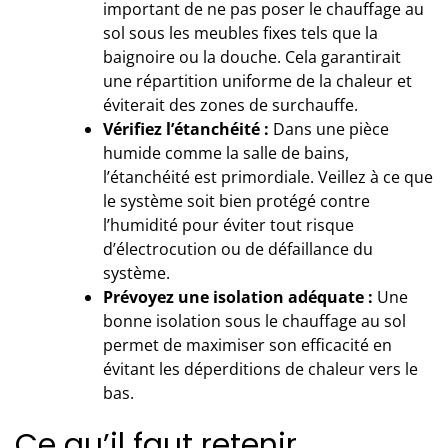
important de ne pas poser le chauffage au
sol sous les meubles fixes tels que la
baignoire ou la douche. Cela garantirait
une répartition uniforme de la chaleur et
éviterait des zones de surchauffe.
Vérifiez l’étanchéité :
Dans une pièce
humide comme la salle de bains,
l’étanchéité est primordiale. Veillez à ce que
le système soit bien protégé contre
l’humidité pour éviter tout risque
d’électrocution ou de défaillance du
système.
Prévoyez une isolation adéquate :
Une
bonne isolation sous le chauffage au sol
permet de maximiser son efficacité en
évitant les déperditions de chaleur vers le
bas.
Ce qu’il faut retenir