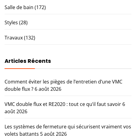
Salle de bain
(172)
Styles
(28)
Travaux
(132)
Articles Récents
Comment éviter les pièges de l’entretien d’une VMC
double flux ?
6 août 2026
VMC double flux et RE2020 : tout ce qu’il faut savoir
6
août 2026
Les systèmes de fermeture qui sécurisent vraiment vos
volets battants
5 août 2026