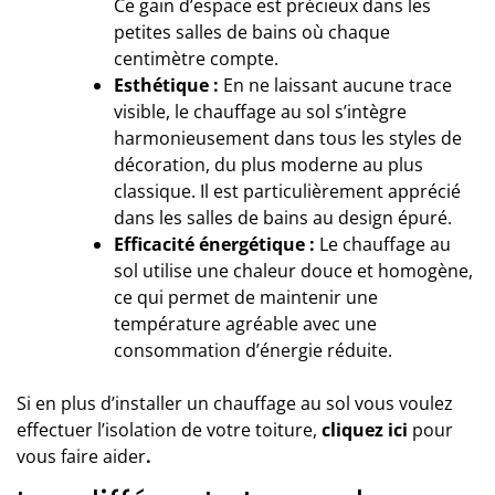
Ce gain d’espace est précieux dans les
petites salles de bains où chaque
centimètre compte.
Esthétique :
En ne laissant aucune trace
visible, le chauffage au sol s’intègre
harmonieusement dans tous les styles de
décoration, du plus moderne au plus
classique. Il est particulièrement apprécié
dans les salles de bains au design épuré.
Efficacité énergétique :
Le chauffage au
sol utilise une chaleur douce et homogène,
ce qui permet de maintenir une
température agréable avec une
consommation d’énergie réduite.
Si en plus d’installer un chauffage au sol vous voulez
effectuer l’isolation de votre toiture,
cliquez
ici
pour
vous faire aider
.