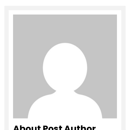
About Post Author