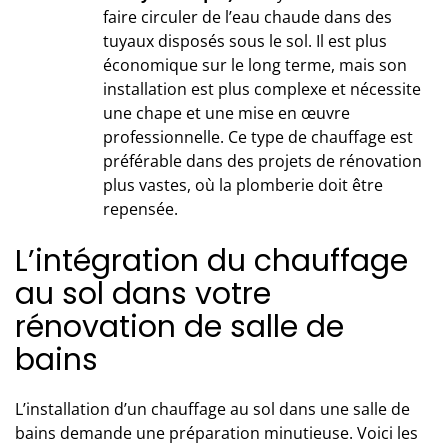
faire circuler de l’eau chaude dans des
tuyaux disposés sous le sol. Il est plus
économique sur le long terme, mais son
installation est plus complexe et nécessite
une chape et une mise en œuvre
professionnelle. Ce type de chauffage est
préférable dans des projets de rénovation
plus vastes, où la plomberie doit être
repensée.
L’intégration du chauffage
au sol dans votre
rénovation de salle de
bains
L’
installation d’un chauffage
au sol dans une salle de
bains demande une préparation minutieuse. Voici les