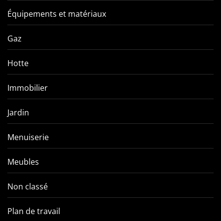
Équipements et matériaux
Gaz
Hotte
Immobilier
Jardin
Menuiserie
Meubles
Non classé
Plan de travail