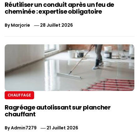
Réutiliser un conduit après un feu de
cheminée : expertise obligatoire
By
Marjorie
28 Juillet 2026
CHAUFFAGE
Ragréage autolissant sur plancher
chauffant
By
Admin7279
21 Juillet 2026