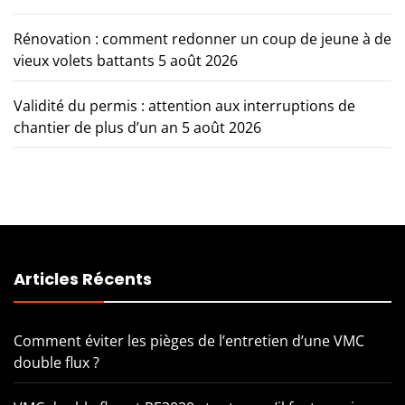
Rénovation : comment redonner un coup de jeune à de
vieux volets battants
5 août 2026
Validité du permis : attention aux interruptions de
chantier de plus d’un an
5 août 2026
Articles Récents
Comment éviter les pièges de l’entretien d’une VMC
double flux ?