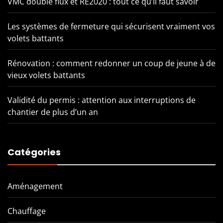
VMC double flux et RE2020 : tout ce qu’il faut savoir
Les systèmes de fermeture qui sécurisent vraiment vos
volets battants
Rénovation : comment redonner un coup de jeune à de
vieux volets battants
Validité du permis : attention aux interruptions de
chantier de plus d’un an
Catégories
Aménagement
Chauffage