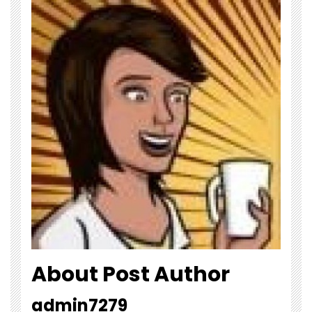
About Post Author
admin7279