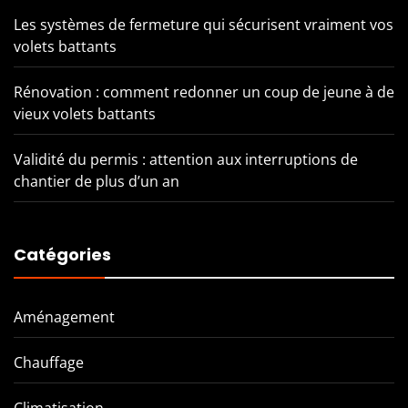
Les systèmes de fermeture qui sécurisent vraiment vos
volets battants
Rénovation : comment redonner un coup de jeune à de
vieux volets battants
Validité du permis : attention aux interruptions de
chantier de plus d’un an
Catégories
Aménagement
Chauffage