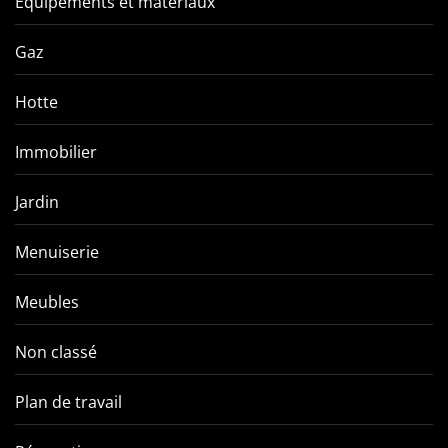
Équipements et matériaux
Gaz
Hotte
Immobilier
Jardin
Menuiserie
Meubles
Non classé
Plan de travail