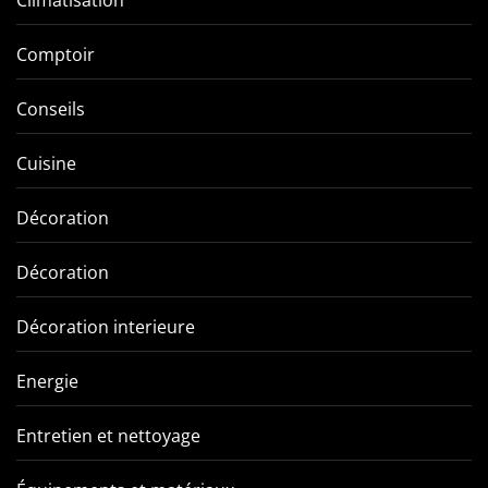
Climatisation
Comptoir
Conseils
Cuisine
Décoration
Décoration
Décoration interieure
Energie
Entretien et nettoyage