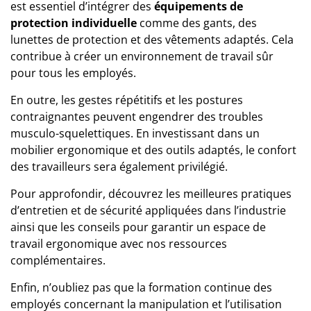
est essentiel d’intégrer des
équipements de
protection individuelle
comme des gants, des
lunettes de protection et des vêtements adaptés. Cela
contribue à créer un environnement de travail sûr
pour tous les employés.
En outre, les gestes répétitifs et les postures
contraignantes peuvent engendrer des troubles
musculo-squelettiques. En investissant dans un
mobilier ergonomique et des outils adaptés, le confort
des travailleurs sera également privilégié.
Pour approfondir, découvrez les meilleures pratiques
d’entretien et de sécurité appliquées dans l’industrie
ainsi que les conseils pour garantir un espace de
travail ergonomique avec nos ressources
complémentaires.
Enfin, n’oubliez pas que la formation continue des
employés concernant la manipulation et l’utilisation