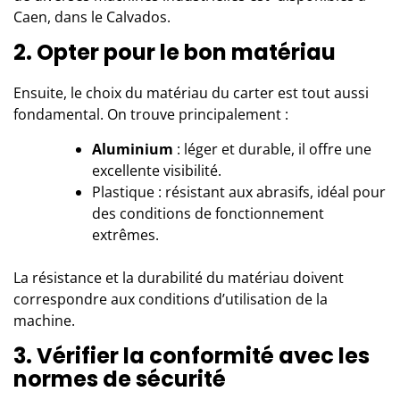
Caen, dans le Calvados.
2. Opter pour le bon matériau
Ensuite, le choix du matériau du carter est tout aussi
fondamental. On trouve principalement :
Aluminium
: léger et durable, il offre une
excellente visibilité.
Plastique : résistant aux abrasifs, idéal pour
des conditions de fonctionnement
extrêmes.
La résistance et la durabilité du matériau doivent
correspondre aux conditions d’utilisation de la
machine.
3. Vérifier la conformité avec les
normes de sécurité