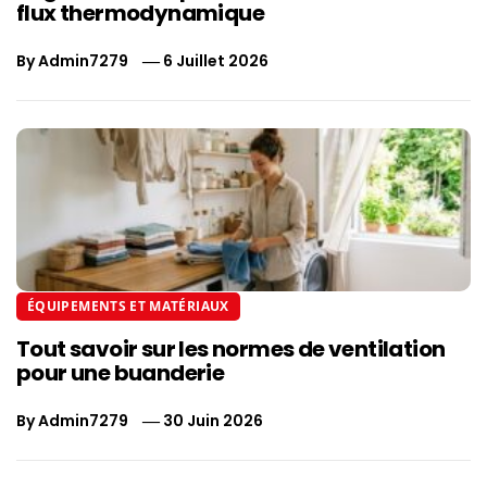
flux thermodynamique
By
Admin7279
6 Juillet 2026
ÉQUIPEMENTS ET MATÉRIAUX
Tout savoir sur les normes de ventilation
pour une buanderie
By
Admin7279
30 Juin 2026