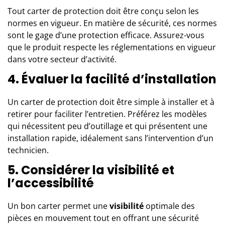
Tout carter de protection doit être conçu selon les
normes en vigueur. En matière de sécurité, ces normes
sont le gage d’une protection efficace. Assurez-vous
que le produit respecte les réglementations en vigueur
dans votre secteur d’activité.
4. Évaluer la facilité d’installation
Un carter de protection doit être simple à installer et à
retirer pour faciliter l’entretien. Préférez les modèles
qui nécessitent peu d’outillage et qui présentent une
installation rapide, idéalement sans l’intervention d’un
technicien.
5. Considérer la visibilité et
l’accessibilité
Un bon carter permet une
visibilité
optimale des
pièces en mouvement tout en offrant une sécurité