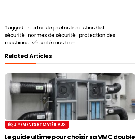
Tagged :
carter de protection
checklist
sécurité
normes de sécurité
protection des
machines
sécurité machine
Related Articles
ÉQUIPEMENTS ET MATÉRIAUX
Le guide ultime pour choisir sa VMC double