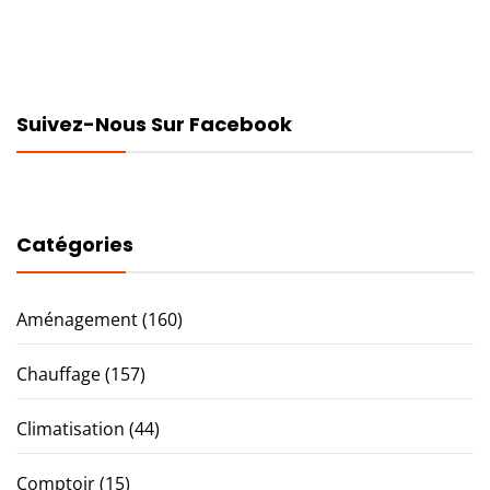
Suivez-Nous Sur Facebook
Catégories
Aménagement
(160)
Chauffage
(157)
Climatisation
(44)
Comptoir
(15)