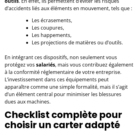
outils
. En effet, ils permettent d’éviter les risques
d’accidents liés aux éléments en mouvement, tels que :
Les écrasements,
Les coupures,
Les happements,
Les projections de matières ou d’outils.
En intégrant ces dispositifs, non seulement vous
protégez vos
salariés
, mais vous contribuez également
à la conformité réglementaire de votre entreprise.
L’investissement dans ces équipements peut
apparaître comme une simple formalité, mais il s’agit
d’un élément central pour minimiser les blessures
dues aux machines.
Checklist complète pour
choisir un carter adapté