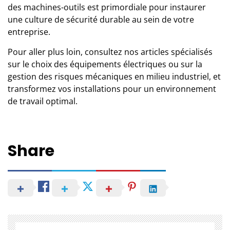
des machines-outils est primordiale pour instaurer
une culture de sécurité durable au sein de votre
entreprise.
Pour aller plus loin, consultez nos articles spécialisés
sur le choix des équipements électriques ou sur la
gestion des risques mécaniques en milieu industriel, et
transformez vos installations pour un environnement
de travail optimal.
Share