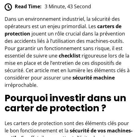
Read Time:
3 Minute, 43 Second
Dans un environnement industriel, la sécurité des
opérateurs est un enjeu primordial. Les
carters de
protection
jouent un rôle crucial dans la prévention
des accidents liés à l’utilisation des machines-outils.
Pour garantir un fonctionnement sans risque, il est
essentiel de suivre une
checklist
rigoureuse lors de la
mise en place et de l’entretien de ces dispositifs de
sécurité. Cet article met en lumière les éléments clés à
considérer pour assurer une
sécurité machine
irréprochable.
Pourquoi investir dans un
carter de protection ?
Les carters de protection sont des éléments clés pour
le bon fonctionnement et la
sécurité de vos machines-