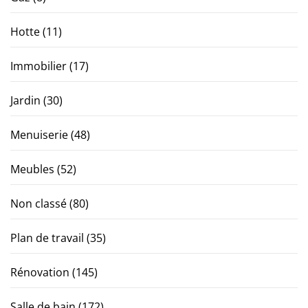
Hotte
(11)
Immobilier
(17)
Jardin
(30)
Menuiserie
(48)
Meubles
(52)
Non classé
(80)
Plan de travail
(35)
Rénovation
(145)
Salle de bain
(172)