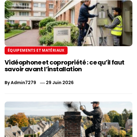
ÉQUIPEMENTS ET MATÉRIAUX
Vidéophone et copropriété : ce qu’il faut
savoir avant l’installation
By
Admin7279
29 Juin 2026