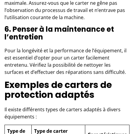
maximale. Assurez-vous que le carter ne gêne pas
l’observation du processus de travail et n’entrave pas
l’utilisation courante de la machine.
6. Penser à la maintenance et
l’entretien
Pour la longévité et la performance de l’équipement, il
est essentiel d’opter pour un carter facilement
entretenu. Vérifiez la possibilité de nettoyer les
surfaces et d’effectuer des réparations sans difficulté.
Exemples de carters de
protection adaptés
Il existe différents types de carters adaptés à divers
équipements :
Type de
Type de carter