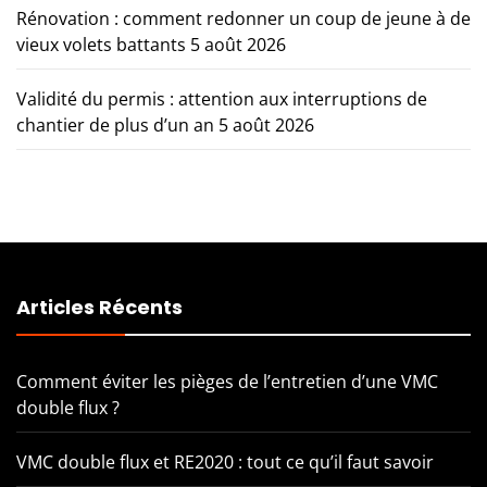
Rénovation : comment redonner un coup de jeune à de
vieux volets battants
5 août 2026
Validité du permis : attention aux interruptions de
chantier de plus d’un an
5 août 2026
Articles Récents
Comment éviter les pièges de l’entretien d’une VMC
double flux ?
VMC double flux et RE2020 : tout ce qu’il faut savoir