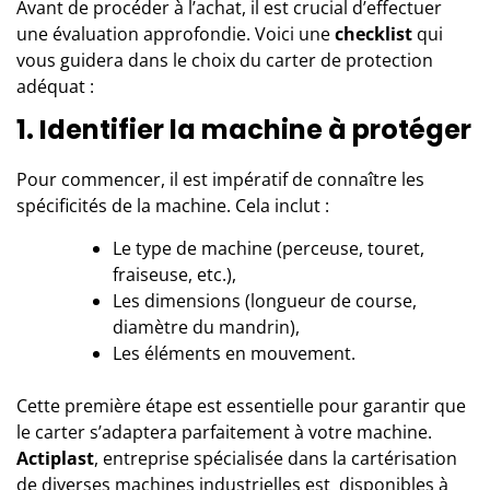
Avant de procéder à l’achat, il est crucial d’effectuer
une évaluation approfondie. Voici une
checklist
qui
vous guidera dans le choix du carter de protection
adéquat :
1. Identifier la machine à protéger
Pour commencer, il est impératif de connaître les
spécificités de la machine. Cela inclut :
Le type de machine (perceuse, touret,
fraiseuse, etc.),
Les dimensions (longueur de course,
diamètre du mandrin),
Les éléments en mouvement.
Cette première étape est essentielle pour garantir que
le carter s’adaptera parfaitement à votre machine.
Actiplast
, entreprise spécialisée dans la cartérisation
de diverses machines industrielles est disponibles à