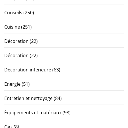
Conseils
(250)
Cuisine
(251)
Décoration
(22)
Décoration
(22)
Décoration interieure
(63)
Energie
(51)
Entretien et nettoyage
(84)
Équipements et matériaux
(98)
Gaz
(8)