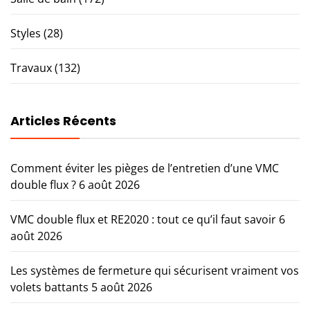
Styles
(28)
Travaux
(132)
Articles Récents
Comment éviter les pièges de l’entretien d’une VMC
double flux ?
6 août 2026
VMC double flux et RE2020 : tout ce qu’il faut savoir
6
août 2026
Les systèmes de fermeture qui sécurisent vraiment vos
volets battants
5 août 2026