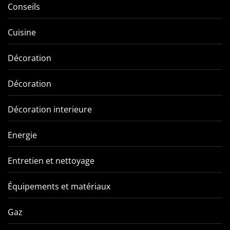
Conseils
Cuisine
Décoration
Décoration
Décoration interieure
Energie
Entretien et nettoyage
Équipements et matériaux
Gaz