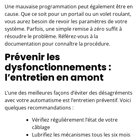
Une mauvaise programmation peut également être en
cause. Que ce soit pour un portail ou un volet roulant,
vous aurez besoin de revoir les paramètres de votre
système. Parfois, une simple remise à zéro suffit à
résoudre le problème. Référez-vous à la
documentation pour connaître la procédure.
Prévenir les
dysfonctionnements :
l’entretien en amont
L’une des meilleures façons d’éviter des désagréments
avec votre automatisme est l’entretien préventif. Voici
quelques recommandations :
Vérifiez régulièrement l’état de votre
câblage
Lubrifiez les mécanismes tous les six mois