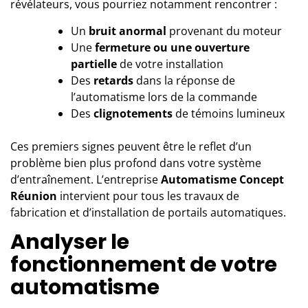
révélateurs, vous pourriez notamment rencontrer :
Un
bruit anormal
provenant du moteur
Une
fermeture ou une ouverture
partielle
de votre installation
Des
retards
dans la réponse de
l’automatisme lors de la commande
Des
clignotements
de témoins lumineux
Ces premiers signes peuvent être le reflet d’un
problème bien plus profond dans votre système
d’entraînement. L’entreprise
Automatisme Concept
Réunion
intervient pour tous les travaux de
fabrication et d’installation de portails automatiques.
Analyser le
fonctionnement de votre
automatisme