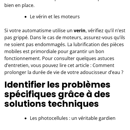
bien en place.
Le vérin et les moteurs
Si votre automatisme utilise un
verin
, vérifiez qu’il n’est
pas grippé. Dans le cas de moteurs, assurez-vous qu’ils
ne soient pas endommagés. La lubrification des pièces
mobiles est primordiale pour garantir un bon
fonctionnement. Pour consulter quelques astuces
d’entretien, vous pouvez lire cet article :
Comment
prolonger la durée de vie de votre adoucisseur d’eau ?
Identifier les problèmes
spécifiques grâce à des
solutions techniques
Les photocellules : un véritable gardien