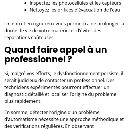
Inspectez les photocellules et les capteurs
Nettoyez les orifices d’évacuation de l’eau
Un entretien rigoureux vous permettra de prolonger la
durée de vie de votre matériel et d’éviter des
réparations coûteuses.
Quand faire appel à un
professionnel ?
Si, malgré vos efforts, le dysfonctionnement persiste, il
serait judicieux de contacter un professionnel. Des
techniciens expérimentés pourront effectuer un
diagnostic détaillé et localiser l’origine du problème
plus rapidement.
En somme, détecter l’origine d’un problème
d’automatisme nécessite une approche méthodique et
des vérifications régulières. En observant