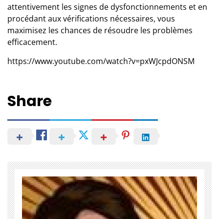
attentivement les signes de dysfonctionnements et en
procédant aux vérifications nécessaires, vous
maximisez les chances de résoudre les problèmes
efficacement.
https://www.youtube.com/watch?v=pxWJcpdONSM
Share