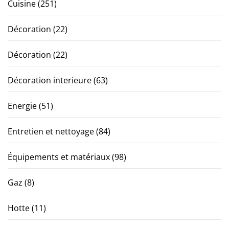
Cuisine
(251)
Décoration
(22)
Décoration
(22)
Décoration interieure
(63)
Energie
(51)
Entretien et nettoyage
(84)
Équipements et matériaux
(98)
Gaz
(8)
Hotte
(11)