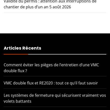
Validité du permis : attention aux interruptions de
chantier de plus d’un an
5 août 2026
Articles Récents
Comment éviter les pièges de l’entretien d’une VMC
double flux ?
VMC double flux et RE2020 : tout ce qu’il faut savoir
Les systèmes de fermeture qui sécurisent vraiment vos
volets battants