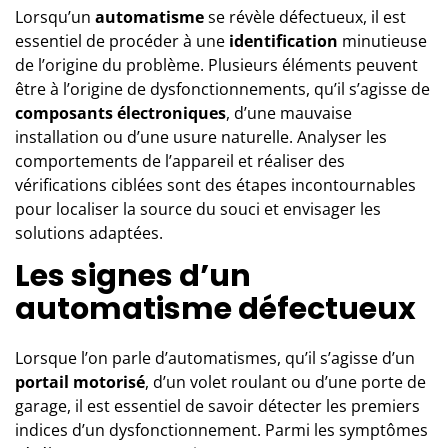
Lorsqu’un
automatisme
se révèle défectueux, il est
essentiel de procéder à une
identification
minutieuse
de l’origine du problème. Plusieurs éléments peuvent
être à l’origine de dysfonctionnements, qu’il s’agisse de
composants électroniques
, d’une mauvaise
installation ou d’une usure naturelle. Analyser les
comportements de l’appareil et réaliser des
vérifications ciblées sont des étapes incontournables
pour localiser la source du souci et envisager les
solutions adaptées.
Les signes d’un
automatisme défectueux
Lorsque l’on parle d’automatismes, qu’il s’agisse d’un
portail motorisé
, d’un volet roulant ou d’une porte de
garage, il est essentiel de savoir détecter les premiers
indices d’un dysfonctionnement. Parmi les symptômes