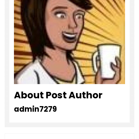
About Post Author
admin7279