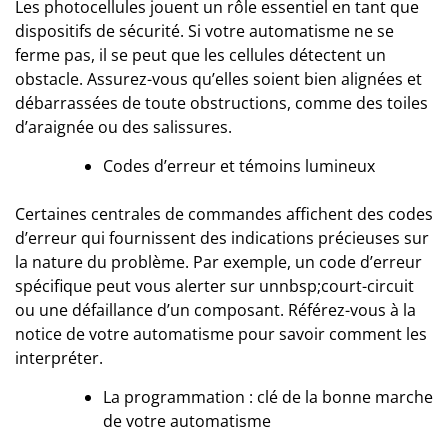
Les photocellules jouent un rôle essentiel en tant que
dispositifs de sécurité. Si votre automatisme ne se
ferme pas, il se peut que les cellules détectent un
obstacle. Assurez-vous qu’elles soient bien alignées et
débarrassées de toute obstructions, comme des toiles
d’araignée ou des salissures.
Codes d’erreur et témoins lumineux
Certaines centrales de commandes affichent des codes
d’erreur qui fournissent des indications précieuses sur
la nature du problème. Par exemple, un code d’erreur
spécifique peut vous alerter sur unnbsp;court-circuit
ou une défaillance d’un composant. Référez-vous à la
notice de votre automatisme pour savoir comment les
interpréter.
La programmation : clé de la bonne marche
de votre automatisme