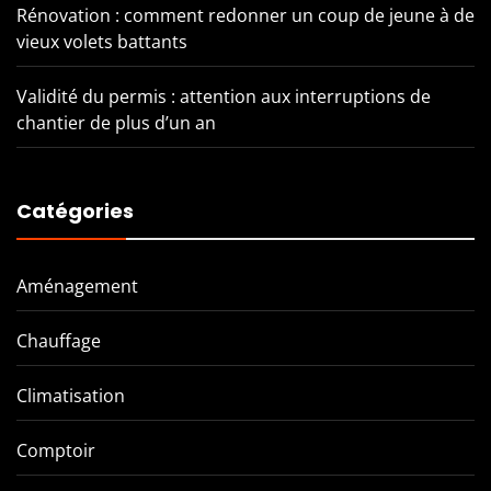
Rénovation : comment redonner un coup de jeune à de
vieux volets battants
Validité du permis : attention aux interruptions de
chantier de plus d’un an
Catégories
Aménagement
Chauffage
Climatisation
Comptoir