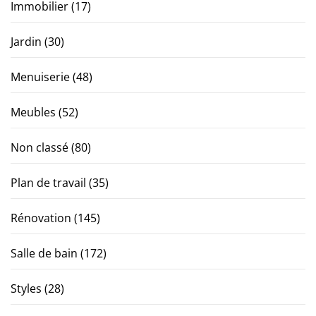
Immobilier
(17)
Jardin
(30)
Menuiserie
(48)
Meubles
(52)
Non classé
(80)
Plan de travail
(35)
Rénovation
(145)
Salle de bain
(172)
Styles
(28)