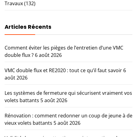
Travaux
(132)
Articles Récents
Comment éviter les pièges de l’entretien d’une VMC
double flux ?
6 août 2026
VMC double flux et RE2020 : tout ce qu’il faut savoir
6
août 2026
Les systèmes de fermeture qui sécurisent vraiment vos
volets battants
5 août 2026
Rénovation : comment redonner un coup de jeune à de
vieux volets battants
5 août 2026