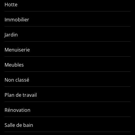
Hotte
Immobilier
Jardin
Menuiserie
Meubles
Non classé
Plan de travail
Rénovation
Salle de bain