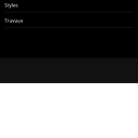
Styles
Travaux