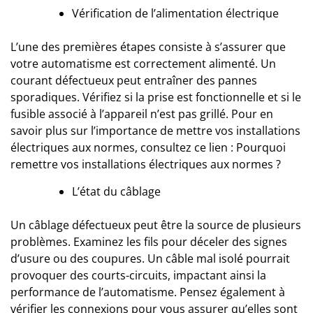
Vérification de l’alimentation électrique
L’une des premières étapes consiste à s’assurer que
votre automatisme est correctement alimenté. Un
courant défectueux peut entraîner des pannes
sporadiques. Vérifiez si la prise est fonctionnelle et si le
fusible associé à l’appareil n’est pas grillé. Pour en
savoir plus sur l’importance de mettre vos installations
électriques aux normes, consultez ce lien :
Pourquoi
remettre vos installations électriques aux normes ?
L’état du câblage
Un câblage défectueux peut être la source de plusieurs
problèmes. Examinez les fils pour déceler des signes
d’usure ou des coupures. Un câble mal isolé pourrait
provoquer des courts-circuits, impactant ainsi la
performance de l’automatisme. Pensez également à
vérifier les connexions pour vous assurer qu’elles sont