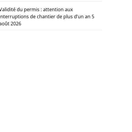
Validité du permis : attention aux
interruptions de chantier de plus d’un an
5
août 2026