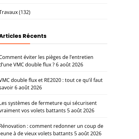
Travaux
(132)
Articles Récents
Comment éviter les pièges de l’entretien
d’une VMC double flux ?
6 août 2026
VMC double flux et RE2020 : tout ce qu’il faut
savoir
6 août 2026
Les systèmes de fermeture qui sécurisent
vraiment vos volets battants
5 août 2026
Rénovation : comment redonner un coup de
jeune à de vieux volets battants
5 août 2026