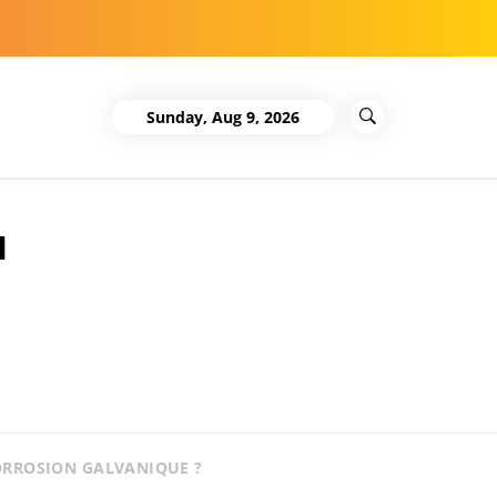
Sunday, Aug 9, 2026
a
ORROSION GALVANIQUE ?