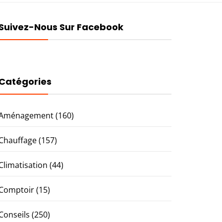
Suivez-Nous Sur Facebook
Catégories
Aménagement
(160)
Chauffage
(157)
Climatisation
(44)
Comptoir
(15)
Conseils
(250)