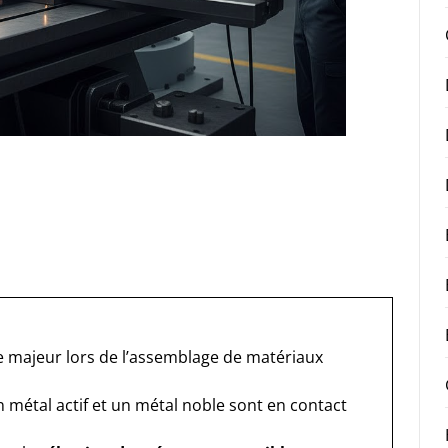
e majeur lors de l’assemblage de matériaux
n métal actif et un métal noble sont en contact