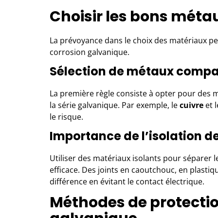
Choisir les bons métau
La prévoyance dans le choix des matériaux peu
corrosion galvanique.
Sélection de métaux compa
La première règle consiste à opter pour des m
la série galvanique. Par exemple, le
cuivre
et 
le risque.
Importance de l’isolation 
Utiliser des matériaux isolants pour séparer
efficace. Des joints en caoutchouc, en plast
différence en évitant le contact électrique.
Méthodes de protectio