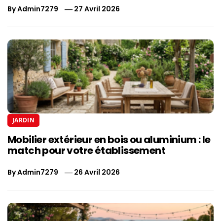
By
Admin7279
27 Avril 2026
JARDIN
Mobilier extérieur en bois ou aluminium : le
match pour votre établissement
By
Admin7279
26 Avril 2026