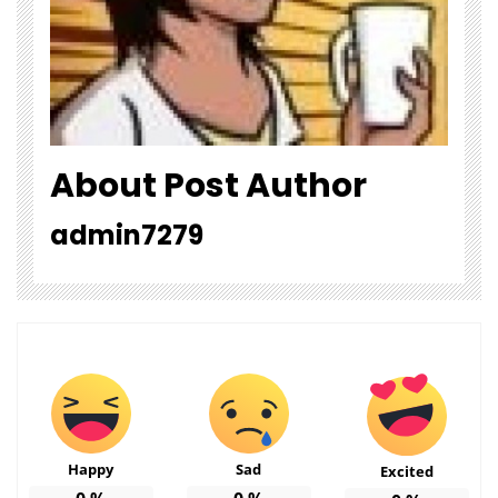
About Post Author
admin7279
Happy
Sad
Excited