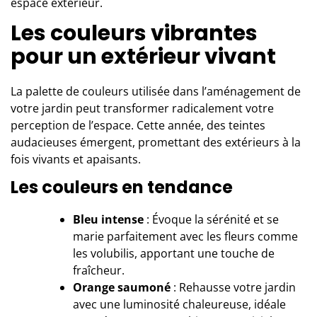
espace extérieur.
Les couleurs vibrantes
pour un extérieur vivant
La palette de couleurs utilisée dans
l’aménagement de
votre jardin
peut transformer radicalement votre
perception de l’espace. Cette année, des teintes
audacieuses émergent, promettant des extérieurs à la
fois vivants et apaisants.
Les couleurs en tendance
Bleu intense
: Évoque la sérénité et se
marie parfaitement avec les fleurs comme
les volubilis, apportant une touche de
fraîcheur.
Orange saumoné
: Rehausse votre jardin
avec une luminosité chaleureuse, idéale