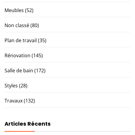
Meubles
(52)
Non classé
(80)
Plan de travail
(35)
Rénovation
(145)
Salle de bain
(172)
Styles
(28)
Travaux
(132)
Articles Récents