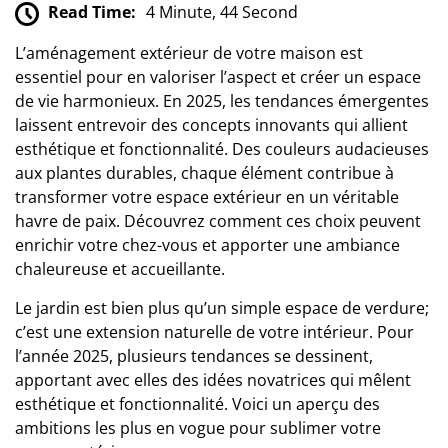
Read Time:
4 Minute, 44 Second
L’aménagement extérieur de votre maison est
essentiel pour en valoriser l’aspect et créer un espace
de vie harmonieux. En 2025, les tendances émergentes
laissent entrevoir des concepts innovants qui allient
esthétique et fonctionnalité. Des couleurs audacieuses
aux plantes durables, chaque élément contribue à
transformer votre espace extérieur en un véritable
havre de paix. Découvrez comment ces choix peuvent
enrichir votre chez-vous et apporter une ambiance
chaleureuse et accueillante.
Le jardin est bien plus qu’un simple espace de verdure;
c’est une extension naturelle de votre intérieur. Pour
l’année 2025, plusieurs tendances se dessinent,
apportant avec elles des idées novatrices qui mêlent
esthétique et fonctionnalité. Voici un aperçu des
ambitions les plus en vogue pour sublimer votre