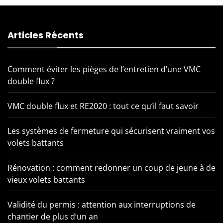
Articles Récents
Comment éviter les pièges de l’entretien d’une VMC
double flux ?
VMC double flux et RE2020 : tout ce qu’il faut savoir
Les systèmes de fermeture qui sécurisent vraiment vos
volets battants
Rénovation : comment redonner un coup de jeune à de
vieux volets battants
Validité du permis : attention aux interruptions de
chantier de plus d’un an