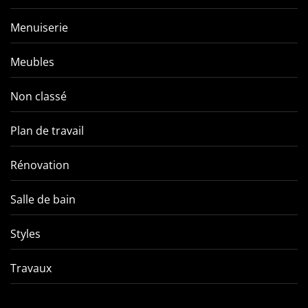
Menuiserie
Meubles
Non classé
Plan de travail
Rénovation
Salle de bain
Styles
Travaux