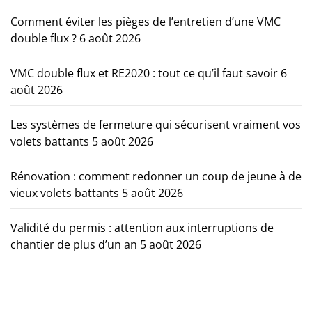
Comment éviter les pièges de l’entretien d’une VMC
double flux ?
6 août 2026
VMC double flux et RE2020 : tout ce qu’il faut savoir
6
août 2026
Les systèmes de fermeture qui sécurisent vraiment vos
volets battants
5 août 2026
Rénovation : comment redonner un coup de jeune à de
vieux volets battants
5 août 2026
Validité du permis : attention aux interruptions de
chantier de plus d’un an
5 août 2026