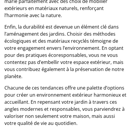
marie parfaitement avec des choix de mobilier
extérieurs en matériaux naturels, renforçant
l’harmonie avec la nature.
Enfin, la durabilité est devenue un élément clé dans
l’aménagement des jardins. Choisir des méthodes
écologiques et des matériaux recyclés témoigne de
votre engagement envers l’environnement. En optant
pour des pratiques écoresponsables, vous ne vous
contentez pas d’embellir votre espace extérieur, mais
vous contribuez également à la préservation de notre
planète.
Chacune de ces tendances offre une palette d’options
pour créer un environnement extérieur harmonieux et
accueillant. En repensant votre jardin à travers ces
angles modernes et responsables, vous parviendrez à
valoriser non seulement votre maison, mais aussi
votre qualité de vie au quotidien.