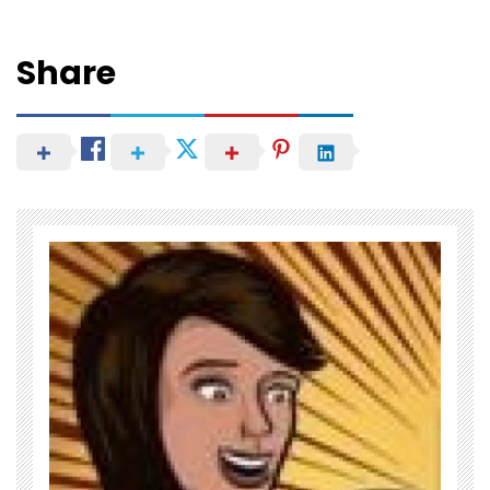
Share