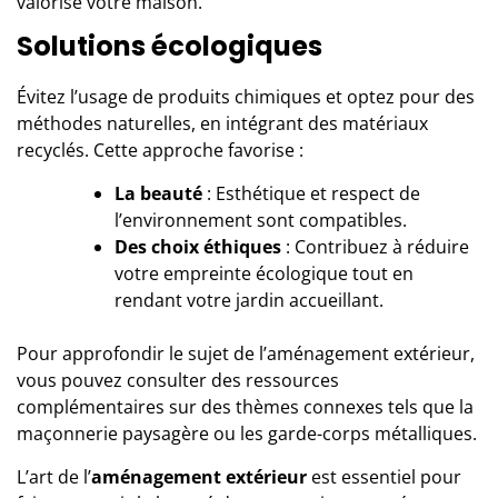
valorise votre maison.
Solutions écologiques
Évitez l’usage de produits chimiques et optez pour des
méthodes naturelles, en intégrant des matériaux
recyclés. Cette approche favorise :
La beauté
: Esthétique et respect de
l’environnement sont compatibles.
Des choix éthiques
: Contribuez à réduire
votre empreinte écologique tout en
rendant votre jardin accueillant.
Pour approfondir le sujet de l’aménagement extérieur,
vous pouvez consulter des ressources
complémentaires sur des thèmes connexes tels que la
maçonnerie paysagère
ou les
garde-corps métalliques
.
L’art de l’
aménagement extérieur
est essentiel pour