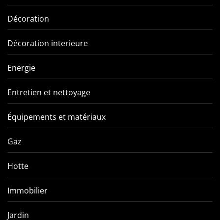
Décoration
Décoration interieure
Energie
Entretien et nettoyage
Équipements et matériaux
Gaz
Hotte
Immobilier
Jardin