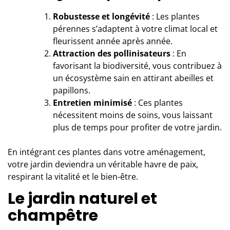
Robustesse et longévité
: Les plantes
pérennes s’adaptent à votre climat local et
fleurissent année après année.
Attraction des pollinisateurs
: En
favorisant la biodiversité, vous contribuez à
un écosystème sain en attirant abeilles et
papillons.
Entretien minimisé
: Ces plantes
nécessitent moins de soins, vous laissant
plus de temps pour profiter de votre jardin.
En intégrant ces plantes dans votre aménagement,
votre jardin deviendra un véritable havre de paix,
respirant la vitalité et le bien-être.
Le jardin naturel et
champêtre