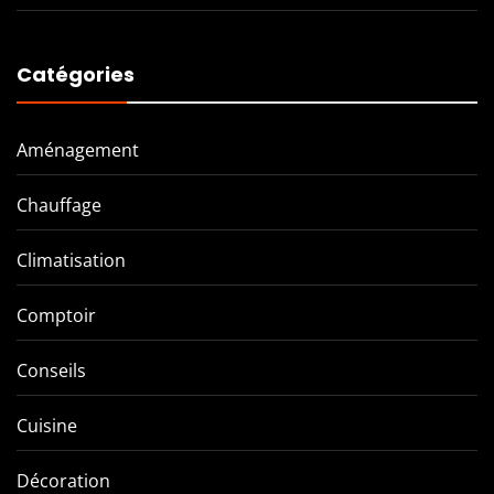
Catégories
Aménagement
Chauffage
Climatisation
Comptoir
Conseils
Cuisine
Décoration