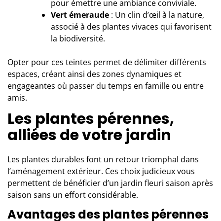
pour émettre une ambiance conviviale.
Vert émeraude
: Un clin d’œil à la nature,
associé à des plantes vivaces qui favorisent
la biodiversité.
Opter pour ces teintes permet de délimiter différents
espaces, créant ainsi des zones dynamiques et
engageantes où passer du temps en famille ou entre
amis.
Les plantes pérennes,
alliées de votre jardin
Les plantes durables font un retour triomphal dans
l’aménagement extérieur. Ces choix judicieux vous
permettent de bénéficier d’un jardin fleuri saison après
saison sans un effort considérable.
Avantages des plantes pérennes