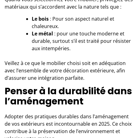
matériaux qui s’accordent avec la nature tels que :
Le bois
: Pour son aspect naturel et
chaleureux.
Le métal
: pour une touche moderne et
durable, surtout s’il est traité pour résister
aux intempéries.
Veillez à ce que le mobilier choisi soit en adéquation
avec l’ensemble de votre décoration extérieure, afin
d’assurer une intégration parfaite.
Penser à la durabilité dans
l’aménagement
Adopter des pratiques durables dans
l’aménagement
de vos extérieurs
est incontournable en 2025. Ce choix
contribue à la préservation de l’environnement et