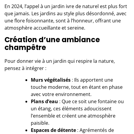
En 2024, l’appel à un jardin ivre de naturel est plus fort
que jamais. Les jardins au style plus désordonné, avec
une flore foisonnante, sont à l’honneur, offrant une
atmosphère accueillante et sereine.
Création d’une ambiance
champêtre
Pour donner vie à un jardin qui respire la nature,
pensez à intégrer :
Murs végétalisés
: Ils apportent une
touche moderne, tout en étant en phase
avec votre environnement.
Plans d’eau
: Que ce soit une fontaine ou
un étang, ces éléments adoucissent
l’ensemble et créent une atmosphère
paisible.
Espaces de détente
: Agrémentés de