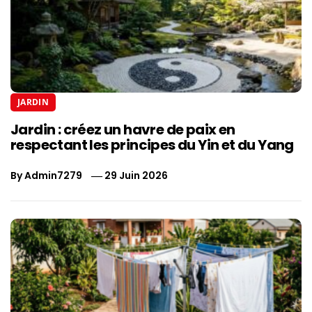
JARDIN
Jardin : créez un havre de paix en
respectant les principes du Yin et du Yang
By
Admin7279
29 Juin 2026