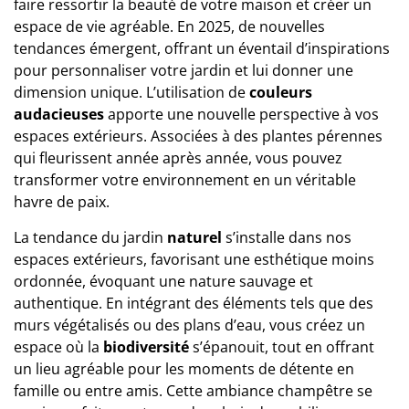
faire ressortir la beauté de votre maison et créer un
espace de vie agréable. En 2025, de nouvelles
tendances émergent, offrant un éventail d’inspirations
pour personnaliser votre jardin et lui donner une
dimension unique. L’utilisation de
couleurs
audacieuses
apporte une nouvelle perspective à vos
espaces extérieurs. Associées à des plantes pérennes
qui fleurissent année après année, vous pouvez
transformer votre environnement en un véritable
havre de paix.
La tendance du jardin
naturel
s’installe dans nos
espaces extérieurs, favorisant une esthétique moins
ordonnée, évoquant une nature sauvage et
authentique. En intégrant des éléments tels que des
murs végétalisés ou des plans d’eau, vous créez un
espace où la
biodiversité
s’épanouit, tout en offrant
un lieu agréable pour les moments de détente en
famille ou entre amis. Cette ambiance champêtre se