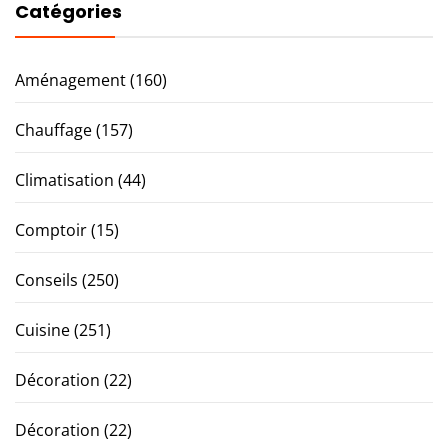
Catégories
Aménagement
(160)
Chauffage
(157)
Climatisation
(44)
Comptoir
(15)
Conseils
(250)
Cuisine
(251)
Décoration
(22)
Décoration
(22)