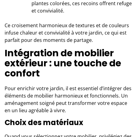
plantes colorées, ces recoins offrent refuge
et convivialité.
Ce croisement harmonieux de textures et de couleurs
infuse chaleur et convivialité à votre jardin, ce qui est
parfait pour des moments de partage.
Intégration de mobilier
extérieur : une touche de
confort
Pour enrichir votre jardin, il est essentiel d’intégrer des
éléments de mobilier harmonieux et fonctionnels. Un
aménagement soigné peut transformer votre espace
en un lieu agréable à vivre.
Choix des matériaux
Quand vous sélectionnez votre mobilier, privilégiez des