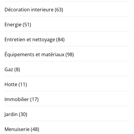
Décoration interieure
(63)
Energie
(51)
Entretien et nettoyage
(84)
Équipements et matériaux
(98)
Gaz
(8)
Hotte
(11)
Immobilier
(17)
Jardin
(30)
Menuiserie
(48)