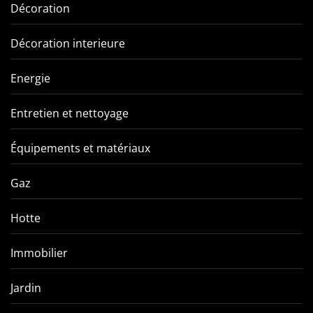
Décoration
Décoration interieure
Energie
Entretien et nettoyage
Équipements et matériaux
Gaz
Hotte
Immobilier
Jardin