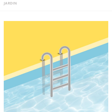
JARDIN