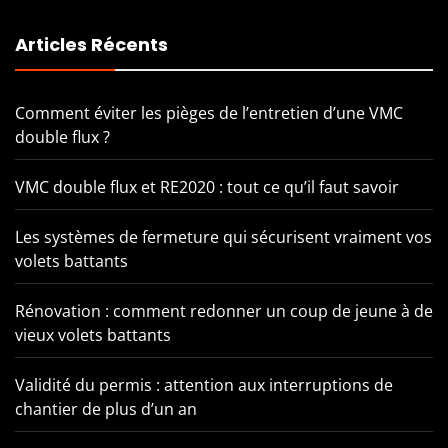
Articles Récents
Comment éviter les pièges de l’entretien d’une VMC
double flux ?
VMC double flux et RE2020 : tout ce qu’il faut savoir
Les systèmes de fermeture qui sécurisent vraiment vos
volets battants
Rénovation : comment redonner un coup de jeune à de
vieux volets battants
Validité du permis : attention aux interruptions de
chantier de plus d’un an