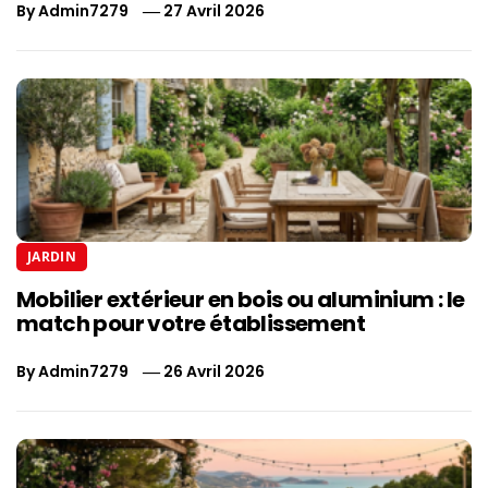
By
Admin7279
27 Avril 2026
JARDIN
Mobilier extérieur en bois ou aluminium : le
match pour votre établissement
By
Admin7279
26 Avril 2026