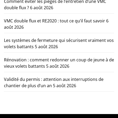
Comment éviter les pièges de l’entretien d’une VMC
double flux ?
6 août 2026
VMC double flux et RE2020 : tout ce qu’il faut savoir
6
août 2026
Les systèmes de fermeture qui sécurisent vraiment vos
volets battants
5 août 2026
Rénovation : comment redonner un coup de jeune à de
vieux volets battants
5 août 2026
Validité du permis : attention aux interruptions de
chantier de plus d’un an
5 août 2026