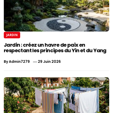
JARDIN
Jardin : créez un havre de paix en
respectant les principes du Yin et du Yang
By
Admin7279
29 Juin 2026