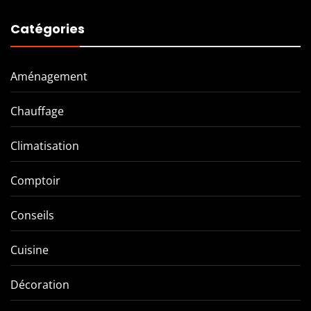
Catégories
Aménagement
Chauffage
Climatisation
Comptoir
Conseils
Cuisine
Décoration