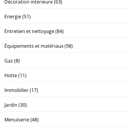
Décoration interieure
(63)
Energie
(51)
Entretien et nettoyage
(84)
Équipements et matériaux
(98)
Gaz
(8)
Hotte
(11)
Immobilier
(17)
Jardin
(30)
Menuiserie
(48)