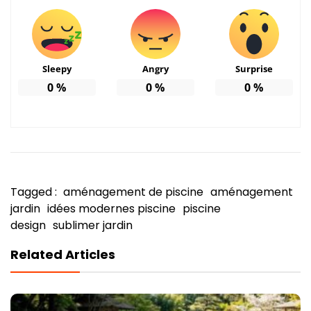
Sleepy
Angry
Surprise
0
%
0
%
0
%
Tagged :
aménagement de piscine
aménagement
jardin
idées modernes piscine
piscine
design
sublimer jardin
Related Articles