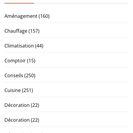
Aménagement
(160)
Chauffage
(157)
Climatisation
(44)
Comptoir
(15)
Conseils
(250)
Cuisine
(251)
Décoration
(22)
Décoration
(22)