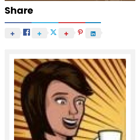
Share