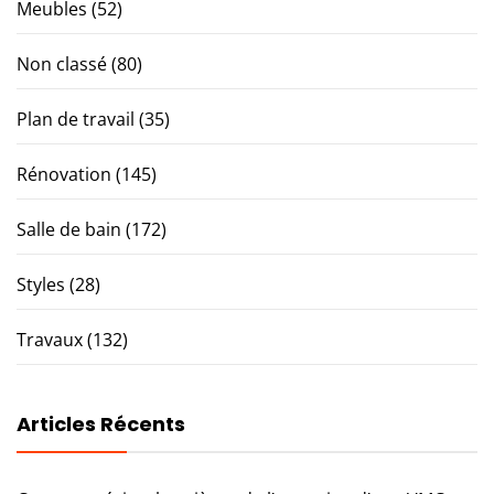
Meubles
(52)
Non classé
(80)
Plan de travail
(35)
Rénovation
(145)
Salle de bain
(172)
Styles
(28)
Travaux
(132)
Articles Récents