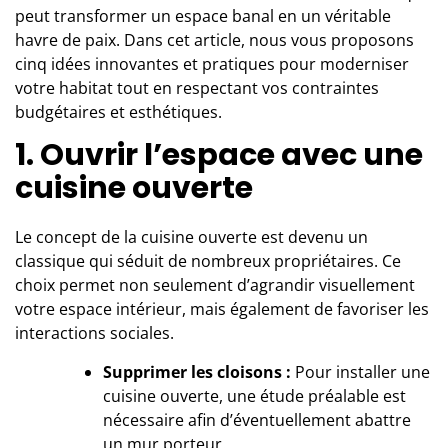
peut transformer un espace banal en un véritable
havre de paix. Dans cet article, nous vous proposons
cinq idées innovantes et pratiques pour moderniser
votre habitat tout en respectant vos contraintes
budgétaires et esthétiques.
1. Ouvrir l’espace avec une
cuisine ouverte
Le concept de la cuisine ouverte est devenu un
classique qui séduit de nombreux propriétaires. Ce
choix permet non seulement d’agrandir visuellement
votre
espace intérieur
, mais également de favoriser les
interactions sociales.
Supprimer les cloisons :
Pour installer une
cuisine ouverte, une étude préalable est
nécessaire afin d’éventuellement abattre
un mur porteur.