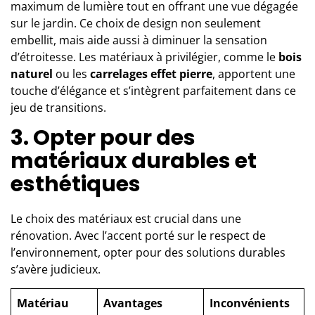
maximum de lumière tout en offrant une vue dégagée
sur le jardin. Ce choix de design non seulement
embellit, mais aide aussi à diminuer la sensation
d’étroitesse. Les matériaux à privilégier, comme le
bois
naturel
ou les
carrelages effet pierre
, apportent une
touche d’élégance et s’intègrent parfaitement dans ce
jeu de transitions.
3. Opter pour des
matériaux durables et
esthétiques
Le choix des matériaux est crucial dans une
rénovation. Avec l’accent porté sur le respect de
l’environnement, opter pour des solutions durables
s’avère judicieux.
Matériau
Avantages
Inconvénients