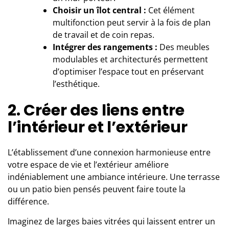
Choisir un îlot central :
Cet élément
multifonction peut servir à la fois de plan
de travail et de coin repas.
Intégrer des rangements :
Des meubles
modulables et architecturés permettent
d’optimiser l’espace tout en préservant
l’esthétique.
2. Créer des liens entre
l’intérieur et l’extérieur
L’établissement d’une connexion harmonieuse entre
votre espace de vie et l’extérieur améliore
indéniablement une ambiance intérieure. Une terrasse
ou un patio bien pensés peuvent faire toute la
différence.
Imaginez de larges baies vitrées qui laissent entrer un