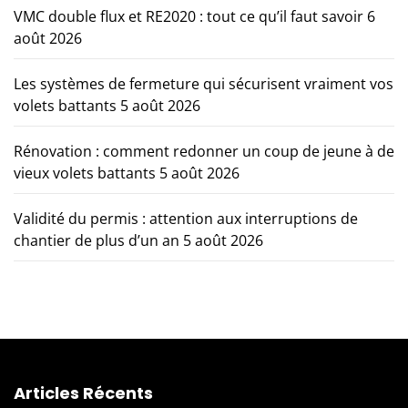
VMC double flux et RE2020 : tout ce qu’il faut savoir
6
août 2026
Les systèmes de fermeture qui sécurisent vraiment vos
volets battants
5 août 2026
Rénovation : comment redonner un coup de jeune à de
vieux volets battants
5 août 2026
Validité du permis : attention aux interruptions de
chantier de plus d’un an
5 août 2026
Articles Récents