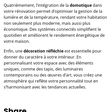
Quatrièmement, l’intégration de la
domotique
dans
votre rénovation permet d’optimiser la gestion de la
lumière et de la température, rendant votre habitation
non seulement plus moderne, mais aussi plus
économique. Des systèmes connectés simplifient le
quotidien et améliorent le rendement énergétique de
votre maison.
Enfin, une
décoration réfléchie
est essentielle pour
donner du caractère à votre intérieur. En
personnalisant votre espace avec des éléments
uniques, comme des tapis, des luminaires
contemporains ou des œuvres d’art, vous créez une
atmosphère qui reflète votre personnalité tout en
s’harmonisant avec les tendances actuelles.
Share