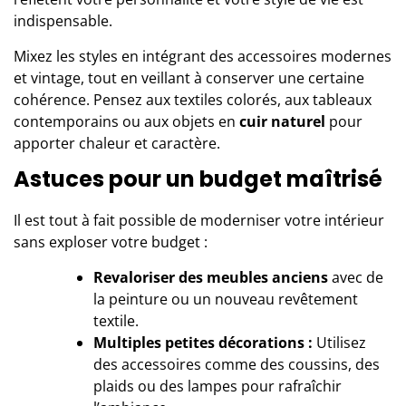
indispensable.
Mixez les styles en intégrant des accessoires modernes
et vintage, tout en veillant à conserver une certaine
cohérence. Pensez aux textiles colorés, aux tableaux
contemporains ou aux objets en
cuir naturel
pour
apporter chaleur et caractère.
Astuces pour un budget maîtrisé
Il est tout à fait possible de moderniser votre intérieur
sans exploser votre budget :
Revaloriser des meubles anciens
avec de
la peinture ou un nouveau revêtement
textile.
Multiples petites décorations :
Utilisez
des accessoires comme des coussins, des
plaids ou des lampes pour rafraîchir