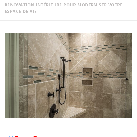
RÉNOVATION INTÉRIEURE POUR MODERNISER VOTRE
ESPACE DE VIE