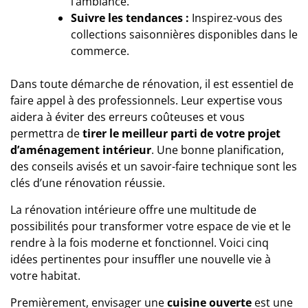
l’ambiance.
Suivre les tendances :
Inspirez-vous des
collections saisonnières disponibles dans le
commerce.
Dans toute démarche de rénovation, il est essentiel de
faire appel à des
professionnels
. Leur expertise vous
aidera à éviter des erreurs coûteuses et vous
permettra de
tirer le meilleur parti de votre projet
d’aménagement intérieur
. Une bonne planification,
des conseils avisés et un savoir-faire technique sont les
clés d’une rénovation réussie.
La rénovation intérieure offre une multitude de
possibilités pour transformer votre espace de vie et le
rendre à la fois moderne et fonctionnel. Voici cinq
idées pertinentes pour insuffler une nouvelle vie à
votre habitat.
Premièrement, envisager une
cuisine ouverte
est une