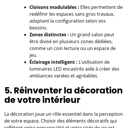
Cloisons modulables :
Elles permettent de
redéfinir les espaces sans gros travaux,
adaptant la configuration selon vos
besoins.
Zones distinctes :
Un grand salon peut
être divisé en plusieurs zones dédiées,
comme un coin lecture ou un espace de
jeu.
Éclairage intelligent :
L’utilisation de
luminaires LED encastrés aide à créer des
ambiances variées et agréables.
5. Réinventer la décoration
de votre intérieur
La décoration joue un rôle essentiel dans la perception
de votre espace. Choisir des éléments décoratifs qui
reflètent votre personnalité et votre style de vie est