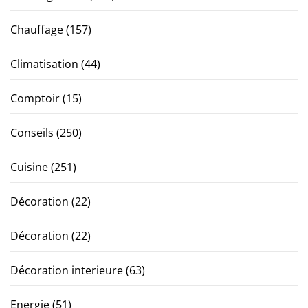
Chauffage
(157)
Climatisation
(44)
Comptoir
(15)
Conseils
(250)
Cuisine
(251)
Décoration
(22)
Décoration
(22)
Décoration interieure
(63)
Energie
(51)