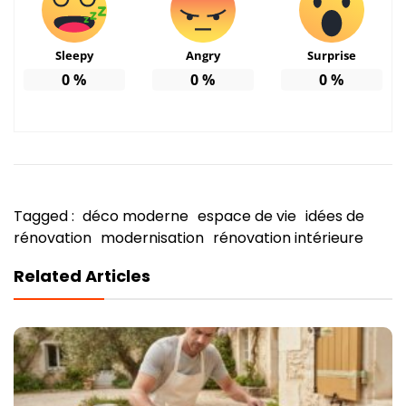
Sleepy
Angry
Surprise
0
%
0
%
0
%
Tagged :
déco moderne
espace de vie
idées de
rénovation
modernisation
rénovation intérieure
Related Articles