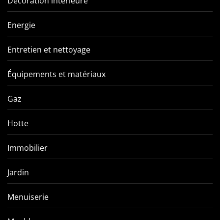
Décoration interieure
Energie
Entretien et nettoyage
Équipements et matériaux
Gaz
Hotte
Immobilier
Jardin
Menuiserie