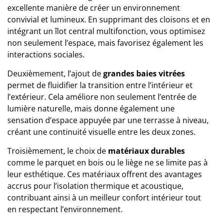
excellente manière de créer un environnement
convivial et lumineux. En supprimant des cloisons et en
intégrant un îlot central multifonction, vous optimisez
non seulement l’espace, mais favorisez également les
interactions sociales.
Deuxièmement, l’ajout de
grandes baies vitrées
permet de fluidifier la transition entre l’intérieur et
l’extérieur. Cela améliore non seulement l’entrée de
lumière naturelle, mais donne également une
sensation d’espace appuyée par une terrasse à niveau,
créant une continuité visuelle entre les deux zones.
Troisièmement, le choix de
matériaux durables
comme le parquet en bois ou le liège ne se limite pas à
leur esthétique. Ces matériaux offrent des avantages
accrus pour l’isolation thermique et acoustique,
contribuant ainsi à un meilleur confort intérieur tout
en respectant l’environnement.