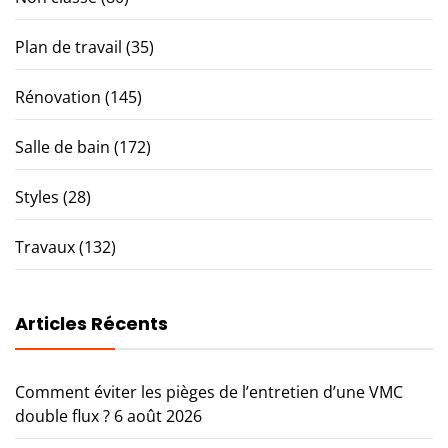
Plan de travail
(35)
Rénovation
(145)
Salle de bain
(172)
Styles
(28)
Travaux
(132)
Articles Récents
Comment éviter les pièges de l’entretien d’une VMC
double flux ?
6 août 2026