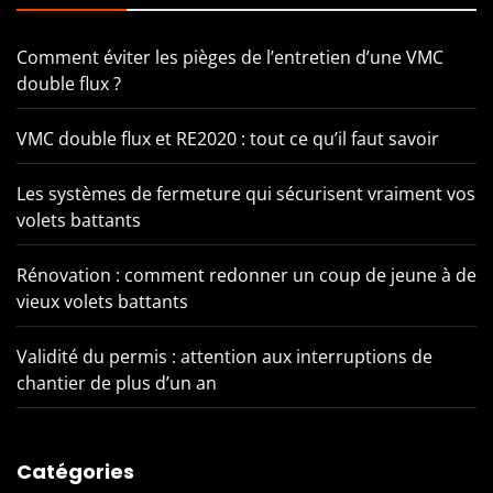
Comment éviter les pièges de l’entretien d’une VMC
double flux ?
VMC double flux et RE2020 : tout ce qu’il faut savoir
Les systèmes de fermeture qui sécurisent vraiment vos
volets battants
Rénovation : comment redonner un coup de jeune à de
vieux volets battants
Validité du permis : attention aux interruptions de
chantier de plus d’un an
Catégories