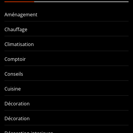
Aménagement
Chauffage
Climatisation
Comptoir
Conseils
Cuisine
Décoration
Décoration