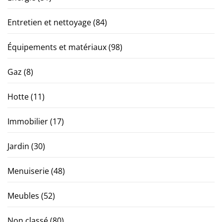
Entretien et nettoyage
(84)
Équipements et matériaux
(98)
Gaz
(8)
Hotte
(11)
Immobilier
(17)
Jardin
(30)
Menuiserie
(48)
Meubles
(52)
Non classé
(80)