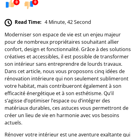
0
0
Read Time:
4 Minute, 42 Second
Moderniser son espace de vie est un enjeu majeur
pour de nombreux propriétaires souhaitant allier
confort, design et fonctionnalité. Grâce à des solutions
créatives et accessibles, il est possible de transformer
son intérieur sans entreprendre de lourds travaux.
Dans cet article, nous vous proposons cinq idées de
rénovation intérieure qui non seulement sublimeront
votre habitat, mais contribueront également à son
efficacité énergétique et à son esthétisme. Qu’il
s’agisse d’optimiser l’espace ou d’intégrer des
matériaux durables, ces astuces vous permettront de
créer un lieu de vie en harmonie avec vos besoins
actuels.
Rénover votre intérieur est une aventure exaltante qui