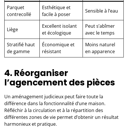
Parquet
Esthétique et
Sensible à l’eau
contrecollé
facile à poser
Excellent isolant
Peut s’abîmer
Liège
et écologique
avec le temps
Stratifié haut
Économique et
Moins naturel
de gamme
résistant
en apparence
4. Réorganiser
l’agencement des pièces
Un aménagement judicieux peut faire toute la
différence dans la fonctionnalité d’une maison.
Réfléchir à la circulation et à la répartition des
différentes zones de vie permet d’obtenir un résultat
harmonieux et pratique.