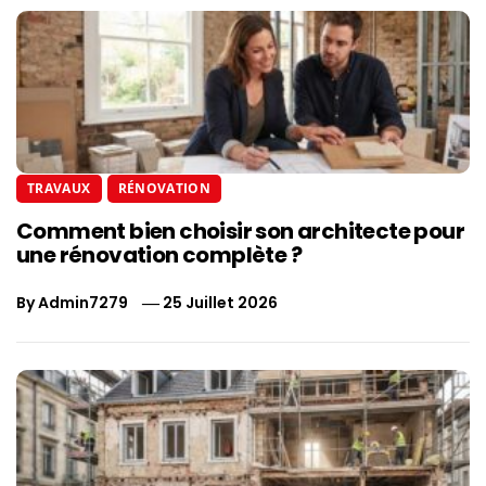
TRAVAUX
RÉNOVATION
Comment bien choisir son architecte pour
une rénovation complète ?
By
Admin7279
25 Juillet 2026