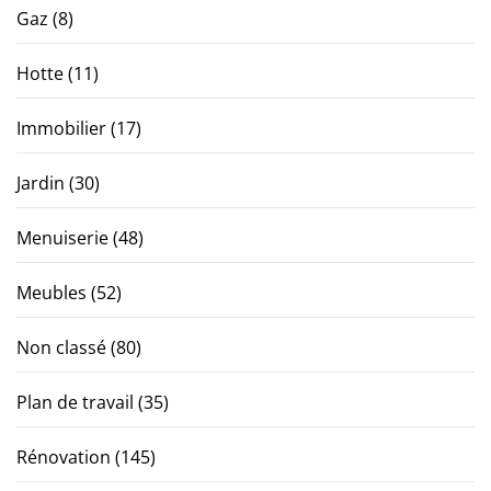
Gaz
(8)
Hotte
(11)
Immobilier
(17)
Jardin
(30)
Menuiserie
(48)
Meubles
(52)
Non classé
(80)
Plan de travail
(35)
Rénovation
(145)