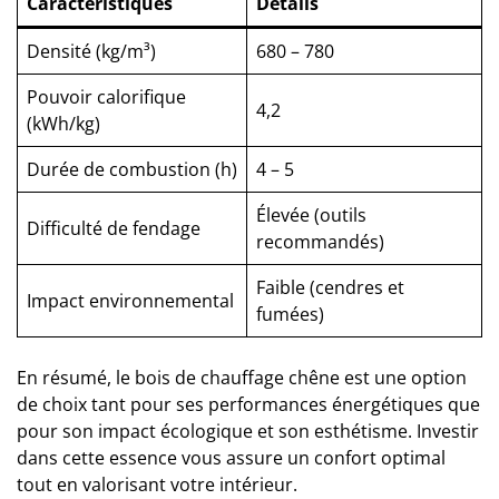
Caractéristiques
Détails
Densité (kg/m³)
680 – 780
Pouvoir calorifique
4,2
(kWh/kg)
Durée de combustion (h)
4 – 5
Élevée (outils
Difficulté de fendage
recommandés)
Faible (cendres et
Impact environnemental
fumées)
En résumé, le bois de chauffage chêne est une option
de choix tant pour ses performances énergétiques que
pour son impact écologique et son esthétisme. Investir
dans cette essence vous assure un confort optimal
tout en valorisant votre intérieur.