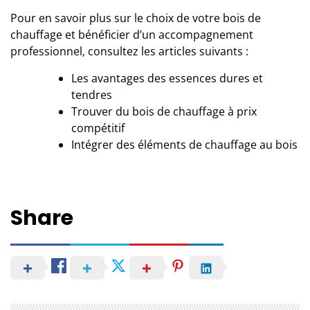
Pour en savoir plus sur le choix de votre bois de
chauffage et bénéficier d’
un accompagnement
professionnel
, consultez les articles suivants :
Les avantages des essences dures et
tendres
Trouver du bois de chauffage à prix
compétitif
Intégrer des éléments de chauffage au bois
Share