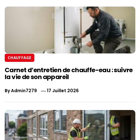
CHAUFFAGE
Carnet d’entretien de chauffe-eau : suivre
la vie de son appareil
By
Admin7279
17 Juillet 2026