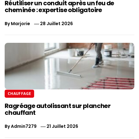
Réutiliser un conduit après un feu de
cheminée : expertise obligatoire
By
Marjorie
28 Juillet 2026
CHAUFFAGE
Ragréage autolissant sur plancher
chauffant
By
Admin7279
21 Juillet 2026