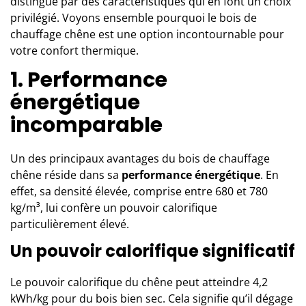
distingue par des caractéristiques qui en font un choix
privilégié. Voyons ensemble pourquoi le bois de
chauffage chêne est une option incontournable pour
votre confort thermique.
1. Performance
énergétique
incomparable
Un des principaux avantages du
bois de chauffage
chêne
réside dans sa
performance énergétique
. En
effet, sa densité élevée, comprise entre 680 et 780
kg/m³, lui confère un pouvoir calorifique
particulièrement élevé.
Un pouvoir calorifique significatif
Le pouvoir calorifique du chêne peut atteindre 4,2
kWh/kg pour du bois bien sec. Cela signifie qu’il dégage