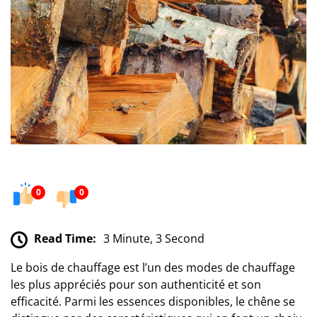
0
0
Read Time:
3 Minute, 3 Second
Le bois de chauffage est l’un des modes de chauffage
les plus appréciés pour son authenticité et son
efficacité. Parmi les essences disponibles, le chêne se