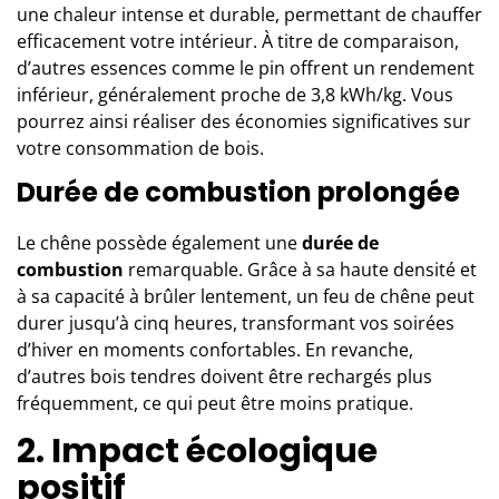
une chaleur intense et durable, permettant de chauffer
efficacement votre intérieur. À titre de comparaison,
d’autres essences comme le pin offrent un rendement
inférieur, généralement proche de 3,8 kWh/kg. Vous
pourrez ainsi réaliser des économies significatives sur
votre consommation de bois.
Durée de combustion prolongée
Le chêne possède également une
durée de
combustion
remarquable. Grâce à sa haute densité et
à sa capacité à brûler lentement, un feu de chêne peut
durer jusqu’à cinq heures, transformant vos soirées
d’hiver en moments confortables. En revanche,
d’autres bois tendres doivent être rechargés plus
fréquemment, ce qui peut être moins pratique.
2. Impact écologique
positif