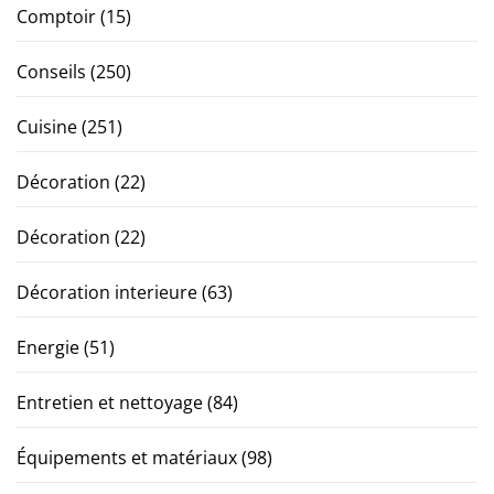
Comptoir
(15)
Conseils
(250)
Cuisine
(251)
Décoration
(22)
Décoration
(22)
Décoration interieure
(63)
Energie
(51)
Entretien et nettoyage
(84)
Équipements et matériaux
(98)