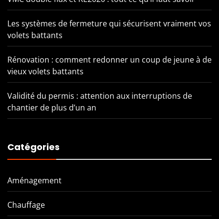
Les systèmes de fermeture qui sécurisent vraiment vos
volets battants
Rénovation : comment redonner un coup de jeune à de
vieux volets battants
Validité du permis : attention aux interruptions de
chantier de plus d’un an
Catégories
Aménagement
Chauffage