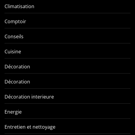
Climatisation
Comptoir
Conseils
Cuisine
Décoration
Décoration
Décoration interieure
Energie
Entretien et nettoyage