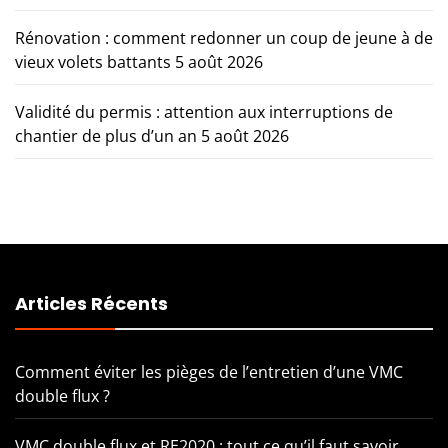
Rénovation : comment redonner un coup de jeune à de
vieux volets battants
5 août 2026
Validité du permis : attention aux interruptions de
chantier de plus d’un an
5 août 2026
Articles Récents
Comment éviter les pièges de l’entretien d’une VMC
double flux ?
VMC double flux et RE2020 : tout ce qu’il faut savoir