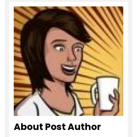
About Post Author