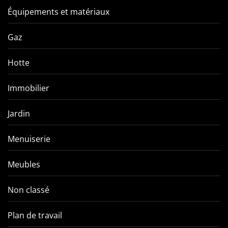
Équipements et matériaux
Gaz
Hotte
Immobilier
Jardin
Menuiserie
Meubles
Non classé
Plan de travail