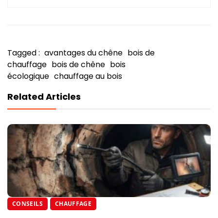
Tagged :
avantages du chêne
bois de
chauffage
bois de chêne
bois
écologique
chauffage au bois
Related Articles
CONSEILS
CHAUFFAGE