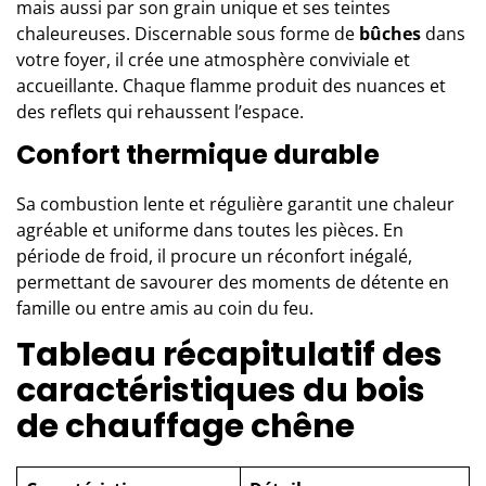
mais aussi par son grain unique et ses teintes
chaleureuses. Discernable sous forme de
bûches
dans
votre foyer, il crée une atmosphère conviviale et
accueillante. Chaque flamme produit des nuances et
des reflets qui rehaussent l’espace.
Confort thermique durable
Sa combustion lente et régulière garantit une chaleur
agréable et uniforme dans toutes les pièces. En
période de froid, il procure un réconfort inégalé,
permettant de savourer des moments de détente en
famille ou entre amis au coin du feu.
Tableau récapitulatif des
caractéristiques du bois
de chauffage chêne