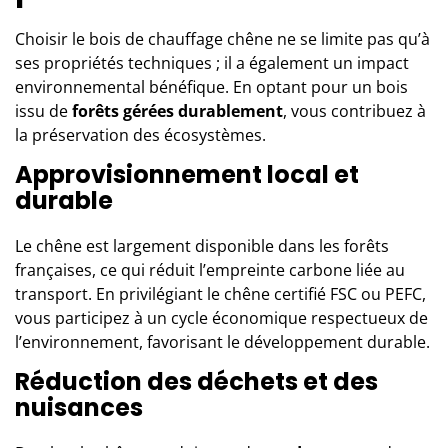
Choisir le bois de chauffage chêne ne se limite pas qu’à
ses propriétés techniques ; il a également un impact
environnemental bénéfique. En optant pour un bois
issu de
forêts gérées durablement
, vous contribuez à
la préservation des écosystèmes.
Approvisionnement local et
durable
Le chêne est largement disponible dans les forêts
françaises, ce qui réduit l’empreinte carbone liée au
transport. En privilégiant le chêne certifié FSC ou PEFC,
vous participez à un cycle économique respectueux de
l’environnement, favorisant le développement durable.
Réduction des déchets et des
nuisances