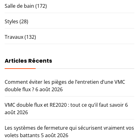
Salle de bain
(172)
Styles
(28)
Travaux
(132)
Articles Récents
Comment éviter les pièges de l’entretien d’une VMC
double flux ?
6 août 2026
VMC double flux et RE2020 : tout ce qu’il faut savoir
6
août 2026
Les systèmes de fermeture qui sécurisent vraiment vos
volets battants
5 août 2026