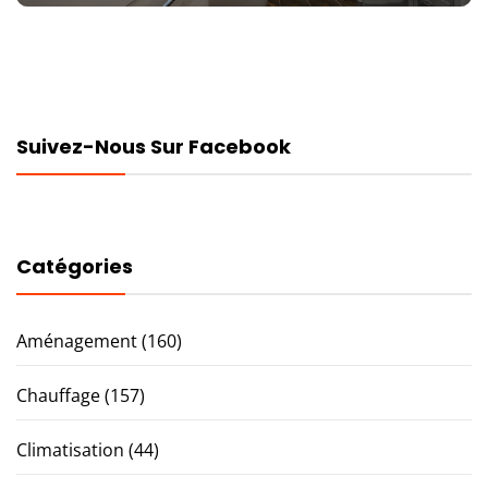
Suivez-Nous Sur Facebook
Catégories
Aménagement
(160)
Chauffage
(157)
Climatisation
(44)