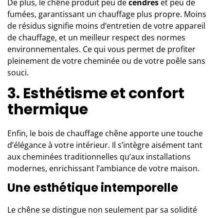
De plus, le chêne produit peu de
cendres
et peu de
fumées, garantissant un chauffage plus propre. Moins
de résidus signifie moins d’entretien de votre appareil
de chauffage, et un meilleur respect des normes
environnementales. Ce qui vous permet de profiter
pleinement de votre cheminée ou de votre poêle sans
souci.
3. Esthétisme et confort
thermique
Enfin, le bois de chauffage chêne apporte une touche
d’élégance à votre intérieur. Il s’intègre aisément tant
aux cheminées traditionnelles qu’aux installations
modernes, enrichissant l’ambiance de votre maison.
Une esthétique intemporelle
Le chêne se distingue non seulement par sa solidité